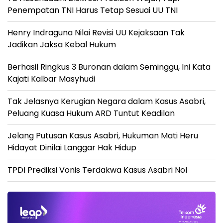
Penempatan TNI Harus Tetap Sesuai UU TNI
Henry Indraguna Nilai Revisi UU Kejaksaan Tak
Jadikan Jaksa Kebal Hukum
Berhasil Ringkus 3 Buronan dalam Seminggu, Ini Kata
Kajati Kalbar Masyhudi
Tak Jelasnya Kerugian Negara dalam Kasus Asabri,
Peluang Kuasa Hukum ARD Tuntut Keadilan
Jelang Putusan Kasus Asabri, Hukuman Mati Heru
Hidayat Dinilai Langgar Hak Hidup
TPDI Prediksi Vonis Terdakwa Kasus Asabri Nol