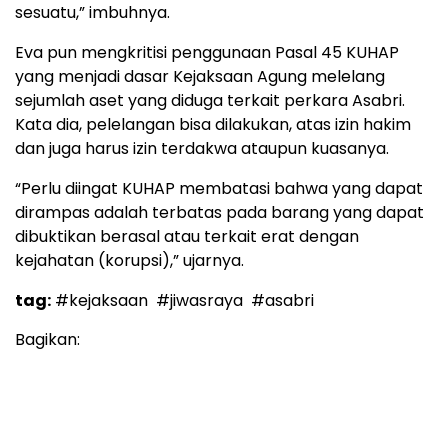
sesuatu,” imbuhnya.
Eva pun mengkritisi penggunaan Pasal 45 KUHAP
yang menjadi dasar Kejaksaan Agung melelang
sejumlah aset yang diduga terkait perkara Asabri.
Kata dia, pelelangan bisa dilakukan, atas izin hakim
dan juga harus izin terdakwa ataupun kuasanya.
“Perlu diingat KUHAP membatasi bahwa yang dapat
dirampas adalah terbatas pada barang yang dapat
dibuktikan berasal atau terkait erat dengan
kejahatan (korupsi),” ujarnya.
tag:
#kejaksaan
#jiwasraya
#asabri
Bagikan: