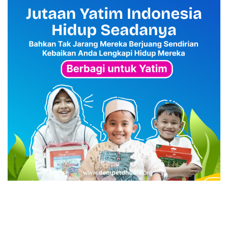
advertisement