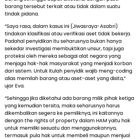
barang tersebut terkait atau tidak dalam suatu
tindak pidana.
“Saya rasa, dalam kasus ini (Jiwasraya-Asabri)
tindakan klasifikasi atau verifikasi aset tidak bekerja.
Padahal penyidikan itu seharusnya bukan hanya
sekedar investigasi membuktikan unsur, tapi juga
proteksi oleh mereka sebagai alat negara yang
menjaga hak-hak masyarakat yang menjadi korban
dari sistem. Untuk itulah penyidik wajib meng-coding
alias memilah barang atau aset-aset yang disita,”
ujar Eva.
“Sehingga jika diketahui ada barang milik pihak ketiga
yang kemudian tersita, maka seharusnya harus
dikembalikan segera ke pemiliknya, ini kaitannya
dengan the rights of property dalam HAM yaitu hak
untuk memiliki sesuatu dan menggunakannya,
termasuk pula hak untuk membeli maupun menjual