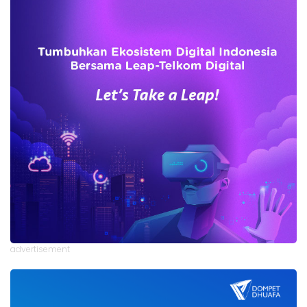
advertisement