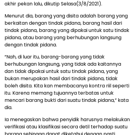
akhir pekan lalu, dikutip Selasa(3/8/2021).
Menurut dia, barang yang disita adalah barang yang
berkaitan dengan tindak pidana, barang hasil dari
tindak pidana, barang yang dipakai untuk satu tindak
pidana, atau barang yang berhubungan langsung
dengan tindak pidana.
“Nah, di luar itu, barang-barang yang tidak
berhubungan langsung, yang tidak ada kaitannya
dan tidak dipakai untuk satu tindak pidana, yang
bukan merupakan hasil dari tindak pidana, tidak
boleh disita. Kita kan membacanya kontra riil seperti
itu. Karena memang tujuannya terbatas untuk
mencari barang bukti dari suatu tindak pidana,” kata
dia.
Ia menegaskan bahwa penyidik harusnya melakukan
verifikasi atau klasifikasi secara detil terhadap suatu
barang sehingga dapat diketahui dengan pasti