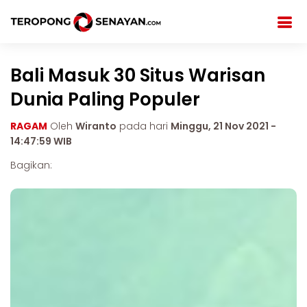
Bali Masuk 30 Situs Warisan
Dunia Paling Populer
RAGAM
Oleh
Wiranto
pada hari
Minggu, 21 Nov 2021 -
14:47:59 WIB
Bagikan: