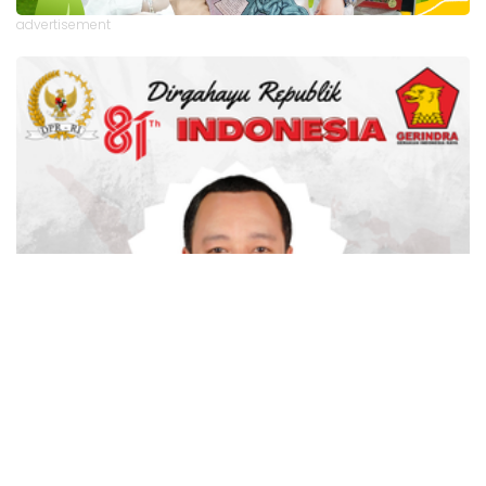
advertisement