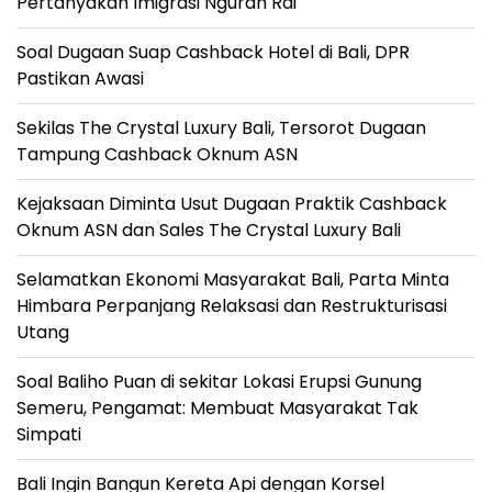
Pertanyakan Imigrasi Ngurah Rai
Soal Dugaan Suap Cashback Hotel di Bali, DPR
Pastikan Awasi
Sekilas The Crystal Luxury Bali, Tersorot Dugaan
Tampung Cashback Oknum ASN
Kejaksaan Diminta Usut Dugaan Praktik Cashback
Oknum ASN dan Sales The Crystal Luxury Bali
Selamatkan Ekonomi Masyarakat Bali, Parta Minta
Himbara Perpanjang Relaksasi dan Restrukturisasi
Utang
Soal Baliho Puan di sekitar Lokasi Erupsi Gunung
Semeru, Pengamat: Membuat Masyarakat Tak
Simpati
Bali Ingin Bangun Kereta Api dengan Korsel