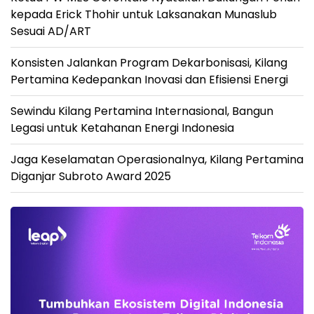
kepada Erick Thohir untuk Laksanakan Munaslub
Sesuai AD/ART
Konsisten Jalankan Program Dekarbonisasi, Kilang
Pertamina Kedepankan Inovasi dan Efisiensi Energi
Sewindu Kilang Pertamina Internasional, Bangun
Legasi untuk Ketahanan Energi Indonesia
Jaga Keselamatan Operasionalnya, Kilang Pertamina
Diganjar Subroto Award 2025