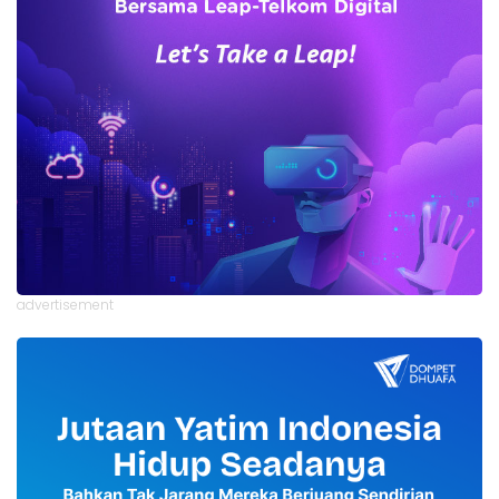
advertisement