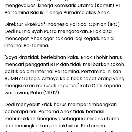
mengevaluasi kinerja Komisaris Utama (Komut) PT
Pertamina Basuki Tjahaja Purnama alias Ahok.
Direktur Eksekutif Indonesia Political Opinion (IPO)
Dedi Kurnia Syah Putra mengatakan, Erick bisa
mencopot Ahok agar tak ada lagi kegaduhan di
internal Pertamina.
"Saya kira tidak berlebihan kalau Erick Thohir harus
mencari pengganti BTP dan tidak melibatkan tokoh
politik dalam internal Pertamina. Pertamina ini kan
BUMN strategis. Artinya kalo tidak tepat orang yang
mengisi akan merusak reputasi," kata Dedi kepada
wartawan, Rabu (29/12).
Dedi menyebut Erick harus mempertimbangkan
beberapa hal. Pertama Ahok tidak berhasil
menunjukkan kinerjanya sebagai komisaris utama
dan meningkatkan produktivitas Pertamina.