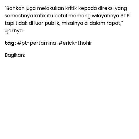
"Bahkan juga melakukan kritik kepada direksi yang
semestinya kritik itu betul memang wilayahnya BTP
tapi tidak di luar publik, misalnya di dalam rapat,"
ujarnya.
tag:
#pt-pertamina
#erick-thohir
Bagikan: