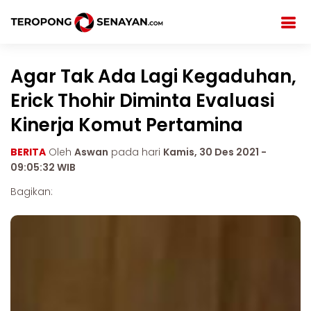
Agar Tak Ada Lagi Kegaduhan,
Erick Thohir Diminta Evaluasi
Kinerja Komut Pertamina
BERITA
Oleh
Aswan
pada hari
Kamis, 30 Des 2021 -
09:05:32 WIB
Bagikan: