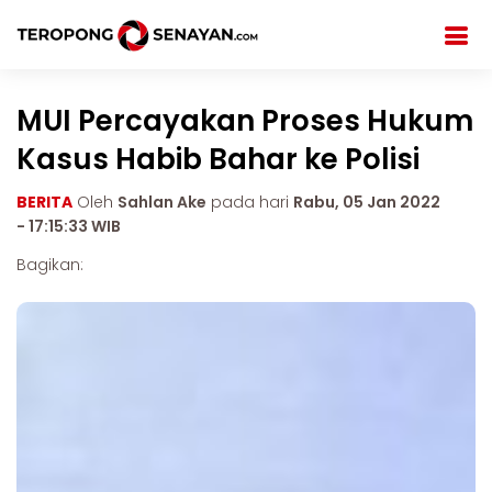
MUI Percayakan Proses Hukum
Kasus Habib Bahar ke Polisi
BERITA
Oleh
Sahlan Ake
pada hari
Rabu, 05 Jan 2022
- 17:15:33 WIB
Bagikan: