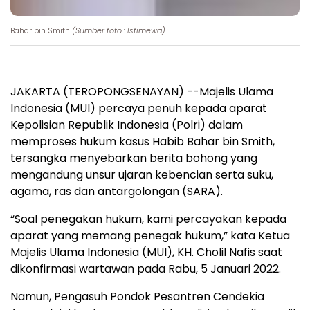
Bahar bin Smith
(Sumber foto : Istimewa)
JAKARTA (TEROPONGSENAYAN) --Majelis Ulama
Indonesia (MUI) percaya penuh kepada aparat
Kepolisian Republik Indonesia (Polri) dalam
memproses hukum kasus Habib Bahar bin Smith,
tersangka menyebarkan berita bohong yang
mengandung unsur ujaran kebencian serta suku,
agama, ras dan antargolongan (SARA).
“Soal penegakan hukum, kami percayakan kepada
aparat yang memang penegak hukum,” kata Ketua
Majelis Ulama Indonesia (MUI), KH. Cholil Nafis saat
dikonfirmasi wartawan pada Rabu, 5 Januari 2022.
Namun, Pengasuh Pondok Pesantren Cendekia