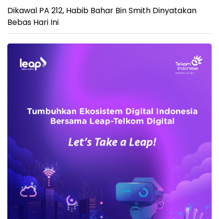
Dikawal PA 212, Habib Bahar Bin Smith Dinyatakan
Bebas Hari Ini