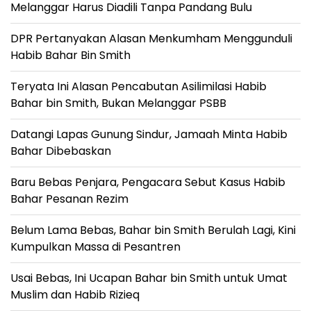
Melanggar Harus Diadili Tanpa Pandang Bulu
DPR Pertanyakan Alasan Menkumham Menggunduli
Habib Bahar Bin Smith
Teryata Ini Alasan Pencabutan Asilimilasi Habib
Bahar bin Smith, Bukan Melanggar PSBB
Datangi Lapas Gunung Sindur, Jamaah Minta Habib
Bahar Dibebaskan
Baru Bebas Penjara, Pengacara Sebut Kasus Habib
Bahar Pesanan Rezim
Belum Lama Bebas, Bahar bin Smith Berulah Lagi, Kini
Kumpulkan Massa di Pesantren
Usai Bebas, Ini Ucapan Bahar bin Smith untuk Umat
Muslim dan Habib Rizieq