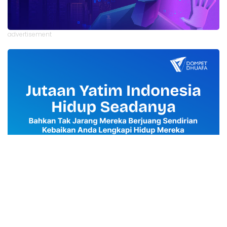
advertisement