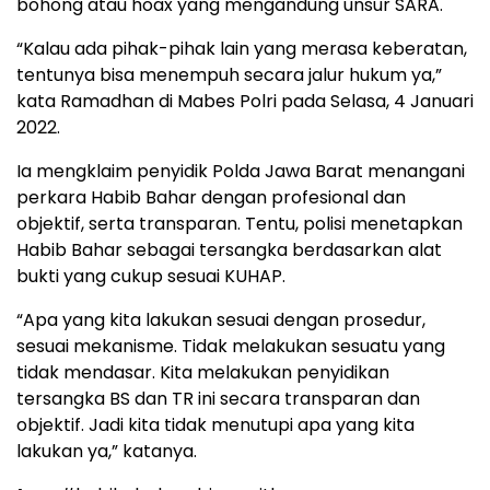
bohong atau hoax yang mengandung unsur SARA.
“Kalau ada pihak-pihak lain yang merasa keberatan,
tentunya bisa menempuh secara jalur hukum ya,”
kata Ramadhan di Mabes Polri pada Selasa, 4 Januari
2022.
Ia mengklaim penyidik Polda Jawa Barat menangani
perkara Habib Bahar dengan profesional dan
objektif, serta transparan. Tentu, polisi menetapkan
Habib Bahar sebagai tersangka berdasarkan alat
bukti yang cukup sesuai KUHAP.
“Apa yang kita lakukan sesuai dengan prosedur,
sesuai mekanisme. Tidak melakukan sesuatu yang
tidak mendasar. Kita melakukan penyidikan
tersangka BS dan TR ini secara transparan dan
objektif. Jadi kita tidak menutupi apa yang kita
lakukan ya,” katanya.