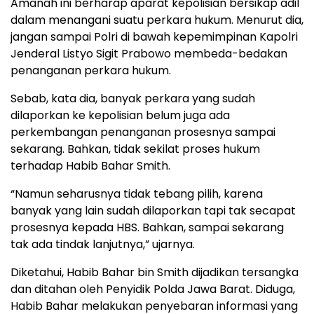
Amanah ini berharap aparat kepolisian bersikap adil
dalam menangani suatu perkara hukum. Menurut dia,
jangan sampai Polri di bawah kepemimpinan Kapolri
Jenderal Listyo Sigit Prabowo membeda-bedakan
penanganan perkara hukum.
Sebab, kata dia, banyak perkara yang sudah
dilaporkan ke kepolisian belum juga ada
perkembangan penanganan prosesnya sampai
sekarang. Bahkan, tidak sekilat proses hukum
terhadap Habib Bahar Smith.
“Namun seharusnya tidak tebang pilih, karena
banyak yang lain sudah dilaporkan tapi tak secapat
prosesnya kepada HBS. Bahkan, sampai sekarang
tak ada tindak lanjutnya,” ujarnya.
Diketahui, Habib Bahar bin Smith dijadikan tersangka
dan ditahan oleh Penyidik Polda Jawa Barat. Diduga,
Habib Bahar melakukan penyebaran informasi yang