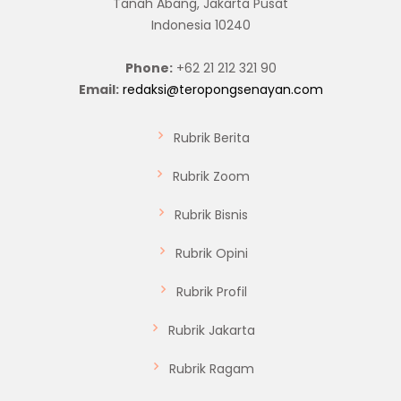
Tanah Abang, Jakarta Pusat
Indonesia 10240
Phone:
+62 21 212 321 90
Email:
redaksi@teropongsenayan.com
Rubrik Berita
Rubrik Zoom
Rubrik Bisnis
Rubrik Opini
Rubrik Profil
Rubrik Jakarta
Rubrik Ragam