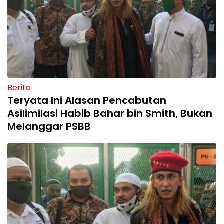
Berita
Teryata Ini Alasan Pencabutan
Asilimilasi Habib Bahar bin Smith, Bukan
Melanggar PSBB