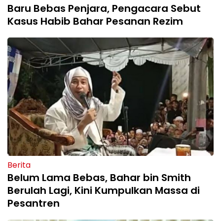
Baru Bebas Penjara, Pengacara Sebut
Kasus Habib Bahar Pesanan Rezim
Berita
Belum Lama Bebas, Bahar bin Smith
Berulah Lagi, Kini Kumpulkan Massa di
Pesantren