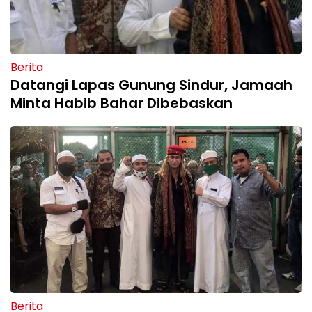
Berita
Datangi Lapas Gunung Sindur, Jamaah
Minta Habib Bahar Dibebaskan
Berita