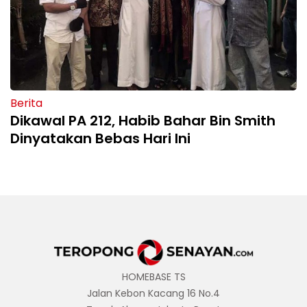
Berita
Dikawal PA 212, Habib Bahar Bin Smith
Dinyatakan Bebas Hari Ini
HOMEBASE TS
Jalan Kebon Kacang 16 No.4