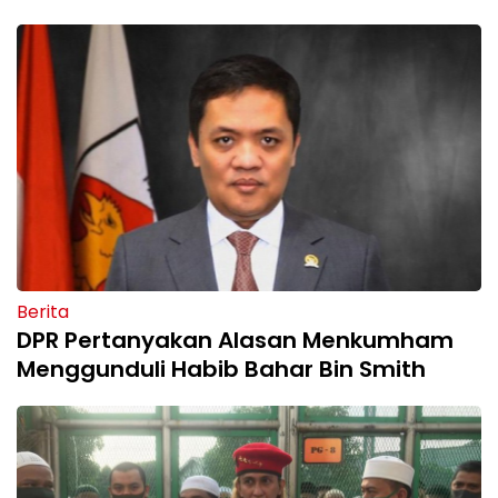
Berita
DPR Pertanyakan Alasan Menkumham
Menggunduli Habib Bahar Bin Smith