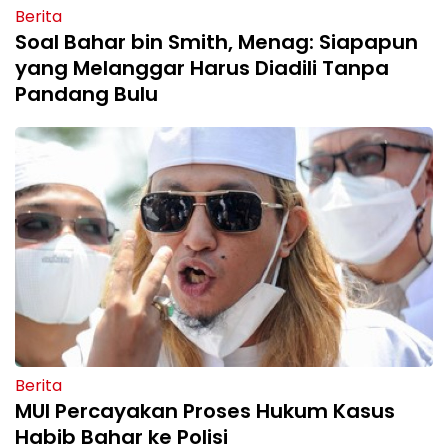
Berita
Soal Bahar bin Smith, Menag: Siapapun
yang Melanggar Harus Diadili Tanpa
Pandang Bulu
Berita
MUI Percayakan Proses Hukum Kasus
Habib Bahar ke Polisi