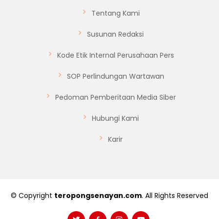
Tentang Kami
Susunan Redaksi
Kode Etik Internal Perusahaan Pers
SOP Perlindungan Wartawan
Pedoman Pemberitaan Media Siber
Hubungi Kami
Karir
© Copyright
teropongsenayan.com
. All Rights Reserved