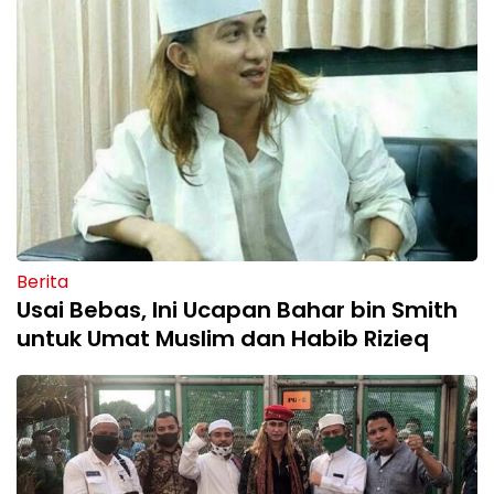
Berita
Usai Bebas, Ini Ucapan Bahar bin Smith
untuk Umat Muslim dan Habib Rizieq