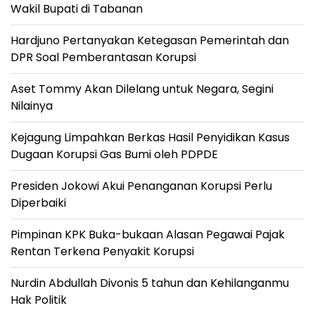
Wakil Bupati di Tabanan
Hardjuno Pertanyakan Ketegasan Pemerintah dan
DPR Soal Pemberantasan Korupsi
Aset Tommy Akan Dilelang untuk Negara, Segini
Nilainya
Kejagung Limpahkan Berkas Hasil Penyidikan Kasus
Dugaan Korupsi Gas Bumi oleh PDPDE
Presiden Jokowi Akui Penanganan Korupsi Perlu
Diperbaiki
Pimpinan KPK Buka-bukaan Alasan Pegawai Pajak
Rentan Terkena Penyakit Korupsi
Nurdin Abdullah Divonis 5 tahun dan Kehilanganmu
Hak Politik