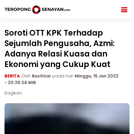
Soroti OTT KPK Terhadap
Sejumlah Pengusaha, Azmi:
Adanya Relasi Kuasa dan
Ekonomi yang Cukup Kuat
BERITA
Oleh
Bachtiar
pada hari
Minggu, 16 Jan 2022
- 20:39:34 WIB
Bagikan: