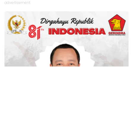
advertisement