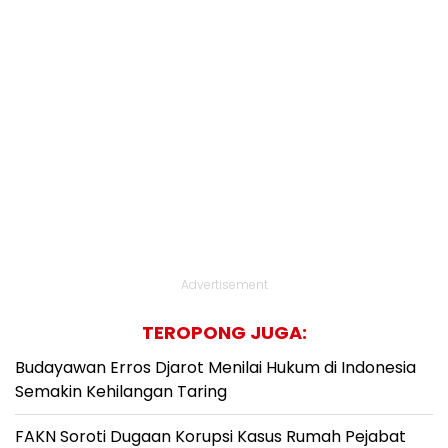
Advertisement
TEROPONG JUGA:
Budayawan Erros Djarot Menilai Hukum di Indonesia
Semakin Kehilangan Taring
FAKN Soroti Dugaan Korupsi Kasus Rumah Pejabat