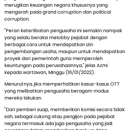
merugikan keuangan negara khususnya yang
mengarah pada grand corruption dan political
corruption.
"Peran keterlibatan pengusaha ini semakin nampak
yang selalu beraksi melobby pejabat dengan
berbagai cara untuk mendapatkan izin
pengembangan usaha, maupun untuk mendapatkan
proyek dari pemerintah guna memperoleh
keuntungan pada perusahaannya," jelas Azmi
kepada wartawan, Minggu (16/01/2022).
Menurutnya, jika memperhatikan kasus-kasus OTT
yang melibatkan pengusaha beragam modus
mereka lakukan.
"Dari pemberi suap, memberikan komisi secara tidak
sah, sebagai cukong atau pengijon pada pejabat
negara termasuk ada juga pengusaha yang jadi