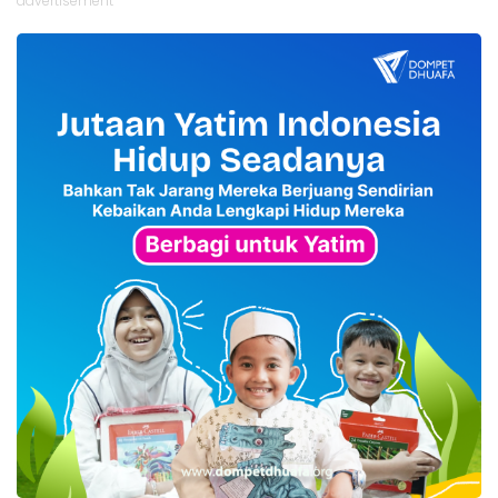
advertisement