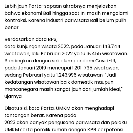
Lebih jauh Parta-sapaan akrabnya menjelaskan
bahwa ekonomi Bali hingga saat ini masih mengalami
kontraksi. Karena industri pariwisata Bali belum pulih
benar.
Berdasarkan data BPS,
data kunjungan wisata 2022, pada Januari 143.744
wisatawan, lalu Pebruari 2022 yaitu 18.455 wisatawan.
Bandingkan dengan sebelum pandemi Covid-19,
pada Januari 2019 mencapai 1.201. 735 wisatawan,
sedang Pebruari yaitu 1.243.996 wisatawan. "Jadi
kedatangan wisatawan baik domestik maupun
mancanegara masih sangat jauh dari jumlah ideal,"
ujarnya.
Disatu sisi, kata Parta, UMKM akan menghadapi
tantangan berat. Karena pada
2023 akan banyak pengusaha pariwisata dan pelaku
UMKM serta pemilik rumah dengan KPR berpotensi