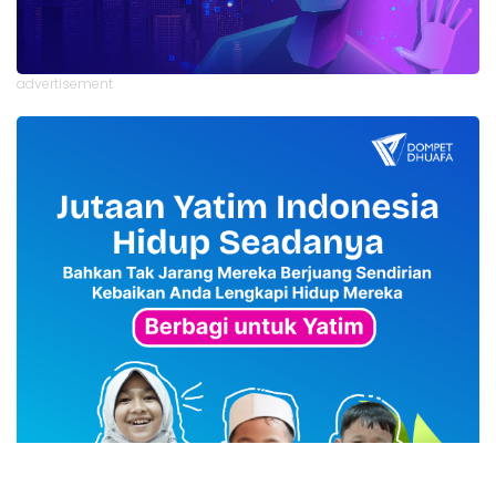
advertisement