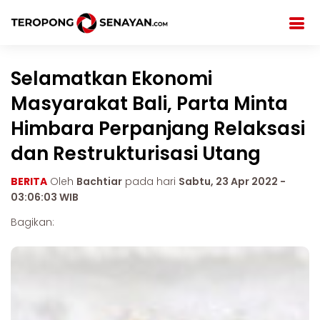
Selamatkan Ekonomi
Masyarakat Bali, Parta Minta
Himbara Perpanjang Relaksasi
dan Restrukturisasi Utang
BERITA
Oleh
Bachtiar
pada hari
Sabtu, 23 Apr 2022 -
03:06:03 WIB
Bagikan: