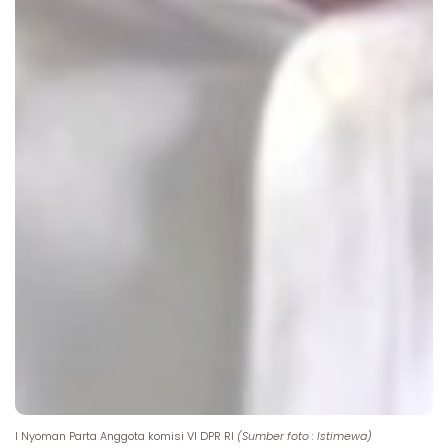
I Nyoman Parta Anggota komisi VI DPR RI
(Sumber foto : Istimewa)