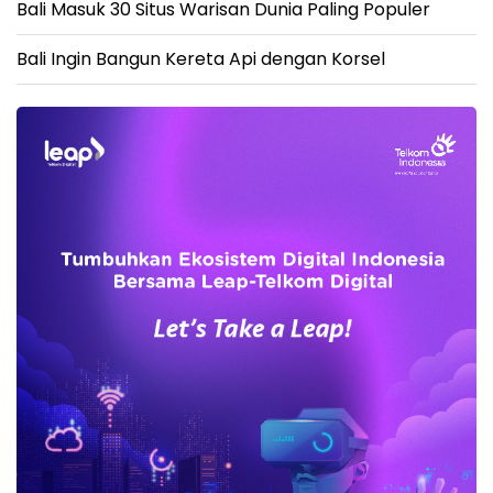
Bali Masuk 30 Situs Warisan Dunia Paling Populer
Bali Ingin Bangun Kereta Api dengan Korsel