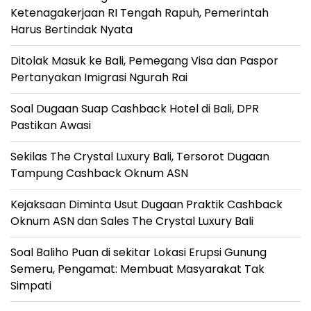
Ketenagakerjaan RI Tengah Rapuh, Pemerintah
Harus Bertindak Nyata
Ditolak Masuk ke Bali, Pemegang Visa dan Paspor
Pertanyakan Imigrasi Ngurah Rai
Soal Dugaan Suap Cashback Hotel di Bali, DPR
Pastikan Awasi
Sekilas The Crystal Luxury Bali, Tersorot Dugaan
Tampung Cashback Oknum ASN
Kejaksaan Diminta Usut Dugaan Praktik Cashback
Oknum ASN dan Sales The Crystal Luxury Bali
Soal Baliho Puan di sekitar Lokasi Erupsi Gunung
Semeru, Pengamat: Membuat Masyarakat Tak
Simpati