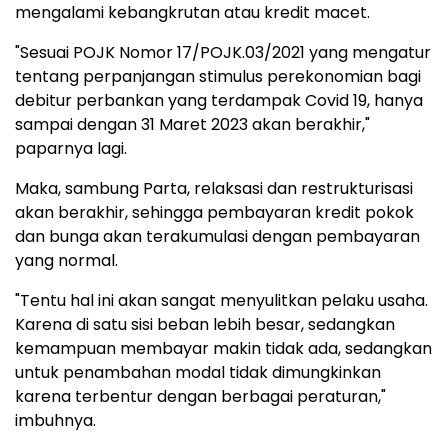
mengalami kebangkrutan atau kredit macet.
"Sesuai POJK Nomor 17/POJK.03/2021 yang mengatur
tentang perpanjangan stimulus perekonomian bagi
debitur perbankan yang terdampak Covid 19, hanya
sampai dengan 31 Maret 2023 akan berakhir,"
paparnya lagi.
Maka, sambung Parta, relaksasi dan restrukturisasi
akan berakhir, sehingga pembayaran kredit pokok
dan bunga akan terakumulasi dengan pembayaran
yang normal.
"Tentu hal ini akan sangat menyulitkan pelaku usaha.
Karena di satu sisi beban lebih besar, sedangkan
kemampuan membayar makin tidak ada, sedangkan
untuk penambahan modal tidak dimungkinkan
karena terbentur dengan berbagai peraturan,"
imbuhnya.