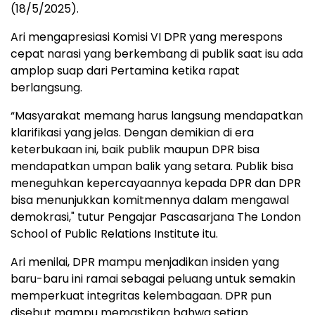
(18/5/2025).
Ari mengapresiasi Komisi VI DPR yang merespons
cepat narasi yang berkembang di publik saat isu ada
amplop suap dari Pertamina ketika rapat
berlangsung.
“Masyarakat memang harus langsung mendapatkan
klarifikasi yang jelas. Dengan demikian di era
keterbukaan ini, baik publik maupun DPR bisa
mendapatkan umpan balik yang setara. Publik bisa
meneguhkan kepercayaannya kepada DPR dan DPR
bisa menunjukkan komitmennya dalam mengawal
demokrasi," tutur Pengajar Pascasarjana The London
School of Public Relations Institute itu.
Ari menilai, DPR mampu menjadikan insiden yang
baru-baru ini ramai sebagai peluang untuk semakin
memperkuat integritas kelembagaan. DPR pun
disebut mampu memastikan bahwa setiap