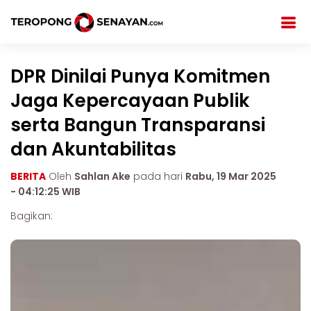
DPR Dinilai Punya Komitmen
Jaga Kepercayaan Publik
serta Bangun Transparansi
dan Akuntabilitas
BERITA
Oleh
Sahlan Ake
pada hari
Rabu, 19 Mar 2025
- 04:12:25 WIB
Bagikan: