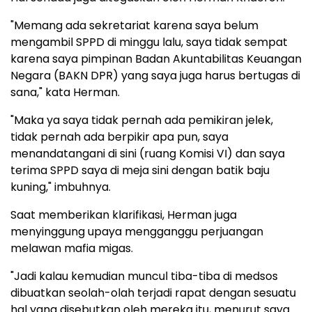
"Memang ada sekretariat karena saya belum
mengambil SPPD di minggu lalu, saya tidak sempat
karena saya pimpinan Badan Akuntabilitas Keuangan
Negara (BAKN DPR) yang saya juga harus bertugas di
sana," kata Herman.
"Maka ya saya tidak pernah ada pemikiran jelek,
tidak pernah ada berpikir apa pun, saya
menandatangani di sini (ruang Komisi VI) dan saya
terima SPPD saya di meja sini dengan batik baju
kuning," imbuhnya.
Saat memberikan klarifikasi, Herman juga
menyinggung upaya mengganggu perjuangan
melawan mafia migas.
"Jadi kalau kemudian muncul tiba-tiba di medsos
dibuatkan seolah-olah terjadi rapat dengan sesuatu
hal yang disebutkan oleh mereka itu, menurut saya