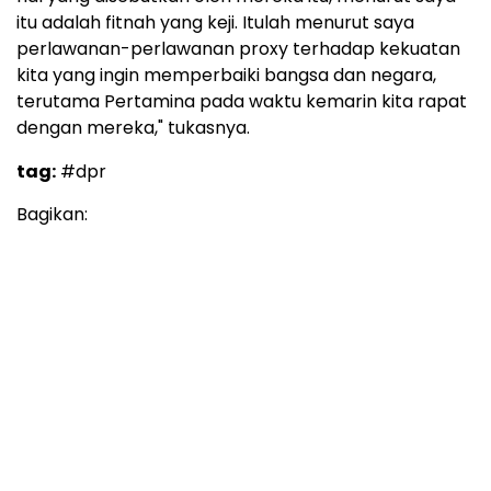
itu adalah fitnah yang keji. Itulah menurut saya
perlawanan-perlawanan proxy terhadap kekuatan
kita yang ingin memperbaiki bangsa dan negara,
terutama Pertamina pada waktu kemarin kita rapat
dengan mereka," tukasnya.
tag:
#dpr
Bagikan: