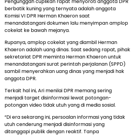
Pengunggah cuplikan rapat menyoroti anggota DPR
berbatik kuning yang ternyata adalah anggota
Komisi VI DPR Herman Khaeron saat
menandatangani dokumen lalu menyimpan amplop
cokelat ke bawah mejanya.
Rupanya, amplop cokelat yang diambil Herman
Khaeron adalah uang dinas. Saat sedang rapat, pihak
sekretariat DPR meminta Herman Khaeron untuk
menandatangani surat perintah perjalanan (SPPD)
sambil menyerahkan uang dinas yang menjadi hak
anggota DPR.
Terkait hal ini, Ari menilai DPR memang sering
menjadi target disinformasi lewat potongan-
potongan video tidak utuh yang di media sosial.
“Di era sekarang ini, persoalan informasi yang tidak
utuh cenderung menjadi disinformasi yang
ditanggapi publik dengan reaktif. Tanpa