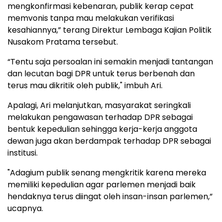
mengkonfirmasi kebenaran, publik kerap cepat
memvonis tanpa mau melakukan verifikasi
kesahiannya,” terang Direktur Lembaga Kajian Politik
Nusakom Pratama tersebut.
“Tentu saja persoalan ini semakin menjadi tantangan
dan lecutan bagi DPR untuk terus berbenah dan
terus mau dikritik oleh publik," imbuh Ari.
Apalagi, Ari melanjutkan, masyarakat seringkali
melakukan pengawasan terhadap DPR sebagai
bentuk kepedulian sehingga kerja-kerja anggota
dewan juga akan berdampak terhadap DPR sebagai
institusi.
"Adagium publik senang mengkritik karena mereka
memiliki kepedulian agar parlemen menjadi baik
hendaknya terus diingat oleh insan-insan parlemen,”
ucapnya.