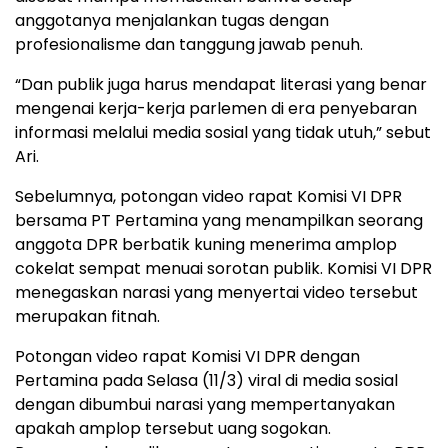
anggotanya menjalankan tugas dengan
profesionalisme dan tanggung jawab penuh.
“Dan publik juga harus mendapat literasi yang benar
mengenai kerja-kerja parlemen di era penyebaran
informasi melalui media sosial yang tidak utuh,” sebut
Ari.
Sebelumnya, potongan video rapat Komisi VI DPR
bersama PT Pertamina yang menampilkan seorang
anggota DPR berbatik kuning menerima amplop
cokelat sempat menuai sorotan publik. Komisi VI DPR
menegaskan narasi yang menyertai video tersebut
merupakan fitnah.
Potongan video rapat Komisi VI DPR dengan
Pertamina pada Selasa (11/3) viral di media sosial
dengan dibumbui narasi yang mempertanyakan
apakah amplop tersebut uang sogokan.