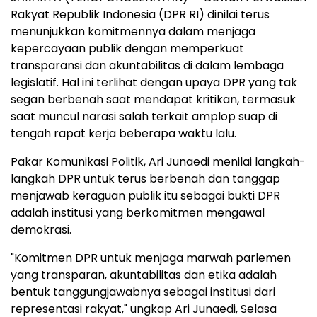
Rakyat Republik Indonesia (DPR RI) dinilai terus
menunjukkan komitmennya dalam menjaga
kepercayaan publik dengan memperkuat
transparansi dan akuntabilitas di dalam lembaga
legislatif. Hal ini terlihat dengan upaya DPR yang tak
segan berbenah saat mendapat kritikan, termasuk
saat muncul narasi salah terkait amplop suap di
tengah rapat kerja beberapa waktu lalu.
Pakar Komunikasi Politik, Ari Junaedi menilai langkah-
langkah DPR untuk terus berbenah dan tanggap
menjawab keraguan publik itu sebagai bukti DPR
adalah institusi yang berkomitmen mengawal
demokrasi.
"Komitmen DPR untuk menjaga marwah parlemen
yang transparan, akuntabilitas dan etika adalah
bentuk tanggungjawabnya sebagai institusi dari
representasi rakyat," ungkap Ari Junaedi, Selasa