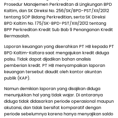
Prosedur Manajemen Perkreditan di Lingkungan BPD
Kaltim, dan SK Direksi No. 256/SK/BPD-PST/XII/2012
tentang SOP Bidang Perkreditian, serta SK Direksi
BPD Kaltim No. 175/SK-BPD-PST/XIII/2012 tentang
BPP Perkreditan Kredit Sub Bab 9 Penanganan Kredit
Bermasalah.
Laporan keuangan yang diserahkan PT HB kepada PT
BPD Kaltim-Kaltara saat mengajukan kredit diduga
palsu. Tidak dapat dijadikan bahan analisis
pemberian kredit. PT HB menyampaikan laporan
keuangan tersebut diaudit oleh kantor akuntan
publik (KAP).
Namun demikian laporan yang disajikan diduga
menunjukkan hal yang tidak wajar. Di antaranya
diduga tidak didasarkan periode operasional maupun
akutansi, dan tidak bersifat komparatif dengan
periode sebelumnya karena hanya menyajikan saldo