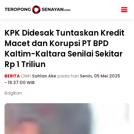
KPK Didesak Tuntaskan Kredit
Macet dan Korupsi PT BPD
Kaltim-Kaltara Senilai Sekitar
Rp 1 Triliun
BERITA
Oleh
Sahlan Ake
pada hari
Senin, 05 Mei 2025
- 19:37:00 WIB
Bagikan: