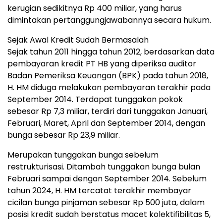
kerugian sedikitnya Rp 400 miliar, yang harus
dimintakan pertanggungjawabannya secara hukum.
Sejak Awal Kredit Sudah Bermasalah
Sejak tahun 2011 hingga tahun 2012, berdasarkan data
pembayaran kredit PT HB yang diperiksa auditor
Badan Pemeriksa Keuangan (BPK) pada tahun 2018,
H. HM diduga melakukan pembayaran terakhir pada
September 2014. Terdapat tunggakan pokok
sebesar Rp 7,3 miliar, terdiri dari tunggakan Januari,
Februari, Maret, April dan September 2014, dengan
bunga sebesar Rp 23,9 miliar.
Merupakan tunggakan bunga sebelum
restrukturisasi. Ditambah tunggakan bunga bulan
Februari sampai dengan September 2014. Sebelum
tahun 2024, H. HM tercatat terakhir membayar
cicilan bunga pinjaman sebesar Rp 500 juta, dalam
posisi kredit sudah berstatus macet kolektifibilitas 5,