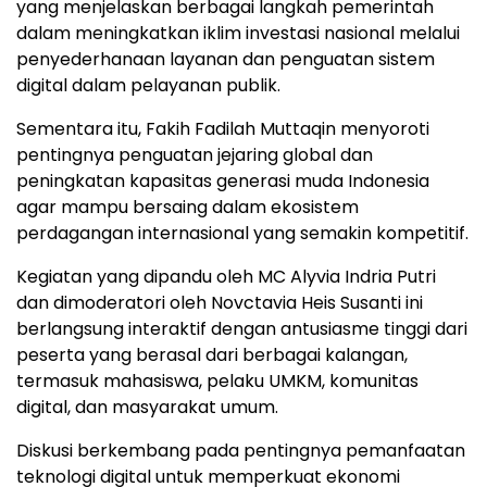
yang menjelaskan berbagai langkah pemerintah
dalam meningkatkan iklim investasi nasional melalui
penyederhanaan layanan dan penguatan sistem
digital dalam pelayanan publik.
Sementara itu, Fakih Fadilah Muttaqin menyoroti
pentingnya penguatan jejaring global dan
peningkatan kapasitas generasi muda Indonesia
agar mampu bersaing dalam ekosistem
perdagangan internasional yang semakin kompetitif.
Kegiatan yang dipandu oleh MC Alyvia Indria Putri
dan dimoderatori oleh Novctavia Heis Susanti ini
berlangsung interaktif dengan antusiasme tinggi dari
peserta yang berasal dari berbagai kalangan,
termasuk mahasiswa, pelaku UMKM, komunitas
digital, dan masyarakat umum.
Diskusi berkembang pada pentingnya pemanfaatan
teknologi digital untuk memperkuat ekonomi