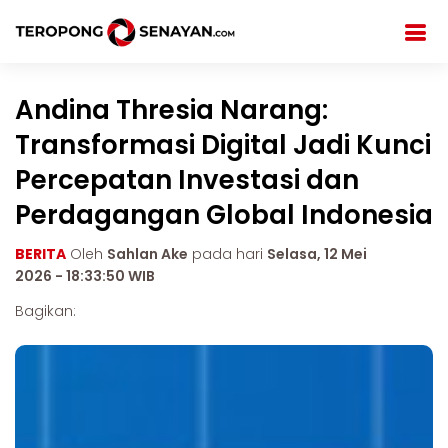
Andina Thresia Narang:
Transformasi Digital Jadi Kunci
Percepatan Investasi dan
Perdagangan Global Indonesia
BERITA
Oleh
Sahlan Ake
pada hari
Selasa, 12 Mei
2026 - 18:33:50 WIB
Bagikan: