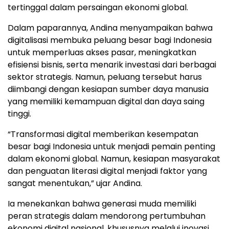
tertinggal dalam persaingan ekonomi global.
Dalam paparannya, Andina menyampaikan bahwa
digitalisasi membuka peluang besar bagi Indonesia
untuk memperluas akses pasar, meningkatkan
efisiensi bisnis, serta menarik investasi dari berbagai
sektor strategis. Namun, peluang tersebut harus
diimbangi dengan kesiapan sumber daya manusia
yang memiliki kemampuan digital dan daya saing
tinggi.
“Transformasi digital memberikan kesempatan
besar bagi Indonesia untuk menjadi pemain penting
dalam ekonomi global. Namun, kesiapan masyarakat
dan penguatan literasi digital menjadi faktor yang
sangat menentukan,” ujar Andina.
Ia menekankan bahwa generasi muda memiliki
peran strategis dalam mendorong pertumbuhan
ekonomi digital nasional, khususnya melalui inovasi,