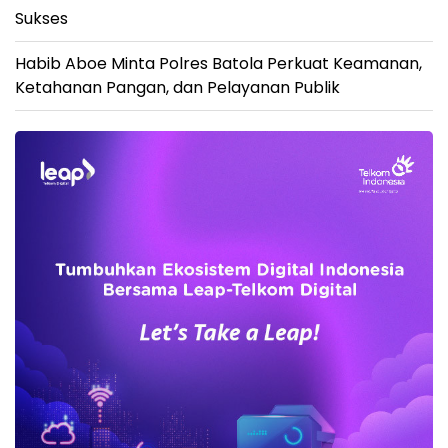
Sukses
Habib Aboe Minta Polres Batola Perkuat Keamanan,
Ketahanan Pangan, dan Pelayanan Publik