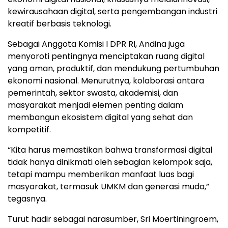
kewirausahaan digital, serta pengembangan industri
kreatif berbasis teknologi.
Sebagai Anggota Komisi I DPR RI, Andina juga
menyoroti pentingnya menciptakan ruang digital
yang aman, produktif, dan mendukung pertumbuhan
ekonomi nasional. Menurutnya, kolaborasi antara
pemerintah, sektor swasta, akademisi, dan
masyarakat menjadi elemen penting dalam
membangun ekosistem digital yang sehat dan
kompetitif.
“Kita harus memastikan bahwa transformasi digital
tidak hanya dinikmati oleh sebagian kelompok saja,
tetapi mampu memberikan manfaat luas bagi
masyarakat, termasuk UMKM dan generasi muda,”
tegasnya.
Turut hadir sebagai narasumber, Sri Moertiningroem,