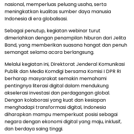
nasional, memperluas peluang usaha, serta
meningkatkan kualitas sumber daya manusia
Indonesia di era globalisasi.
Sebagai penutup, kegiatan webinar turut
dimeriahkan dengan penampilan hiburan dari Jelita
Band, yang memberikan suasana hangat dan penuh
semangat selama acara berlangsung.
Melalui kegiatan ini, Direktorat Jenderal Komunikasi
Publik dan Media Komdigi bersama Komisi I DPR RI
berharap masyarakat semakin memahami
pentingnya literasi digital dalam mendukung
akselerasi investasi dan perdagangan global.
Dengan kolaborasi yang kuat dan kesiapan
menghadapi transformasi digital, Indonesia
diharapkan mampu memperkuat posisi sebagai
negara dengan ekonomi digital yang maju, inklusif,
dan berdaya saing tinggi.