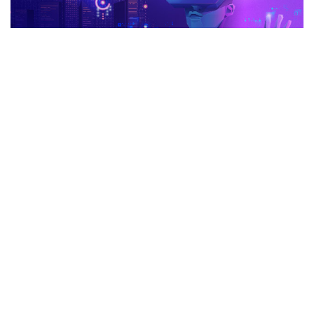
advertisement