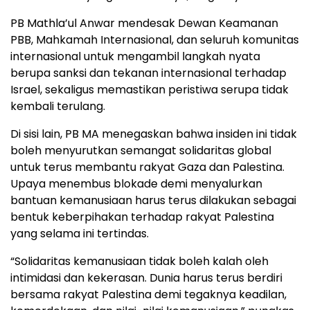
PB Mathla’ul Anwar mendesak Dewan Keamanan
PBB, Mahkamah Internasional, dan seluruh komunitas
internasional untuk mengambil langkah nyata
berupa sanksi dan tekanan internasional terhadap
Israel, sekaligus memastikan peristiwa serupa tidak
kembali terulang.
Di sisi lain, PB MA menegaskan bahwa insiden ini tidak
boleh menyurutkan semangat solidaritas global
untuk terus membantu rakyat Gaza dan Palestina.
Upaya menembus blokade demi menyalurkan
bantuan kemanusiaan harus terus dilakukan sebagai
bentuk keberpihakan terhadap rakyat Palestina
yang selama ini tertindas.
“Solidaritas kemanusiaan tidak boleh kalah oleh
intimidasi dan kekerasan. Dunia harus terus berdiri
bersama rakyat Palestina demi tegaknya keadilan,