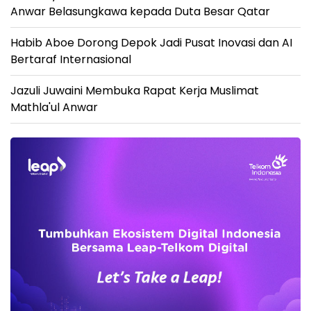
Anwar Belasungkawa kepada Duta Besar Qatar
Habib Aboe Dorong Depok Jadi Pusat Inovasi dan AI
Bertaraf Internasional
Jazuli Juwaini Membuka Rapat Kerja Muslimat
Mathla'ul Anwar