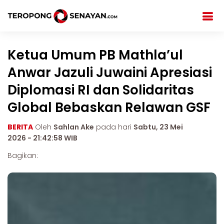
Ketua Umum PB Mathla’ul
Anwar Jazuli Juwaini Apresiasi
Diplomasi RI dan Solidaritas
Global Bebaskan Relawan GSF
BERITA
Oleh
Sahlan Ake
pada hari
Sabtu, 23 Mei
2026 - 21:42:58 WIB
Bagikan: