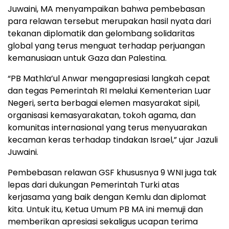
Juwaini, MA menyampaikan bahwa pembebasan
para relawan tersebut merupakan hasil nyata dari
tekanan diplomatik dan gelombang solidaritas
global yang terus menguat terhadap perjuangan
kemanusiaan untuk Gaza dan Palestina.
“PB Mathla’ul Anwar mengapresiasi langkah cepat
dan tegas Pemerintah RI melalui Kementerian Luar
Negeri, serta berbagai elemen masyarakat sipil,
organisasi kemasyarakatan, tokoh agama, dan
komunitas internasional yang terus menyuarakan
kecaman keras terhadap tindakan Israel,” ujar Jazuli
Juwaini.
Pembebasan relawan GSF khususnya 9 WNI juga tak
lepas dari dukungan Pemerintah Turki atas
kerjasama yang baik dengan Kemlu dan diplomat
kita. Untuk itu, Ketua Umum PB MA ini memuji dan
memberikan apresiasi sekaligus ucapan terima