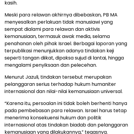
kasih.
Meski para relawan akhirnya dibebaskan, PB MA
menyesalkan perlakuan tidak manusiawi yang
sempat dialami para relawan dan aktivis
kemanusiaan, termasuk awak media, selama
penahanan oleh pihak Israel. Berbagai laporan yang
terpublikasi menunjukkan adanya tindakan keji
seperti tangan diikat, dipaksa sujud di lantai, hingga
mengalami penyiksaan dan pelecehan.
Menurut Jazuli, tindakan tersebut merupakan
pelanggaran serius terhadap hukum humaniter
internasional dan nilai-nilai kemanusiaan universal.
“Karena itu, persoalan ini tidak boleh berhenti hanya
pada pembebasan para relawan. Israel harus tetap
menerima konsekuensi hukum dan politik
internasional atas tindakan biadab dan pelanggaran
kemanusiaan yang dilakukannya,” tegasnya.