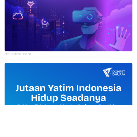
advertisement