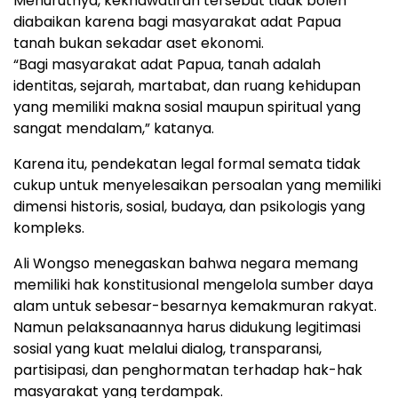
Menurutnya, kekhawatiran tersebut tidak boleh
diabaikan karena bagi masyarakat adat Papua
tanah bukan sekadar aset ekonomi.
“Bagi masyarakat adat Papua, tanah adalah
identitas, sejarah, martabat, dan ruang kehidupan
yang memiliki makna sosial maupun spiritual yang
sangat mendalam,” katanya.
Karena itu, pendekatan legal formal semata tidak
cukup untuk menyelesaikan persoalan yang memiliki
dimensi historis, sosial, budaya, dan psikologis yang
kompleks.
Ali Wongso menegaskan bahwa negara memang
memiliki hak konstitusional mengelola sumber daya
alam untuk sebesar-besarnya kemakmuran rakyat.
Namun pelaksanaannya harus didukung legitimasi
sosial yang kuat melalui dialog, transparansi,
partisipasi, dan penghormatan terhadap hak-hak
masyarakat yang terdampak.