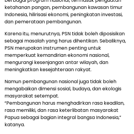
berbagai program nasional, termasuk penguatan
ketahanan pangan, pembangunan kawasan timur
Indonesia, hilirisasi ekonomi, peningkatan investasi,
dan pemerataan pembangunan.
Karena itu, menurutnya, PSN tidak boleh diposisikan
sebagai masalah yang harus dihentikan. Sebaliknya,
PSN merupakan instrumen penting untuk
memperkuat kemandirian ekonomi nasional,
mengurangi kesenjangan antar wilayah, dan
meningkatkan kesejahteraan rakyat.
Namun pembangunan nasional juga tidak boleh
mengabaikan dimensi sosial, budaya, dan ekologis
masyarakat setempat.
“Pembangunan harus menghadirkan rasa keadilan,
rasa memiliki, dan rasa keterlibatan masyarakat
Papua sebagai bagian integral bangsa Indonesia,”
katanya.