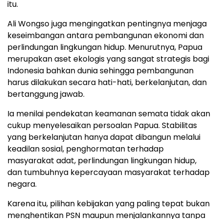
itu.
Ali Wongso juga mengingatkan pentingnya menjaga
keseimbangan antara pembangunan ekonomi dan
perlindungan lingkungan hidup. Menurutnya, Papua
merupakan aset ekologis yang sangat strategis bagi
Indonesia bahkan dunia sehingga pembangunan
harus dilakukan secara hati-hati, berkelanjutan, dan
bertanggung jawab.
Ia menilai pendekatan keamanan semata tidak akan
cukup menyelesaikan persoalan Papua. Stabilitas
yang berkelanjutan hanya dapat dibangun melalui
keadilan sosial, penghormatan terhadap
masyarakat adat, perlindungan lingkungan hidup,
dan tumbuhnya kepercayaan masyarakat terhadap
negara.
Karena itu, pilihan kebijakan yang paling tepat bukan
menghentikan PSN maupun menjalankannya tanpa