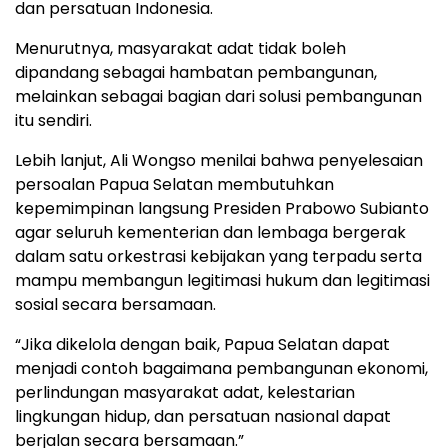
dan persatuan Indonesia.
Menurutnya, masyarakat adat tidak boleh
dipandang sebagai hambatan pembangunan,
melainkan sebagai bagian dari solusi pembangunan
itu sendiri.
Lebih lanjut, Ali Wongso menilai bahwa penyelesaian
persoalan Papua Selatan membutuhkan
kepemimpinan langsung Presiden Prabowo Subianto
agar seluruh kementerian dan lembaga bergerak
dalam satu orkestrasi kebijakan yang terpadu serta
mampu membangun legitimasi hukum dan legitimasi
sosial secara bersamaan.
“Jika dikelola dengan baik, Papua Selatan dapat
menjadi contoh bagaimana pembangunan ekonomi,
perlindungan masyarakat adat, kelestarian
lingkungan hidup, dan persatuan nasional dapat
berjalan secara bersamaan.”