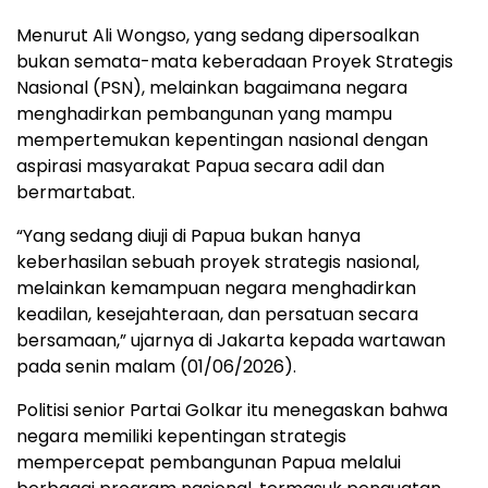
Menurut Ali Wongso, yang sedang dipersoalkan
bukan semata-mata keberadaan Proyek Strategis
Nasional (PSN), melainkan bagaimana negara
menghadirkan pembangunan yang mampu
mempertemukan kepentingan nasional dengan
aspirasi masyarakat Papua secara adil dan
bermartabat.
“Yang sedang diuji di Papua bukan hanya
keberhasilan sebuah proyek strategis nasional,
melainkan kemampuan negara menghadirkan
keadilan, kesejahteraan, dan persatuan secara
bersamaan,” ujarnya di Jakarta kepada wartawan
pada senin malam (01/06/2026).
Politisi senior Partai Golkar itu menegaskan bahwa
negara memiliki kepentingan strategis
mempercepat pembangunan Papua melalui