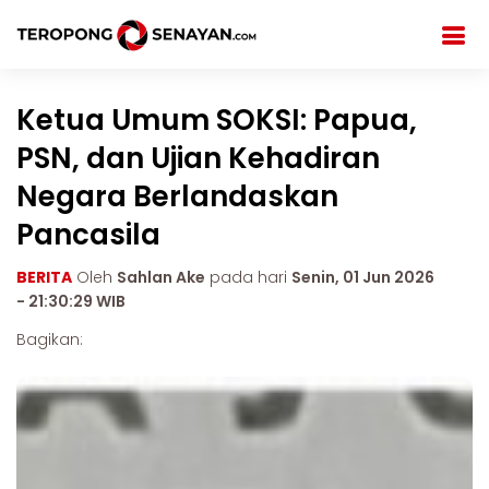
Ketua Umum SOKSI: Papua,
PSN, dan Ujian Kehadiran
Negara Berlandaskan
Pancasila
BERITA
Oleh
Sahlan Ake
pada hari
Senin, 01 Jun 2026
- 21:30:29 WIB
Bagikan: