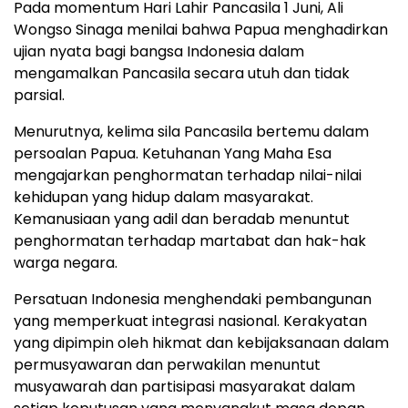
Pada momentum Hari Lahir Pancasila 1 Juni, Ali
Wongso Sinaga menilai bahwa Papua menghadirkan
ujian nyata bagi bangsa Indonesia dalam
mengamalkan Pancasila secara utuh dan tidak
parsial.
Menurutnya, kelima sila Pancasila bertemu dalam
persoalan Papua. Ketuhanan Yang Maha Esa
mengajarkan penghormatan terhadap nilai-nilai
kehidupan yang hidup dalam masyarakat.
Kemanusiaan yang adil dan beradab menuntut
penghormatan terhadap martabat dan hak-hak
warga negara.
Persatuan Indonesia menghendaki pembangunan
yang memperkuat integrasi nasional. Kerakyatan
yang dipimpin oleh hikmat dan kebijaksanaan dalam
permusyawaran dan perwakilan menuntut
musyawarah dan partisipasi masyarakat dalam