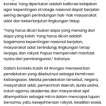
koreksi. Yang diperlukan adalah kalibrasi kebijakan
agar kepentingan strategis nasional dapat berjalan
seiring dengan perlindungan hak-hak masyarakat
adat dan keberlanjutan lingkungan hidup.
“Yang harus dicari bukan siapa yang menang dan
siapa yang kalah. Yang harus dicari adalah
bagaimana kepentingan nasional berjalan,
masyarakat adat terlindungi, lingkungan tetap
terjaga, dan rakyat Papua memperoleh manfaat
nyata dari pembangunan,” katanya.
Dalam konteks itulah Ali Wongso menawarkan
pendekatan yang disebutnya sebagai Kemitraan
Kebangsaan. Melalui pendekatan tersebut, negara,
masyarakat adat, pemerintah daerah, dunia usaha,
tokoh agama, akademisi, dan masyarakat sipil
ditempatkan sebagai mitra dalam mencapai tujuan
bersama, yaitu kesejahteraan rakyat, keadilan sosial,