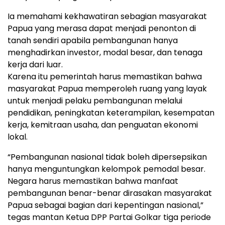
Ia memahami kekhawatiran sebagian masyarakat
Papua yang merasa dapat menjadi penonton di
tanah sendiri apabila pembangunan hanya
menghadirkan investor, modal besar, dan tenaga
kerja dari luar.
Karena itu pemerintah harus memastikan bahwa
masyarakat Papua memperoleh ruang yang layak
untuk menjadi pelaku pembangunan melalui
pendidikan, peningkatan keterampilan, kesempatan
kerja, kemitraan usaha, dan penguatan ekonomi
lokal.
“Pembangunan nasional tidak boleh dipersepsikan
hanya menguntungkan kelompok pemodal besar.
Negara harus memastikan bahwa manfaat
pembangunan benar-benar dirasakan masyarakat
Papua sebagai bagian dari kepentingan nasional,”
tegas mantan Ketua DPP Partai Golkar tiga periode