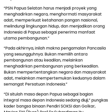
“PSN Papua Selatan harus menjadi proyek yang
menghadirkan negara, menghormati masyarakat
adat, memperkuat ketahanan pangan nasional,
melindungi lingkungan hidup, dan menjadikan orang
Indonesia di Papua sebagai penerima manfaat
utama pembangunan.”
“Pada akhirnya, inilah makna pengamalan Pancasila
yang sesungguhnya. Bukan memilih antara
pembangunan atau keadilan, melainkan
menghadirkan pembangunan yang berkeadilan.
Bukan mempertentangkan negara dan masyarakat
adat, melainkan mempertemukan keduanya dalam
semangat Persatuan Indonesia.”
“Di situlah masa depan Papua sebagai bagian
integral masa depan Indonesia sedang diuji,” pungkas
kader bangsa binaan Pendiri SOKSI dan Golkar,