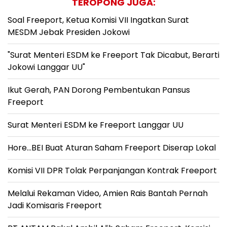
TEROPONG JUGA:
Soal Freeport, Ketua Komisi VII Ingatkan Surat
MESDM Jebak Presiden Jokowi
"Surat Menteri ESDM ke Freeport Tak Dicabut, Berarti
Jokowi Langgar UU"
Ikut Gerah, PAN Dorong Pembentukan Pansus
Freeport
Surat Menteri ESDM ke Freeport Langgar UU
Hore...BEI Buat Aturan Saham Freeport Diserap Lokal
Komisi VII DPR Tolak Perpanjangan Kontrak Freeport
Melalui Rekaman Video, Amien Rais Bantah Pernah
Jadi Komisaris Freeport