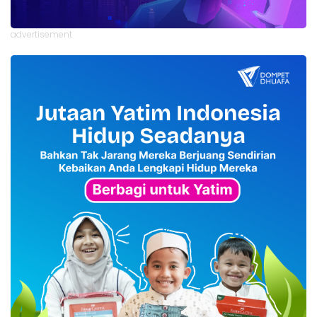
advertisement