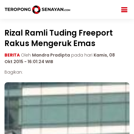
Rizal Ramli Tuding Freeport
Rakus Mengeruk Emas
BERITA
Oleh
Mandra Pradipta
pada hari
Kamis, 08
Okt 2015 - 16:01:24 WIB
Bagikan: