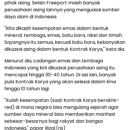
pihak asing. Selain Freeport masih banyak
perusahaan asing lainnya yang menguasai sumber
daya alam di Indonesia.
"Kita dikasih kesempatan emas dalam bentuk
mineral; tembaga, emas, batu bara, nikel dan timah.
Sayangnya itu semua, kecuali batu bara, kebanyakan
dikuasai asing dalam bentuk Kontrak Karya," kata dia.
Menurut dia, cadangan emas dan tembaga
Indonesia yang kini dikuasai perusahaan asing itu
mencapai hingga 30-40 tahun. Di sisi lain, banyak
pula Kontrak Karya yang akan selesai dalam lima
hingga 10 tahun lagi.
"Itulah kesempatan (saat Kontrak Karya berakhir-
red) di mana negara bisa mengulang sejarah agar
sumber daya mineral bisa memberikan manfaat
sebesar-besarnya bagi rakyat dan bangsa
Indonesia," papar Rizal.(ris)