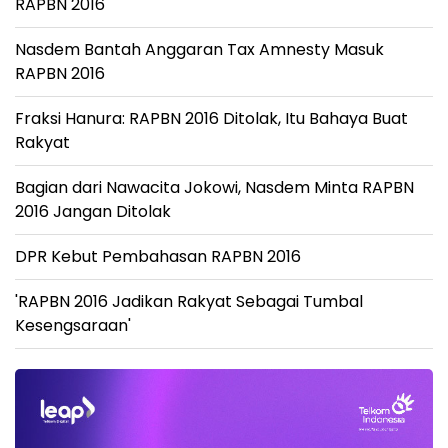
RAPBN 2016
Nasdem Bantah Anggaran Tax Amnesty Masuk
RAPBN 2016
Fraksi Hanura: RAPBN 2016 Ditolak, Itu Bahaya Buat
Rakyat
Bagian dari Nawacita Jokowi, Nasdem Minta RAPBN
2016 Jangan Ditolak
DPR Kebut Pembahasan RAPBN 2016
'RAPBN 2016 Jadikan Rakyat Sebagai Tumbal
Kesengsaraan'