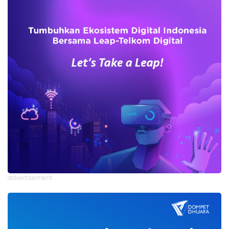
advertisement