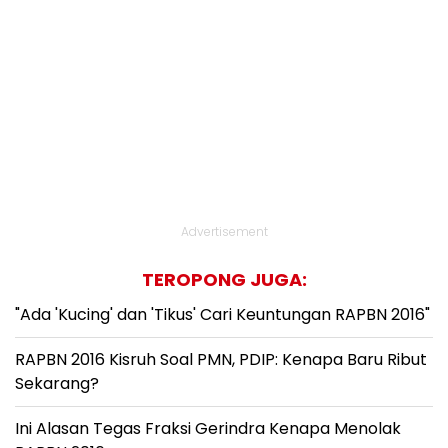
Advertisement
TEROPONG JUGA:
"Ada 'Kucing' dan 'Tikus' Cari Keuntungan RAPBN 2016"
RAPBN 2016 Kisruh Soal PMN, PDIP: Kenapa Baru Ribut
Sekarang?
Ini Alasan Tegas Fraksi Gerindra Kenapa Menolak