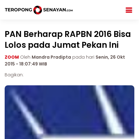
PAN Berharap RAPBN 2016 Bisa
Lolos pada Jumat Pekan Ini
ZOOM
Oleh
Mandra Pradipta
pada hari
Senin, 26 Okt
2015 - 18:07:49 WIB
Bagikan: