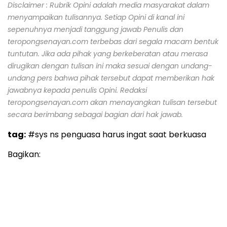
Disclaimer : Rubrik Opini adalah media masyarakat dalam
menyampaikan tulisannya. Setiap Opini di kanal ini
sepenuhnya menjadi tanggung jawab Penulis dan
teropongsenayan.com terbebas dari segala macam bentuk
tuntutan. Jika ada pihak yang berkeberatan atau merasa
dirugikan dengan tulisan ini maka sesuai dengan undang-
undang pers bahwa pihak tersebut dapat memberikan hak
jawabnya kepada penulis Opini. Redaksi
teropongsenayan.com akan menayangkan tulisan tersebut
secara berimbang sebagai bagian dari hak jawab.
tag:
#sys ns penguasa harus ingat saat berkuasa
Bagikan: