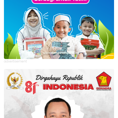
advertisement