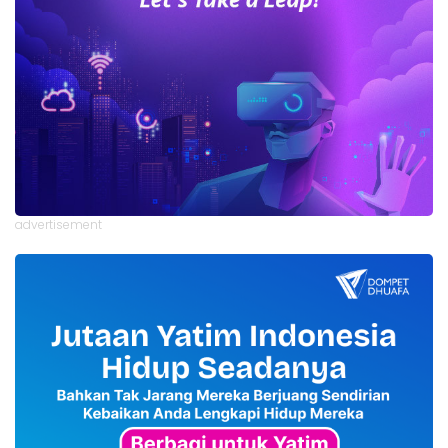
advertisement