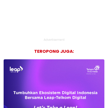
Advertisement
TEROPONG JUGA: