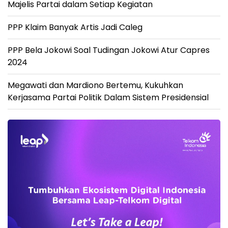
Majelis Partai dalam Setiap Kegiatan
PPP Klaim Banyak Artis Jadi Caleg
PPP Bela Jokowi Soal Tudingan Jokowi Atur Capres
2024
Megawati dan Mardiono Bertemu, Kukuhkan
Kerjasama Partai Politik Dalam Sistem Presidensial