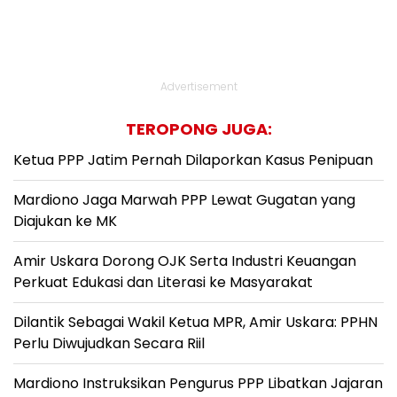
Advertisement
TEROPONG JUGA:
Ketua PPP Jatim Pernah Dilaporkan Kasus Penipuan
Mardiono Jaga Marwah PPP Lewat Gugatan yang
Diajukan ke MK
Amir Uskara Dorong OJK Serta Industri Keuangan
Perkuat Edukasi dan Literasi ke Masyarakat
Dilantik Sebagai Wakil Ketua MPR, Amir Uskara: PPHN
Perlu Diwujudkan Secara Riil
Mardiono Instruksikan Pengurus PPP Libatkan Jajaran