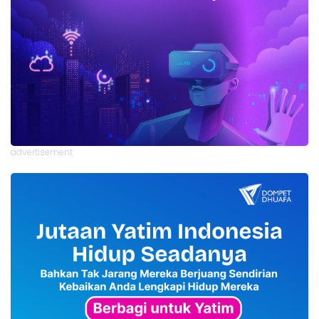
advertisement