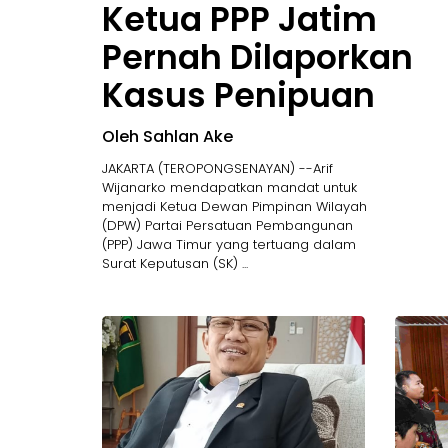
Ketua PPP Jatim
Pernah Dilaporkan
Kasus Penipuan
Oleh Sahlan Ake
JAKARTA (TEROPONGSENAYAN) --Arif
Wijanarko mendapatkan mandat untuk
menjadi Ketua Dewan Pimpinan Wilayah
(DPW) Partai Persatuan Pembangunan
(PPP) Jawa Timur yang tertuang dalam
Surat Keputusan (SK) ...