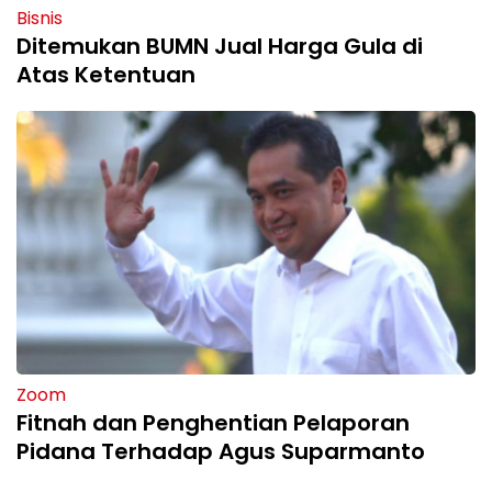
Bisnis
Ditemukan BUMN Jual Harga Gula di
Atas Ketentuan
Zoom
Fitnah dan Penghentian Pelaporan
Pidana Terhadap Agus Suparmanto