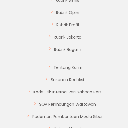
Rubrik Bisnis
Rubrik Opini
Rubrik Profil
Rubrik Jakarta
Rubrik Ragam
Tentang Kami
Susunan Redaksi
Kode Etik Internal Perusahaan Pers
SOP Perlindungan Wartawan
Pedoman Pemberitaan Media Siber