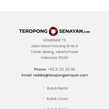
HOMEBASE TS
Jalan Kebon Kacang 16 No.4
Tanah Abang, Jakarta Pusat
Indonesia 10240
Phone:
+62 21 212 321 90
Email:
redaksi@teropongsenayan.com
Rubrik Berita
Rubrik Zoom