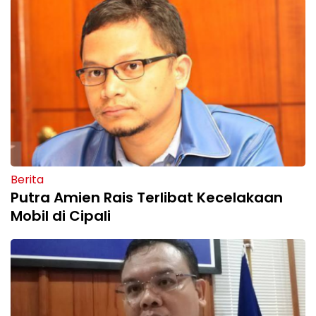
Berita
Putra Amien Rais Terlibat Kecelakaan
Mobil di Cipali