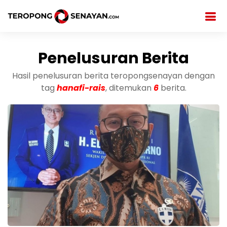
Penelusuran Berita
Hasil penelusuran berita teropongsenayan dengan
tag
hanafi-rais
, ditemukan
6
berita.