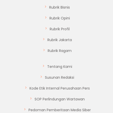
Rubrik Bisnis
Rubrik Opini
Rubrik Profil
Rubrik Jakarta
Rubrik Ragam
Tentang Kami
Susunan Redaksi
Kode Etik Internal Perusahaan Pers
SOP Perlindungan Wartawan
Pedoman Pemberitaan Media Siber