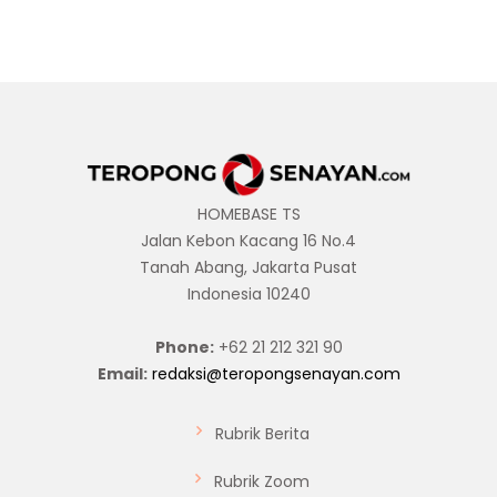
HOMEBASE TS
Jalan Kebon Kacang 16 No.4
Tanah Abang, Jakarta Pusat
Indonesia 10240
Phone:
+62 21 212 321 90
Email:
redaksi@teropongsenayan.com
Rubrik Berita
Rubrik Zoom