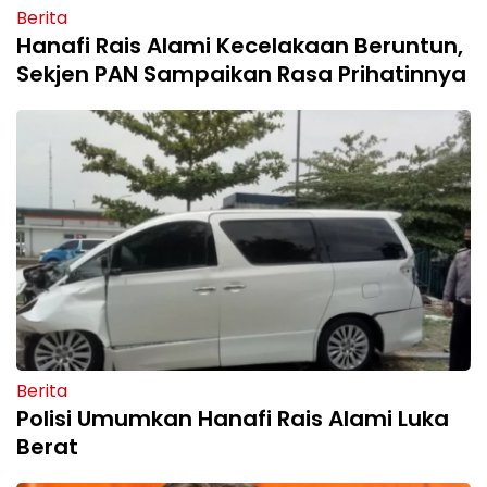
Berita
Hanafi Rais Alami Kecelakaan Beruntun,
Sekjen PAN Sampaikan Rasa Prihatinnya
Berita
Polisi Umumkan Hanafi Rais Alami Luka
Berat