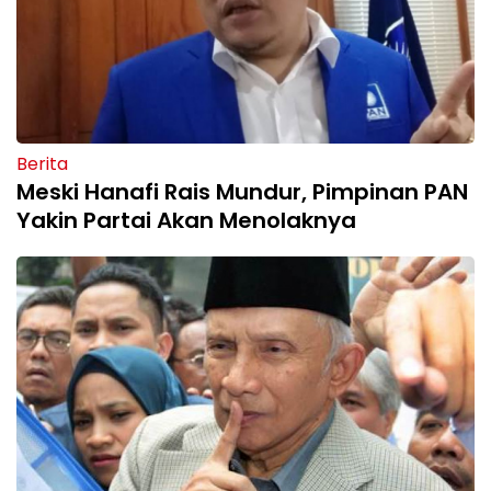
Berita
Meski Hanafi Rais Mundur, Pimpinan PAN
Yakin Partai Akan Menolaknya