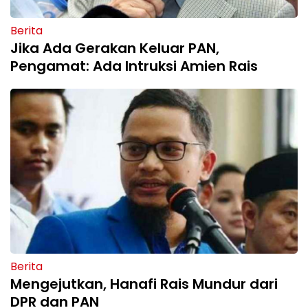
Berita
Jika Ada Gerakan Keluar PAN,
Pengamat: Ada Intruksi Amien Rais
Berita
Mengejutkan, Hanafi Rais Mundur dari
DPR dan PAN