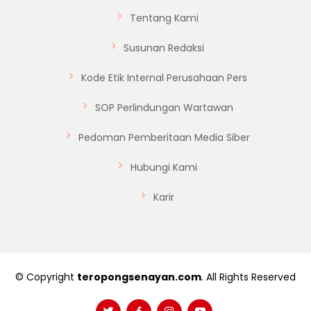
Tentang Kami
Susunan Redaksi
Kode Etik Internal Perusahaan Pers
SOP Perlindungan Wartawan
Pedoman Pemberitaan Media Siber
Hubungi Kami
Karir
© Copyright
teropongsenayan.com
. All Rights Reserved