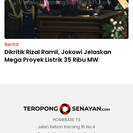
Berita
Dikritik Rizal Ramli, Jokowi Jelaskan
Mega Proyek Listrik 35 Ribu MW
HOMEBASE TS
Jalan Kebon Kacang 16 No.4