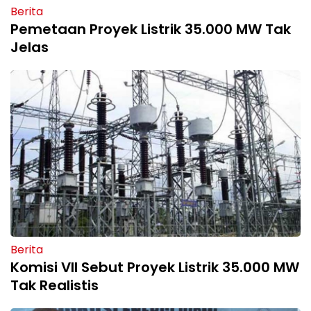
Berita
Pemetaan Proyek Listrik 35.000 MW Tak
Jelas
Berita
Komisi VII Sebut Proyek Listrik 35.000 MW
Tak Realistis