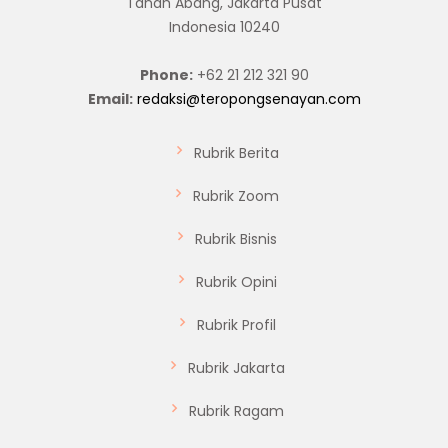
Tanah Abang, Jakarta Pusat
Indonesia 10240
Phone:
+62 21 212 321 90
Email:
redaksi@teropongsenayan.com
Rubrik Berita
Rubrik Zoom
Rubrik Bisnis
Rubrik Opini
Rubrik Profil
Rubrik Jakarta
Rubrik Ragam