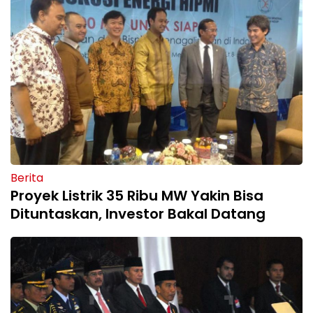
Berita
Proyek Listrik 35 Ribu MW Yakin Bisa
Dituntaskan, Investor Bakal Datang