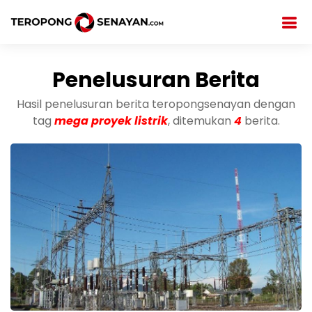
Penelusuran Berita
Hasil penelusuran berita teropongsenayan dengan
tag
mega proyek listrik
, ditemukan
4
berita.