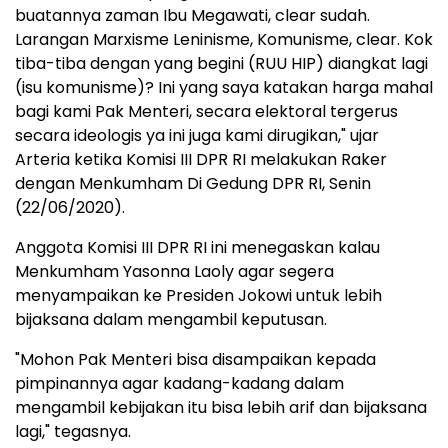
buatannya zaman Ibu Megawati, clear sudah.
Larangan Marxisme Leninisme, Komunisme, clear. Kok
tiba-tiba dengan yang begini (RUU HIP) diangkat lagi
(isu komunisme)? Ini yang saya katakan harga mahal
bagi kami Pak Menteri, secara elektoral tergerus
secara ideologis ya ini juga kami dirugikan," ujar
Arteria ketika Komisi III DPR RI melakukan Raker
dengan Menkumham Di Gedung DPR RI, Senin
(22/06/2020).
Anggota Komisi III DPR RI ini menegaskan kalau
Menkumham Yasonna Laoly agar segera
menyampaikan ke Presiden Jokowi untuk lebih
bijaksana dalam mengambil keputusan.
"Mohon Pak Menteri bisa disampaikan kepada
pimpinannya agar kadang-kadang dalam
mengambil kebijakan itu bisa lebih arif dan bijaksana
lagi," tegasnya.