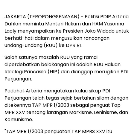
JAKARTA (TEROPONGSENAYAN) - Politisi PDIP Arteria
Dahlan meminta Menteri Hukum dan HAM Yasonna
Laoly menyampaikan ke Presiden Joko Widodo untuk
berhati-hati dalam mengusulkan rancangan
undang-undang (RUU) ke DPR RI.
Salah satunya masalah RUU yang ramai
diperdebatkan belakangan ini adalah RUU Haluan
Ideologi Pancasila (HIP) dan dianggap merugikan PDI
Perjuangan.
Padahal, Arteria mengatakan kalau sikap PDI
Perjuangan telah tegas sejak bertahun silam dengan
ditekennya TAP MPR 1/2003 sebagai penguat Tap
MPR XXV tentang larangan Marxisme, Leninisme, dan
Komunisme.
"TAP MPR 1/2003 penguatan TAP MPRS XXV itu