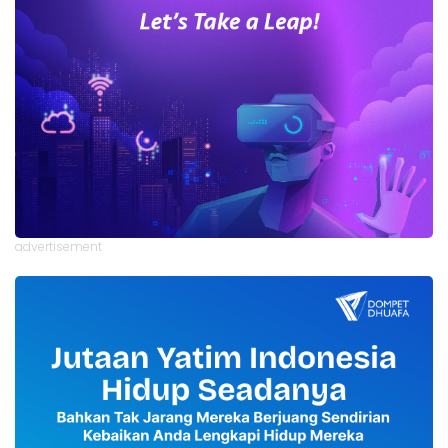
advertisement