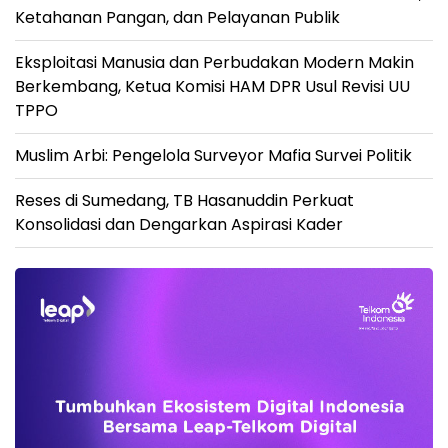
Ketahanan Pangan, dan Pelayanan Publik
Eksploitasi Manusia dan Perbudakan Modern Makin
Berkembang, Ketua Komisi HAM DPR Usul Revisi UU
TPPO
Muslim Arbi: Pengelola Surveyor Mafia Survei Politik
Reses di Sumedang, TB Hasanuddin Perkuat
Konsolidasi dan Dengarkan Aspirasi Kader