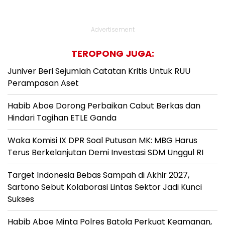
Advertisement
TEROPONG JUGA:
Juniver Beri Sejumlah Catatan Kritis Untuk RUU
Perampasan Aset
Habib Aboe Dorong Perbaikan Cabut Berkas dan
Hindari Tagihan ETLE Ganda
Waka Komisi IX DPR Soal Putusan MK: MBG Harus
Terus Berkelanjutan Demi Investasi SDM Unggul RI
Target Indonesia Bebas Sampah di Akhir 2027,
Sartono Sebut Kolaborasi Lintas Sektor Jadi Kunci
Sukses
Habib Aboe Minta Polres Batola Perkuat Keamanan,