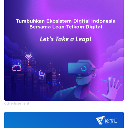
advertisement