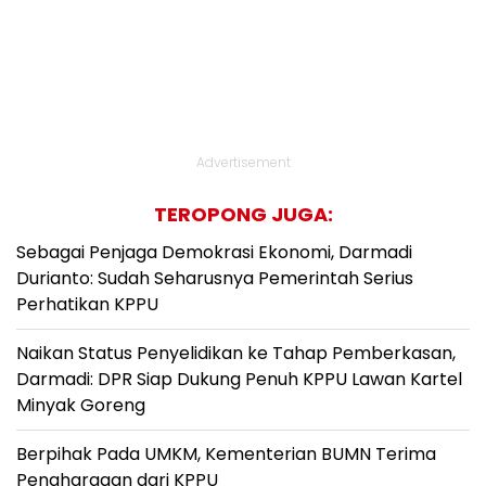
Advertisement
TEROPONG JUGA:
Sebagai Penjaga Demokrasi Ekonomi, Darmadi
Durianto: Sudah Seharusnya Pemerintah Serius
Perhatikan KPPU
Naikan Status Penyelidikan ke Tahap Pemberkasan,
Darmadi: DPR Siap Dukung Penuh KPPU Lawan Kartel
Minyak Goreng
Berpihak Pada UMKM, Kementerian BUMN Terima
Penghargaan dari KPPU