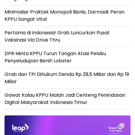
Minimalisir Praktek Monopoli Bisnis, Darmadi: Peran
KPPU Sangat Vital
Pertama di Indonesia! Grab Luncurkan Pusat
Vaksinasi Via Drive Thru
DPR Minta KPPU Turun Tangan Atasi Pelaku
Penyeludupan Benih Lobster
Grab dan TPI Dihukum Denda Rp 29,5 Miliar dan Rp 19
Miliar
Gawat Kalau KPPU Malah Jadi Centeng Penindasan
Digital Masyarakat Indonesia Timur