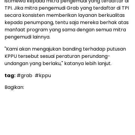
istimewa kepada mitra pengemudi yang terdaftar di
TPI. Jika mitra pengemudi Grab yang terdaftar di TPI
secara konsisten memberikan layanan berkualitas
kepada penumpang, tentu saja mereka berhak atas
manfaat program yang sama dengan semua mitra
pengemudi lainnya.
"Kami akan mengajukan banding terhadap putusan
KPPU tersebut sesuai peraturan perundang-
undangan yang berlaku," katanya lebih lanjut.
tag:
#grab
#kppu
Bagikan: