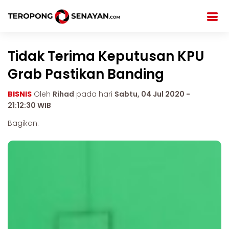
Tidak Terima Keputusan KPU
Grab Pastikan Banding
BISNIS
Oleh
Rihad
pada hari
Sabtu, 04 Jul 2020 -
21:12:30 WIB
Bagikan: