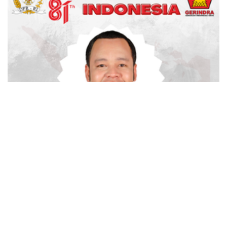
advertisement