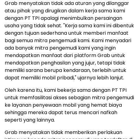
Grab menyatakan tidak ada aturan yang dilanggar
atau pihak yang dirugikan dalam kerja sama kami
dengan PT TPI apalagi menimbulkan persaingan
usaha yang tidak sehat. "Kerja sama kami ini dibentuk
dengan tujuan sederhana untuk memberi manfaat
bagi semua mitra pengemudi kami. Kami menyadari
ada banyak mitra pengemudi kami yang ingin
mendapatkan manfaat dari platform Grab untuk
mendapatkan penghasilan yang jujur, tetapi tidak
memiliki sarana berupa kendaraan, terlebih untuk
dapat memiliki mobil pribadi," ujarnya lebih lanjut.
Oleh karena itu, kami bekerja sama dengan PT TPI
untuk memfasilitasi akses sebagian mitra pengemudi
ke layanan penyewaan mobil yang hemat biaya
sehingga mereka dapat terus mencari nafkah
seperti yang lainnya.
Grab menyatakan tidak memberikan perlakuan