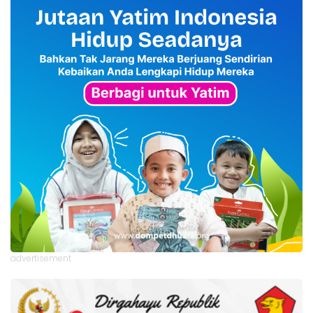
advertisement