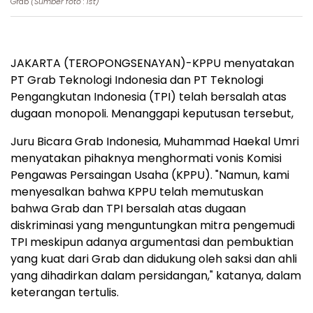
Grab
(Sumber foto : Ist)
JAKARTA (TEROPONGSENAYAN)-KPPU menyatakan
PT Grab Teknologi Indonesia dan PT Teknologi
Pengangkutan Indonesia (TPI) telah bersalah atas
dugaan monopoli. Menanggapi keputusan tersebut,
Juru Bicara Grab Indonesia, Muhammad Haekal Umri
menyatakan pihaknya menghormati vonis Komisi
Pengawas Persaingan Usaha (KPPU). "Namun, kami
menyesalkan bahwa KPPU telah memutuskan
bahwa Grab dan TPI bersalah atas dugaan
diskriminasi yang menguntungkan mitra pengemudi
TPI meskipun adanya argumentasi dan pembuktian
yang kuat dari Grab dan didukung oleh saksi dan ahli
yang dihadirkan dalam persidangan," katanya, dalam
keterangan tertulis.