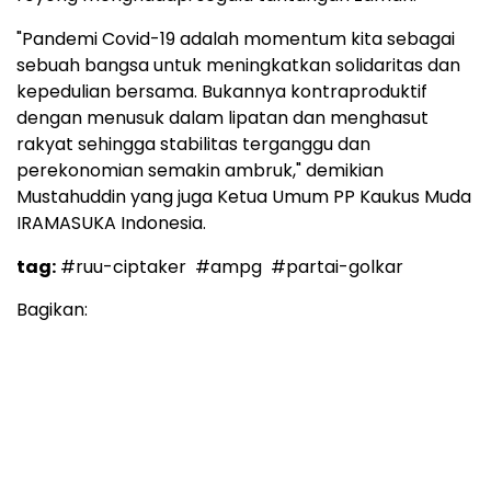
"Pandemi Covid-19 adalah momentum kita sebagai
sebuah bangsa untuk meningkatkan solidaritas dan
kepedulian bersama. Bukannya kontraproduktif
dengan menusuk dalam lipatan dan menghasut
rakyat sehingga stabilitas terganggu dan
perekonomian semakin ambruk," demikian
Mustahuddin yang juga Ketua Umum PP Kaukus Muda
IRAMASUKA Indonesia.
tag:
#ruu-ciptaker
#ampg
#partai-golkar
Bagikan: