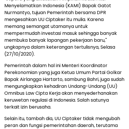
Menyelamatkan Indonesia (KAMI) Bapak Gatot
Nurmantyo, tujuan Pemerintah bersama DPR
mengesahkan UU Ciptaker itu mulia. Karena
memang semangat utamanya untuk
mempermudah investasi masuk sehingga banyak
membuka banyak lapangan pekerjaan baru,"
ungkapnya dalam keterangan tertulisnya, Selasa
(27/10/2020).
Pemerintah dalam hal ini Menteri Koordinator
Perekonomian yang juga Ketua Umum Partai Golkar
Bapak Airlangga Hartarto, sambung Bahri, juga sudah
mengungkapkan kehadiran Undang-Undang (UU)
Omnibus Law Cipta Kerja akan menyederhanakan
keruwetan regulasi di Indonesia. Salah satunya
terkait izin berusaha.
Selain itu, tambah dia, UU Ciptaker tidak mengubah
peran dan fungsi pemerintahan daerah, terutama