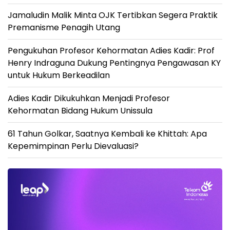
Jamaludin Malik Minta OJK Tertibkan Segera Praktik
Premanisme Penagih Utang
Pengukuhan Profesor Kehormatan Adies Kadir: Prof
Henry Indraguna Dukung Pentingnya Pengawasan KY
untuk Hukum Berkeadilan
Adies Kadir Dikukuhkan Menjadi Profesor
Kehormatan Bidang Hukum Unissula
61 Tahun Golkar, Saatnya Kembali ke Khittah: Apa
Kepemimpinan Perlu Dievaluasi?