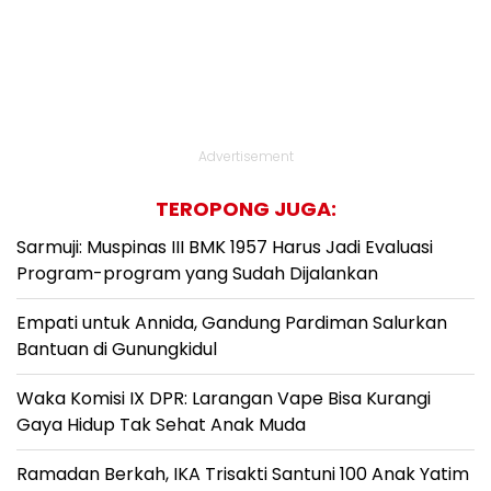
Advertisement
TEROPONG JUGA:
Sarmuji: Muspinas III BMK 1957 Harus Jadi Evaluasi
Program-program yang Sudah Dijalankan
Empati untuk Annida, Gandung Pardiman Salurkan
Bantuan di Gunungkidul
Waka Komisi IX DPR: Larangan Vape Bisa Kurangi
Gaya Hidup Tak Sehat Anak Muda
Ramadan Berkah, IKA Trisakti Santuni 100 Anak Yatim