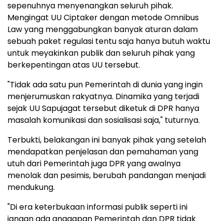
sepenuhnya menyenangkan seluruh pihak.
Mengingat UU Ciptaker dengan metode Omnibus
Law yang menggabungkan banyak aturan dalam
sebuah paket regulasi tentu saja hanya butuh waktu
untuk meyakinkan publik dan seluruh pihak yang
berkepentingan atas UU tersebut.
"Tidak ada satu pun Pemerintah di dunia yang ingin
menjerumuskan rakyatnya. Dinamika yang terjadi
sejak UU Sapujagat tersebut diketuk di DPR hanya
masalah komunikasi dan sosialisasi saja," tuturnya.
Terbukti, belakangan ini banyak pihak yang setelah
mendapatkan penjelasan dan pemahaman yang
utuh dari Pemerintah juga DPR yang awalnya
menolak dan pesimis, berubah pandangan menjadi
mendukung.
"Di era keterbukaan informasi publik seperti ini
jangan ada anggapan Pemerintah dan DPR tidak