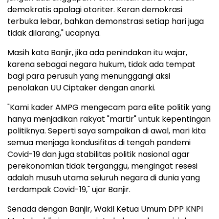
demokratis apalagi otoriter. Keran demokrasi
terbuka lebar, bahkan demonstrasi setiap hari juga
tidak dilarang," ucapnya.
Masih kata Banjir, jika ada penindakan itu wajar,
karena sebagai negara hukum, tidak ada tempat
bagi para perusuh yang menunggangi aksi
penolakan UU Ciptaker dengan anarki.
"Kami kader AMPG mengecam para elite politik yang
hanya menjadikan rakyat "martir" untuk kepentingan
politiknya. Seperti saya sampaikan di awal, mari kita
semua menjaga kondusifitas di tengah pandemi
Covid-19 dan juga stabilitas politik nasional agar
perekonomian tidak terganggu, mengingat resesi
adalah musuh utama seluruh negara di dunia yang
terdampak Covid-19," ujar Banjir.
Senada dengan Banjir, Wakil Ketua Umum DPP KNPI