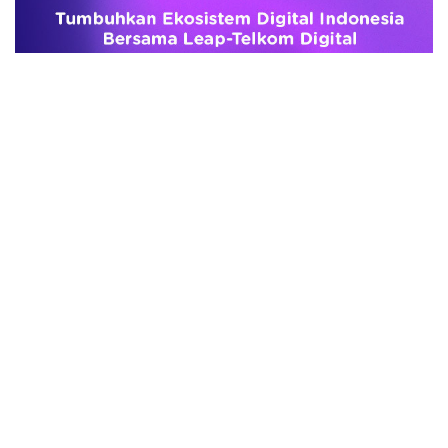
advertisement