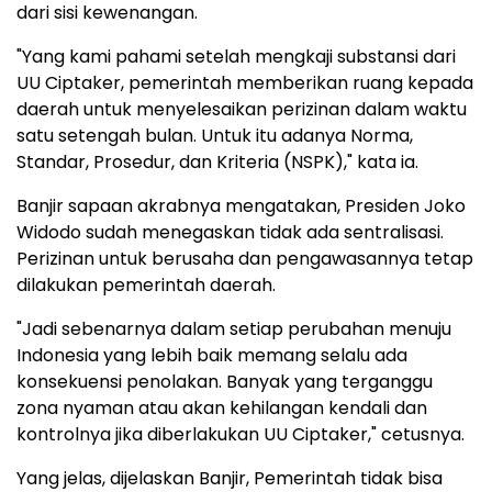
dari sisi kewenangan.
"Yang kami pahami setelah mengkaji substansi dari
UU Ciptaker, pemerintah memberikan ruang kepada
daerah untuk menyelesaikan perizinan dalam waktu
satu setengah bulan. Untuk itu adanya Norma,
Standar, Prosedur, dan Kriteria (NSPK)," kata ia.
Banjir sapaan akrabnya mengatakan, Presiden Joko
Widodo sudah menegaskan tidak ada sentralisasi.
Perizinan untuk berusaha dan pengawasannya tetap
dilakukan pemerintah daerah.
"Jadi sebenarnya dalam setiap perubahan menuju
Indonesia yang lebih baik memang selalu ada
konsekuensi penolakan. Banyak yang terganggu
zona nyaman atau akan kehilangan kendali dan
kontrolnya jika diberlakukan UU Ciptaker," cetusnya.
Yang jelas, dijelaskan Banjir, Pemerintah tidak bisa