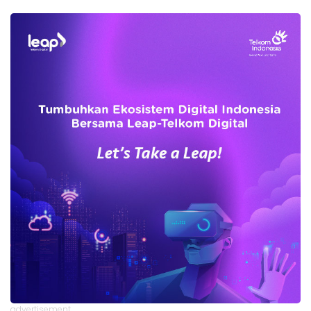
advertisement