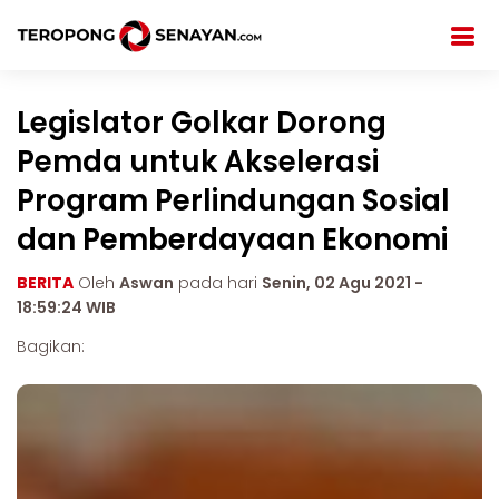
Legislator Golkar Dorong
Pemda untuk Akselerasi
Program Perlindungan Sosial
dan Pemberdayaan Ekonomi
BERITA
Oleh
Aswan
pada hari
Senin, 02 Agu 2021 -
18:59:24 WIB
Bagikan: