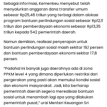
Sebagai informasi, Kemenkeu menyebut telah
menyalurkan anggaran dana transfer umum
sebesar Rp25,46 triliun yang terbagi dalam alokasi
program bantuan perlindungan sosial sebesar Rp12,11
triliun dan pemberdayaan ekonomi sebesar Rp13,35
triliun kepada 542 pemerintah daerah.
Namun demikian, realisasi penyerapan untuk
bantuan perlindungan sosial masih sekitar 19,1 persen
dan bantuan pemberdayaan ekonomi sekitar 17,8
persen.
“Padahal ini banyak juga daerahnya ada di zona
PPKM level 4 yang dimana diperlukan restriksi dari
pergerakan yang pasti akan memukul kondisi sosial
dan ekonomi masyarakat. Jadi, kita berharap
pemerintah daerah segera merealisasi bantuan
sosial untuk menambah lagi apa yang dilakukan
pemerintah pusat,” urai Menteri Keuangan Sri