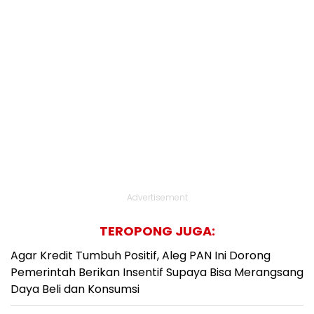
Advertisement
TEROPONG JUGA:
Agar Kredit Tumbuh Positif, Aleg PAN Ini Dorong
Pemerintah Berikan Insentif Supaya Bisa Merangsang
Daya Beli dan Konsumsi