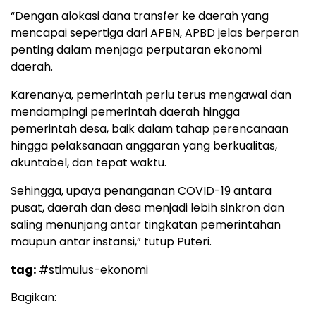
“Dengan alokasi dana transfer ke daerah yang
mencapai sepertiga dari APBN, APBD jelas berperan
penting dalam menjaga perputaran ekonomi
daerah.
Karenanya, pemerintah perlu terus mengawal dan
mendampingi pemerintah daerah hingga
pemerintah desa, baik dalam tahap perencanaan
hingga pelaksanaan anggaran yang berkualitas,
akuntabel, dan tepat waktu.
Sehingga, upaya penanganan COVID-19 antara
pusat, daerah dan desa menjadi lebih sinkron dan
saling menunjang antar tingkatan pemerintahan
maupun antar instansi,” tutup Puteri.
tag:
#stimulus-ekonomi
Bagikan: