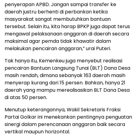
penyerapan APBD. Jangan sampai transfer ke
daerah justru berhenti di perbankan ketika
masyarakat sangat membutuhkan bantuan
tersebut. Selain itu, kita harap BPKP juga dapat terus
mengawal pelaksanaan anggaran di daerah secara
maksimal agar pemda tidak khawatir dalam
melakukan pencairan anggaran,” urai Puteri.
Tak hanya itu, Kemenkeu juga menyebut realisasi
pencairan Bantuan Langsung Tunai (BLT) Dana Desa
masih rendah, dimana sebanyak 163 daerah masih
menyerap kurang dari 15 persen. Bahkan, hanya 21
daerah yang mampu merealisasikan BLT Dana Desa
di atas 50 persen.
Menutup keterangannya, Wakil Sekretaris Fraksi
Partai Golkar ini menekankan pentingnya penguatan
sinergi dalam perencanaan anggaran baik secara
vertikal maupun horizontal.