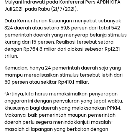
Mulyani Indrawati pada Konferensi Pers APBN KITA
Juli 2021, pada Rabu (21/7/2021).
Data Kementerian Keuangan menyebut sebanyak
324 daerah atau setara 59,8 persen dari total 542
pemerintah daerah yang menyerap belanja stimulus
kurang dari 15 persen. Realisasi tersebut setara
dengan Rp764,8 miliar dari alokasi sebesar Rp12,31
triliun.
Kemudian, hanya 24 pemerintah daerah saja yang
mampu merealisasikan stimulus tersebut lebih dari
50 persen atau sekitar Rp410,1 miliar.
“Artinya, kita harus memaksimalkan penyerapan
anggaran ini dengan penyaluran yang tepat waktu,
khususnya bagi daerah yang melaksanakan PPKM.
Makanya, baik pemerintah maupun pemerintah
daerah perlu segera menindaklanjuti masalah-
masalah di lapangan yang berkaitan dengan