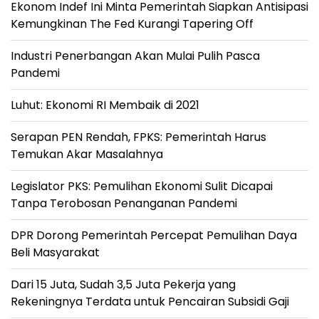
Ekonom Indef Ini Minta Pemerintah Siapkan Antisipasi
Kemungkinan The Fed Kurangi Tapering Off
Industri Penerbangan Akan Mulai Pulih Pasca
Pandemi
Luhut: Ekonomi RI Membaik di 2021
Serapan PEN Rendah, FPKS: Pemerintah Harus
Temukan Akar Masalahnya
Legislator PKS: Pemulihan Ekonomi Sulit Dicapai
Tanpa Terobosan Penanganan Pandemi
DPR Dorong Pemerintah Percepat Pemulihan Daya
Beli Masyarakat
Dari 15 Juta, Sudah 3,5 Juta Pekerja yang
Rekeningnya Terdata untuk Pencairan Subsidi Gaji