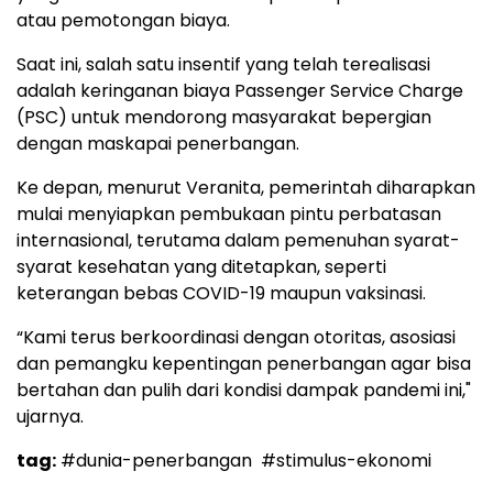
atau pemotongan biaya.
Saat ini, salah satu insentif yang telah terealisasi
adalah keringanan biaya Passenger Service Charge
(PSC) untuk mendorong masyarakat bepergian
dengan maskapai penerbangan.
Ke depan, menurut Veranita, pemerintah diharapkan
mulai menyiapkan pembukaan pintu perbatasan
internasional, terutama dalam pemenuhan syarat-
syarat kesehatan yang ditetapkan, seperti
keterangan bebas COVID-19 maupun vaksinasi.
“Kami terus berkoordinasi dengan otoritas, asosiasi
dan pemangku kepentingan penerbangan agar bisa
bertahan dan pulih dari kondisi dampak pandemi ini,"
ujarnya.
tag:
#dunia-penerbangan
#stimulus-ekonomi