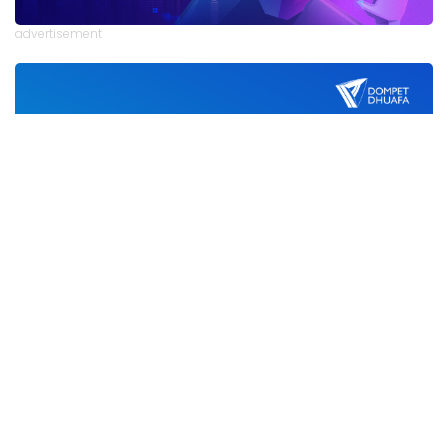
advertisement