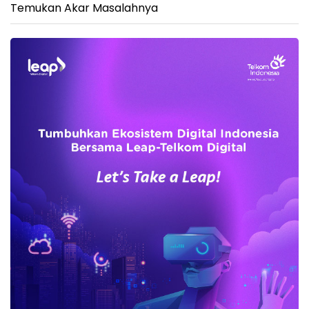
Temukan Akar Masalahnya