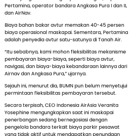
Pertamina, operator bandara Angkasa Pura I dan II,
dan AirNav.
Biaya bahan bakar avtur memakan 40-45 persen
biaya operasional maskapai. Sementara, Pertamina
adalah penyedia avtur satu-satunya di Tanah Air.
“Itu sebabnya, kami mohon fleksibilitas mekanisme
pembayaran biaya-biaya, seperti biaya avtur,
navigasi, dan biaya-biaya kebandaraan lainnya dari
Airnav dan Angkasa Pura,” ujarnya.
Sejauh ini, menurut dia, BUMN pun belum menyetujui
permintaan fleksibilitas pembayaran tersebut.
Secara terpisah, CEO Indonesia AirAsia Veranita
Yosephine mengungkapkan saat ini maskapai
penerbangan sedang bernegosiasi dengan
pengelola bandara terkait biaya parkir pesawat
yang tidak aktif untuk mendapatkan penundaan