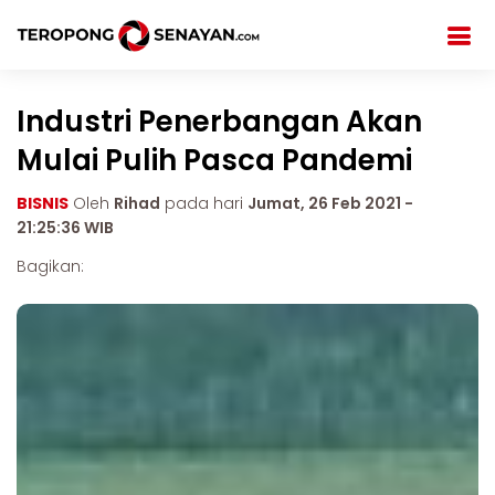
Industri Penerbangan Akan
Mulai Pulih Pasca Pandemi
BISNIS
Oleh
Rihad
pada hari
Jumat, 26 Feb 2021 -
21:25:36 WIB
Bagikan: