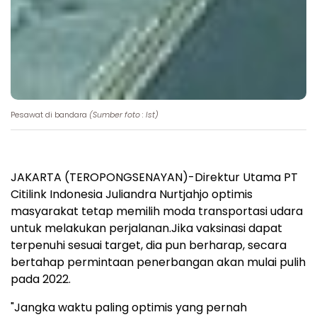
Pesawat di bandara
(Sumber foto : Ist)
JAKARTA (TEROPONGSENAYAN)-Direktur Utama PT
Citilink Indonesia Juliandra Nurtjahjo optimis
masyarakat tetap memilih moda transportasi udara
untuk melakukan perjalanan.Jika vaksinasi dapat
terpenuhi sesuai target, dia pun berharap, secara
bertahap permintaan penerbangan akan mulai pulih
pada 2022.
"Jangka waktu paling optimis yang pernah