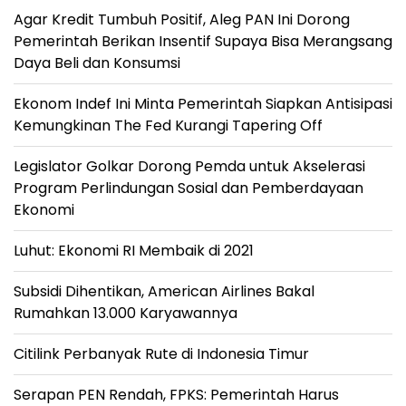
Agar Kredit Tumbuh Positif, Aleg PAN Ini Dorong
Pemerintah Berikan Insentif Supaya Bisa Merangsang
Daya Beli dan Konsumsi
Ekonom Indef Ini Minta Pemerintah Siapkan Antisipasi
Kemungkinan The Fed Kurangi Tapering Off
Legislator Golkar Dorong Pemda untuk Akselerasi
Program Perlindungan Sosial dan Pemberdayaan
Ekonomi
Luhut: Ekonomi RI Membaik di 2021
Subsidi Dihentikan, American Airlines Bakal
Rumahkan 13.000 Karyawannya
Citilink Perbanyak Rute di Indonesia Timur
Serapan PEN Rendah, FPKS: Pemerintah Harus