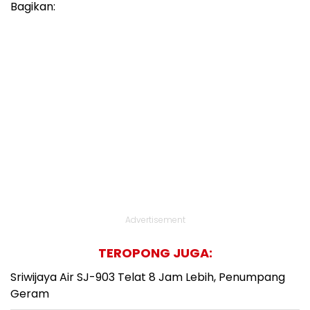
Bagikan:
Advertisement
TEROPONG JUGA:
Sriwijaya Air SJ-903 Telat 8 Jam Lebih, Penumpang
Geram