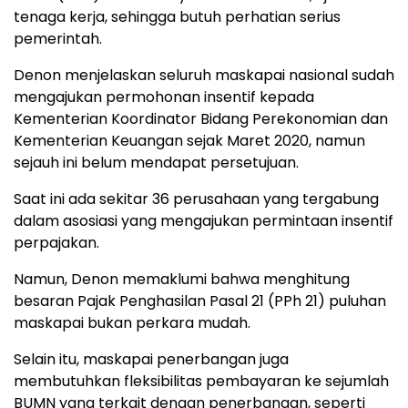
tenaga kerja, sehingga butuh perhatian serius
pemerintah.
Denon menjelaskan seluruh maskapai nasional sudah
mengajukan permohonan insentif kepada
Kementerian Koordinator Bidang Perekonomian dan
Kementerian Keuangan sejak Maret 2020, namun
sejauh ini belum mendapat persetujuan.
Saat ini ada sekitar 36 perusahaan yang tergabung
dalam asosiasi yang mengajukan permintaan insentif
perpajakan.
Namun, Denon memaklumi bahwa menghitung
besaran Pajak Penghasilan Pasal 21 (PPh 21) puluhan
maskapai bukan perkara mudah.
Selain itu, maskapai penerbangan juga
membutuhkan fleksibilitas pembayaran ke sejumlah
BUMN yang terkait dengan penerbangan, seperti