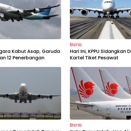
Bisnis
gara Kabut Asap, Garuda
Hari Ini, KPPU Sidangkan
an 12 Penerbangan
Kartel Tiket Pesawat
Bisnis