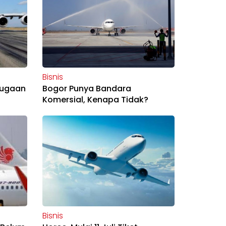
Bisnis
 Dugaan
Bogor Punya Bandara
Komersial, Kenapa Tidak?
Bisnis