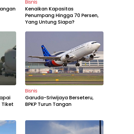
Bisnis
bangan
Kenaikan Kapasitas
Penumpang Hingga 70 Persen,
Yang Untung Siapa?
Bisnis
apai
Garuda-Sriwijaya Berseteru,
 Tiket
BPKP Turun Tangan