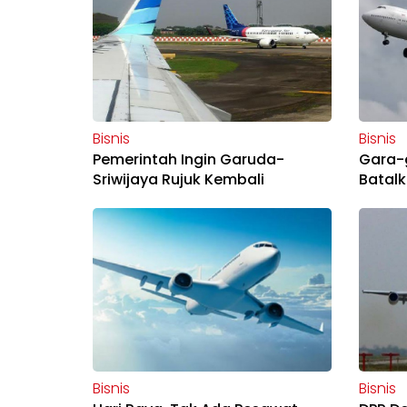
Bisnis
Bisnis
Pemerintah Ingin Garuda-
Gara-
Sriwijaya Rujuk Kembali
Batalk
Bisnis
Bisnis