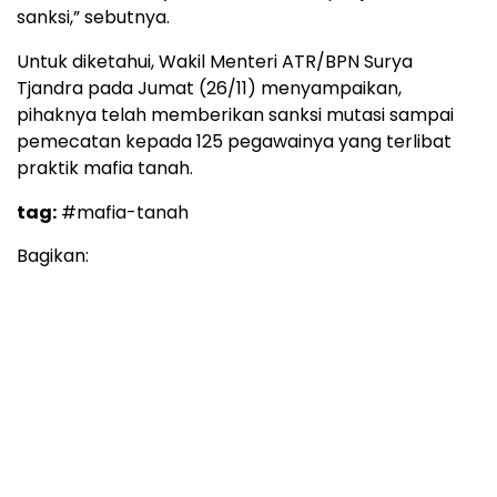
sanksi,” sebutnya.
Untuk diketahui, Wakil Menteri ATR/BPN Surya
Tjandra pada Jumat (26/11) menyampaikan,
pihaknya telah memberikan sanksi mutasi sampai
pemecatan kepada 125 pegawainya yang terlibat
praktik mafia tanah.
tag:
#mafia-tanah
Bagikan: