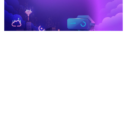
advertisement