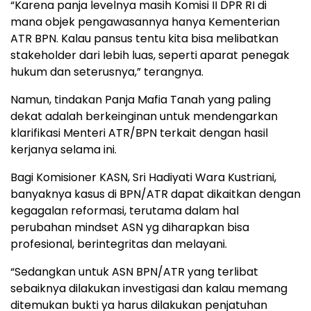
“Karena panja levelnya masih Komisi II DPR RI di
mana objek pengawasannya hanya Kementerian
ATR BPN. Kalau pansus tentu kita bisa melibatkan
stakeholder dari lebih luas, seperti aparat penegak
hukum dan seterusnya,” terangnya.
Namun, tindakan Panja Mafia Tanah yang paling
dekat adalah berkeinginan untuk mendengarkan
klarifikasi Menteri ATR/BPN terkait dengan hasil
kerjanya selama ini.
Bagi Komisioner KASN, Sri Hadiyati Wara Kustriani,
banyaknya kasus di BPN/ATR dapat dikaitkan dengan
kegagalan reformasi, terutama dalam hal
perubahan mindset ASN yg diharapkan bisa
profesional, berintegritas dan melayani.
“Sedangkan untuk ASN BPN/ATR yang terlibat
sebaiknya dilakukan investigasi dan kalau memang
ditemukan bukti ya harus dilakukan penjatuhan