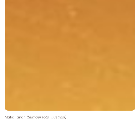
Mafia Tanah
(Sumber foto : Ilustrasi)