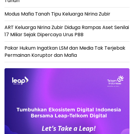
Tanah
Modus Mafia Tanah Tipu Keluarga Nirina Zubir
ART Keluarga Nirina Zubir Diduga Rampas Aset Senilai
17 Miliar Sejak Dipercaya Urus PBB
Pakar Hukum Ingatkan LSM dan Media Tak Terjebak
Permainan Koruptor dan Mafia