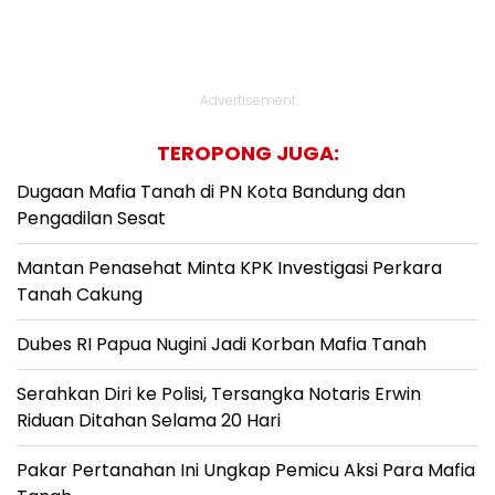
Advertisement
TEROPONG JUGA:
Dugaan Mafia Tanah di PN Kota Bandung dan
Pengadilan Sesat
Mantan Penasehat Minta KPK Investigasi Perkara
Tanah Cakung
Dubes RI Papua Nugini Jadi Korban Mafia Tanah
Serahkan Diri ke Polisi, Tersangka Notaris Erwin
Riduan Ditahan Selama 20 Hari
Pakar Pertanahan Ini Ungkap Pemicu Aksi Para Mafia