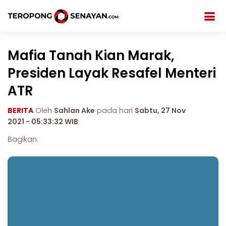
Mafia Tanah Kian Marak,
Presiden Layak Resafel Menteri
ATR
BERITA
Oleh
Sahlan Ake
pada hari
Sabtu, 27 Nov
2021 - 05:33:32 WIB
Bagikan: