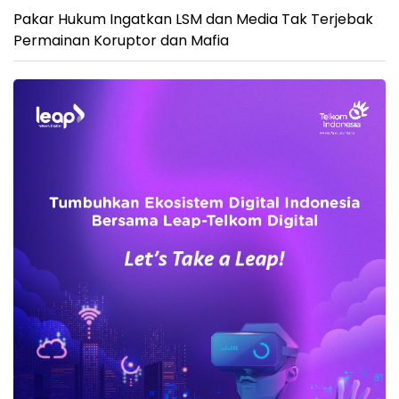
Pakar Hukum Ingatkan LSM dan Media Tak Terjebak
Permainan Koruptor dan Mafia