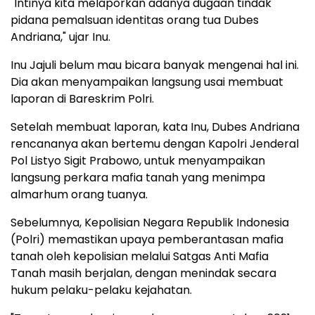
"Intinya kita melaporkan adanya dugaan tindak
pidana pemalsuan identitas orang tua Dubes
Andriana," ujar Inu.
Inu Jajuli belum mau bicara banyak mengenai hal ini.
Dia akan menyampaikan langsung usai membuat
laporan di Bareskrim Polri.
Setelah membuat laporan, kata Inu, Dubes Andriana
rencananya akan bertemu dengan Kapolri Jenderal
Pol Listyo Sigit Prabowo, untuk menyampaikan
langsung perkara mafia tanah yang menimpa
almarhum orang tuanya.
Sebelumnya, Kepolisian Negara Republik Indonesia
(Polri) memastikan upaya pemberantasan mafia
tanah oleh kepolisian melalui Satgas Anti Mafia
Tanah masih berjalan, dengan menindak secara
hukum pelaku-pelaku kejahatan.