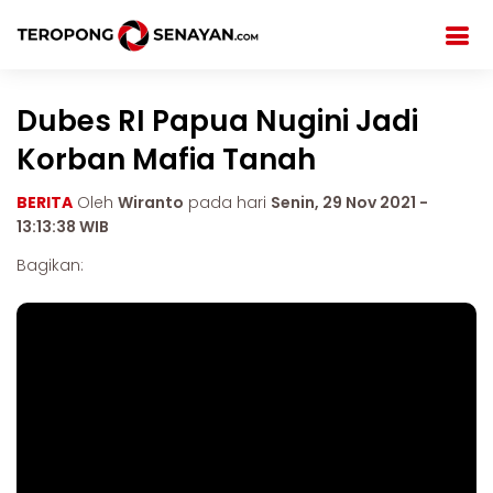
Dubes RI Papua Nugini Jadi
Korban Mafia Tanah
BERITA
Oleh
Wiranto
pada hari
Senin, 29 Nov 2021 -
13:13:38 WIB
Bagikan: