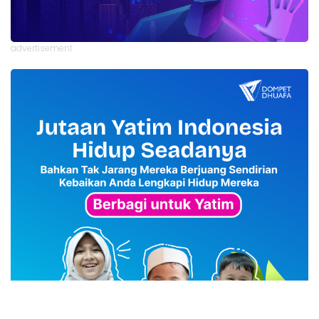
advertisement