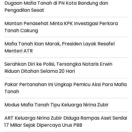
Dugaan Mafia Tanah di PN Kota Bandung dan
Pengadilan Sesat
Mantan Penasehat Minta KPK Investigasi Perkara
Tanah Cakung
Mafia Tanah Kian Marak, Presiden Layak Resafel
Menteri ATR
Serahkan Diri ke Polisi, Tersangka Notaris Erwin
Riduan Ditahan Selama 20 Hari
Pakar Pertanahan Ini Ungkap Pemicu Aksi Para Mafia
Tanah
Modus Mafia Tanah Tipu Keluarga Nirina Zubir
ART Keluarga Nirina Zubir Diduga Rampas Aset Senilai
17 Miliar Sejak Dipercaya Urus PBB