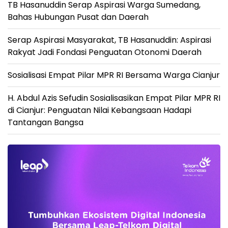
TB Hasanuddin Serap Aspirasi Warga Sumedang,
Bahas Hubungan Pusat dan Daerah
Serap Aspirasi Masyarakat, TB Hasanuddin: Aspirasi
Rakyat Jadi Fondasi Penguatan Otonomi Daerah
Sosialisasi Empat Pilar MPR RI Bersama Warga Cianjur
H. Abdul Azis Sefudin Sosialisasikan Empat Pilar MPR RI
di Cianjur: Penguatan Nilai Kebangsaan Hadapi
Tantangan Bangsa