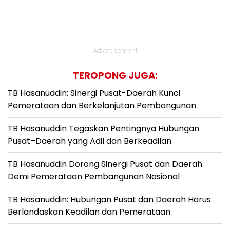
Advertisement
TEROPONG JUGA:
TB Hasanuddin: Sinergi Pusat-Daerah Kunci
Pemerataan dan Berkelanjutan Pembangunan
TB Hasanuddin Tegaskan Pentingnya Hubungan
Pusat–Daerah yang Adil dan Berkeadilan
TB Hasanuddin Dorong Sinergi Pusat dan Daerah
Demi Pemerataan Pembangunan Nasional
TB Hasanuddin: Hubungan Pusat dan Daerah Harus
Berlandaskan Keadilan dan Pemerataan