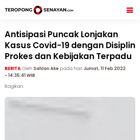
Antisipasi Puncak Lonjakan
Kasus Covid-19 dengan Disiplin
Prokes dan Kebijakan Terpadu
BERITA
Oleh
Sahlan Ake
pada hari
Jumat, 11 Feb 2022
- 14:35:41 WIB
Bagikan: