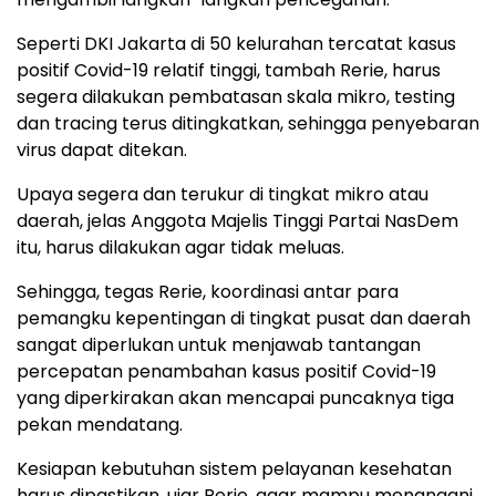
Seperti DKI Jakarta di 50 kelurahan tercatat kasus
positif Covid-19 relatif tinggi, tambah Rerie, harus
segera dilakukan pembatasan skala mikro, testing
dan tracing terus ditingkatkan, sehingga penyebaran
virus dapat ditekan.
Upaya segera dan terukur di tingkat mikro atau
daerah, jelas Anggota Majelis Tinggi Partai NasDem
itu, harus dilakukan agar tidak meluas.
Sehingga, tegas Rerie, koordinasi antar para
pemangku kepentingan di tingkat pusat dan daerah
sangat diperlukan untuk menjawab tantangan
percepatan penambahan kasus positif Covid-19
yang diperkirakan akan mencapai puncaknya tiga
pekan mendatang.
Kesiapan kebutuhan sistem pelayanan kesehatan
harus dipastikan, ujar Rerie, agar mampu menangani