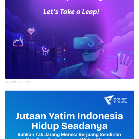
advertisement