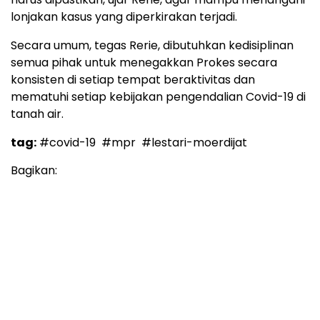
lonjakan kasus yang diperkirakan terjadi.
Secara umum, tegas Rerie, dibutuhkan kedisiplinan
semua pihak untuk menegakkan Prokes secara
konsisten di setiap tempat beraktivitas dan
mematuhi setiap kebijakan pengendalian Covid-19 di
tanah air.
tag:
#covid-19
#mpr
#lestari-moerdijat
Bagikan: