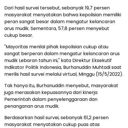
Dari hasil survei tersebut, sebanyak 19,7 persen
masyarakat menyatakan bahwa kepolisian memiliki
peran sangat besar dalam mengatur kelancaran
arus mudik. Sementara, 57,8 persen menyebut
cukup besar.
"Mayoritas menilai pihak kepolisian cukup atau
sangat berperan dalam mengatur kelancaran arus
mudik Lebaran tahun ini," kata Direktur Eksekutif
Indikator Politik Indonesia, Burhanuddin Muhtadi saat
merilis hasil survei melalui virtual, Minggu (15/5/2022).
Tak hanya itu, Burhanuddin menyebut, masyarakat
juga merasakan kepuasannya dari kinerja
Pemerintah dalam penyelenggaraan dan
penanganan arus mudik.
Berdasarkan hasil survei, sebanyak 61,2 persen
masyarakat menyatakan cukup puas atas