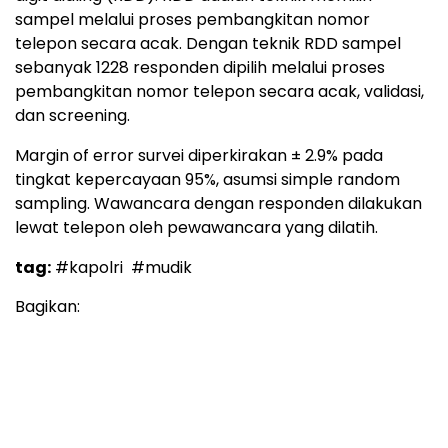
sampel melalui proses pembangkitan nomor
telepon secara acak. Dengan teknik RDD sampel
sebanyak 1228 responden dipilih melalui proses
pembangkitan nomor telepon secara acak, validasi,
dan screening.
Margin of error survei diperkirakan ± 2.9% pada
tingkat kepercayaan 95%, asumsi simple random
sampling. Wawancara dengan responden dilakukan
lewat telepon oleh pewawancara yang dilatih.
tag:
#kapolri
#mudik
Bagikan: