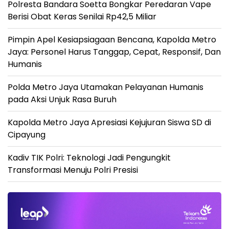
Polresta Bandara Soetta Bongkar Peredaran Vape
Berisi Obat Keras Senilai Rp42,5 Miliar
Pimpin Apel Kesiapsiagaan Bencana, Kapolda Metro
Jaya: Personel Harus Tanggap, Cepat, Responsif, Dan
Humanis
Polda Metro Jaya Utamakan Pelayanan Humanis
pada Aksi Unjuk Rasa Buruh
Kapolda Metro Jaya Apresiasi Kejujuran Siswa SD di
Cipayung
Kadiv TIK Polri: Teknologi Jadi Pengungkit
Transformasi Menuju Polri Presisi