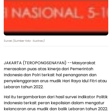
Survei
(Sumber foto : Ilustrasi)
JAKARTA (TEROPONGSENAYAN) --Masyarakat
merasakan puas atas kinerja dari Pemerintah
Indonesia dan Polri terkait hal penanganan dan
penyelenggaraan arus mudik Hari Raya Idul Fitri atau
Lebaran tahun 2022.
Hal itu tergambarkan dari hasil survei Indikator Politik
Indonesia terkait peran kepolisian dalam mengatur
kelancaran arus mudik dan balik Lebaran tahun 2022.