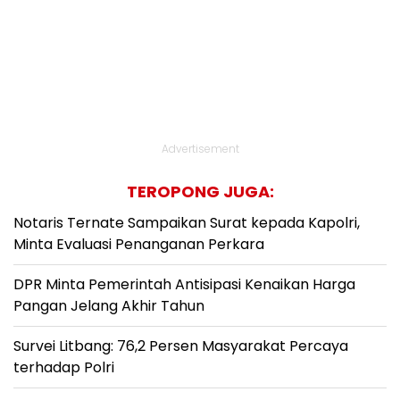
Advertisement
TEROPONG JUGA:
Notaris Ternate Sampaikan Surat kepada Kapolri,
Minta Evaluasi Penanganan Perkara
DPR Minta Pemerintah Antisipasi Kenaikan Harga
Pangan Jelang Akhir Tahun
Survei Litbang: 76,2 Persen Masyarakat Percaya
terhadap Polri