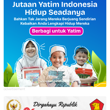
advertisement