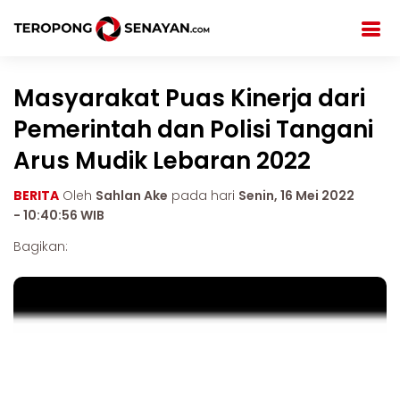
Masyarakat Puas Kinerja dari
Pemerintah dan Polisi Tangani
Arus Mudik Lebaran 2022
BERITA
Oleh
Sahlan Ake
pada hari
Senin, 16 Mei 2022
- 10:40:56 WIB
Bagikan: