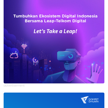
advertisement