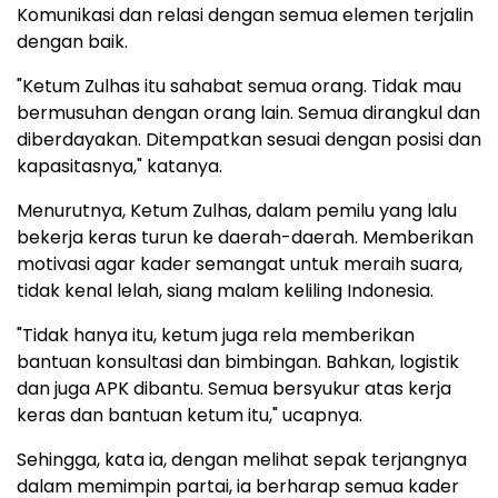
Komunikasi dan relasi dengan semua elemen terjalin
dengan baik.
"Ketum Zulhas itu sahabat semua orang. Tidak mau
bermusuhan dengan orang lain. Semua dirangkul dan
diberdayakan. Ditempatkan sesuai dengan posisi dan
kapasitasnya," katanya.
Menurutnya, Ketum Zulhas, dalam pemilu yang lalu
bekerja keras turun ke daerah-daerah. Memberikan
motivasi agar kader semangat untuk meraih suara,
tidak kenal lelah, siang malam keliling Indonesia.
"Tidak hanya itu, ketum juga rela memberikan
bantuan konsultasi dan bimbingan. Bahkan, logistik
dan juga APK dibantu. Semua bersyukur atas kerja
keras dan bantuan ketum itu," ucapnya.
Sehingga, kata ia, dengan melihat sepak terjangnya
dalam memimpin partai, ia berharap semua kader