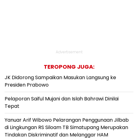
Advertisement
TEROPONG JUGA:
JK Didorong Sampaikan Masukan Langsung ke
Presiden Prabowo
Pelaporan Saiful Mujani dan Islah Bahrawi Dinilai
Tepat
Yanuar Arif Wibowo Pelarangan Penggunaan Jilbab
di Lingkungan RS Siloam TB Simatupang Merupakan
Tindakan Diskriminatif dan Melanggar HAM