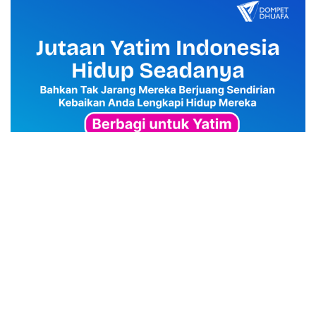
advertisement