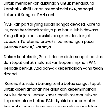
untuk memberikan dukungan, untuk mendukung
kembali Zulkifli Hasan menahkodai PAN, sebagai
ketum di Kongres PAN nanti.
"PAN kan partai yang sudah sangat dewasa. Karena
itu, cara berdemokrasinya pun harus lebih dewasa.
Yang ditonjolkan haruslah program dan target
capaian. Terutama proyeksi pemenangan pada
periode berikut," katanya.
Dalam konteks itu, Zulkifli Hasan dinilai sangat pantas
dan tepat untuk melanjutkan kepemimpinan PAN
periode berikut. Ada banyak keberhasilan yang telah
dicapai.
"Karena itu, sudah barang tentu beliau sangat tepat
untuk diberi amanah melanjutkan kepemimpinan
PAN ke depan. Semua kader masih membutuhkan
kepemimpinan beliau. PAN diyakini akan semakin
besar jika beliau dipercaya secara aklamasi dalam