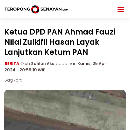
Ketua DPD PAN Ahmad Fauzi
Nilai Zulkifli Hasan Layak
Lanjutkan Ketum PAN
BERITA
Oleh
Sahlan Ake
pada hari
Kamis, 25 Apr
2024 - 20:59:10 WIB
Bagikan: