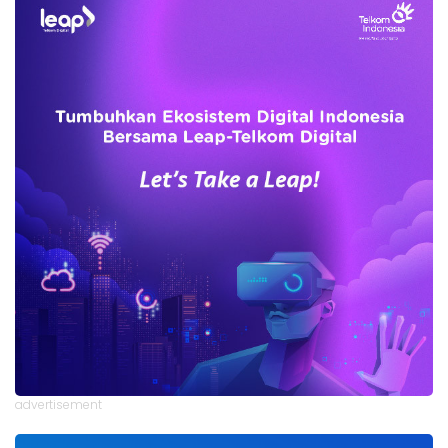
advertisement