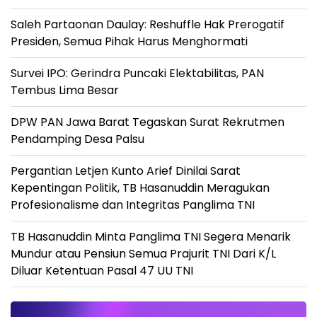
Saleh Partaonan Daulay: Reshuffle Hak Prerogatif
Presiden, Semua Pihak Harus Menghormati
Survei IPO: Gerindra Puncaki Elektabilitas, PAN
Tembus Lima Besar
DPW PAN Jawa Barat Tegaskan Surat Rekrutmen
Pendamping Desa Palsu
Pergantian Letjen Kunto Arief Dinilai Sarat
Kepentingan Politik, TB Hasanuddin Meragukan
Profesionalisme dan Integritas Panglima TNI
TB Hasanuddin Minta Panglima TNI Segera Menarik
Mundur atau Pensiun Semua Prajurit TNI Dari K/L
Diluar Ketentuan Pasal 47 UU TNI