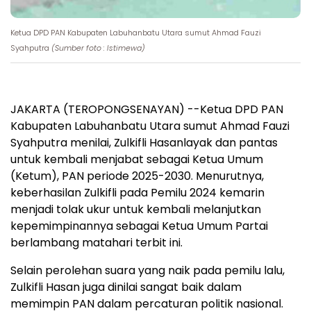
Ketua DPD PAN Kabupaten Labuhanbatu Utara sumut Ahmad Fauzi
Syahputra
(Sumber foto : Istimewa)
JAKARTA (TEROPONGSENAYAN) --Ketua DPD PAN
Kabupaten Labuhanbatu Utara sumut Ahmad Fauzi
Syahputra menilai, Zulkifli Hasanlayak dan pantas
untuk kembali menjabat sebagai Ketua Umum
(Ketum), PAN periode 2025-2030. Menurutnya,
keberhasilan Zulkifli pada Pemilu 2024 kemarin
menjadi tolak ukur untuk kembali melanjutkan
kepemimpinannya sebagai Ketua Umum Partai
berlambang matahari terbit ini.
Selain perolehan suara yang naik pada pemilu lalu,
Zulkifli Hasan juga dinilai sangat baik dalam
memimpin PAN dalam percaturan politik nasional.