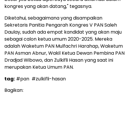
kongres yang akan datang," tegasnya.
Diketahui, sebagaimana yang disampaikan
Sekretaris Panitia Pengarah Kongres V PAN Saleh
Daulay, sudah ada empat kandidat yang akan maju
sebagai calon ketua umum 2020-2025. Mereka
adalah Waketum PAN Mulfachri Harahap, Waketum
PAN Asman Abnur, Wakil Ketua Dewan Pembina PAN
Dradjad Wibowo, dan Zulkifli Hasan yang saat ini
merupakan Ketua Umum PAN.
tag:
#pan
#zulkifli-hasan
Bagikan: