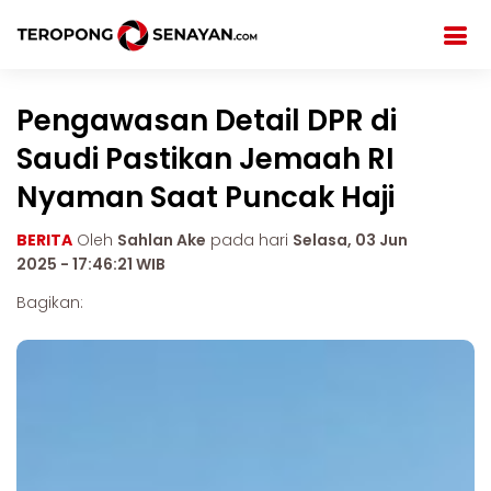
Pengawasan Detail DPR di
Saudi Pastikan Jemaah RI
Nyaman Saat Puncak Haji
BERITA
Oleh
Sahlan Ake
pada hari
Selasa, 03 Jun
2025 - 17:46:21 WIB
Bagikan: