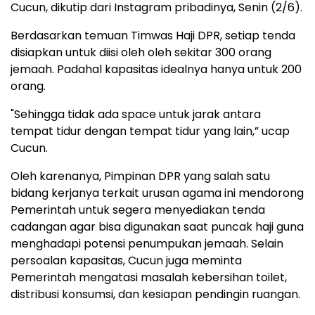
Cucun, dikutip dari Instagram pribadinya, Senin (2/6).
Berdasarkan temuan Timwas Haji DPR, setiap tenda
disiapkan untuk diisi oleh oleh sekitar 300 orang
jemaah. Padahal kapasitas idealnya hanya untuk 200
orang.
"Sehingga tidak ada space untuk jarak antara
tempat tidur dengan tempat tidur yang lain,” ucap
Cucun.
Oleh karenanya, Pimpinan DPR yang salah satu
bidang kerjanya terkait urusan agama ini mendorong
Pemerintah untuk segera menyediakan tenda
cadangan agar bisa digunakan saat puncak haji guna
menghadapi potensi penumpukan jemaah. Selain
persoalan kapasitas, Cucun juga meminta
Pemerintah mengatasi masalah kebersihan toilet,
distribusi konsumsi, dan kesiapan pendingin ruangan.