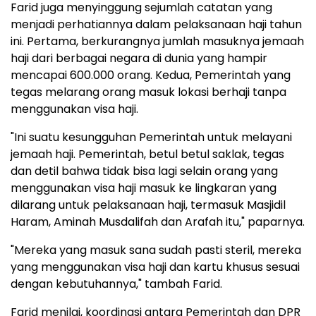
Farid juga menyinggung sejumlah catatan yang
menjadi perhatiannya dalam pelaksanaan haji tahun
ini. Pertama, berkurangnya jumlah masuknya jemaah
haji dari berbagai negara di dunia yang hampir
mencapai 600.000 orang. Kedua, Pemerintah yang
tegas melarang orang masuk lokasi berhaji tanpa
menggunakan visa haji.
"Ini suatu kesungguhan Pemerintah untuk melayani
jemaah haji. Pemerintah, betul betul saklak, tegas
dan detil bahwa tidak bisa lagi selain orang yang
menggunakan visa haji masuk ke lingkaran yang
dilarang untuk pelaksanaan haji, termasuk Masjidil
Haram, Aminah Musdalifah dan Arafah itu," paparnya.
"Mereka yang masuk sana sudah pasti steril, mereka
yang menggunakan visa haji dan kartu khusus sesuai
dengan kebutuhannya," tambah Farid.
Farid menilai, koordinasi antara Pemerintah dan DPR