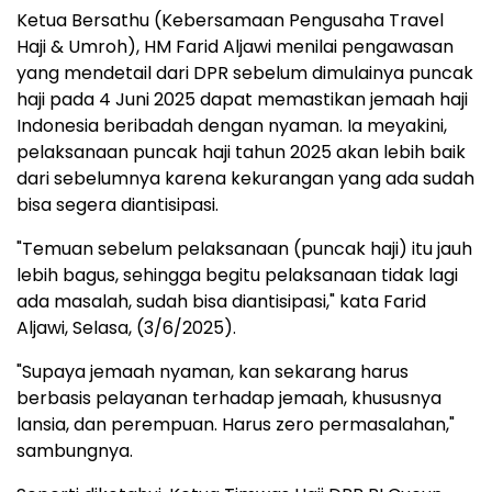
Ketua Bersathu (Kebersamaan Pengusaha Travel
Haji & Umroh), HM Farid Aljawi menilai pengawasan
yang mendetail dari DPR sebelum dimulainya puncak
haji pada 4 Juni 2025 dapat memastikan jemaah haji
Indonesia beribadah dengan nyaman. Ia meyakini,
pelaksanaan puncak haji tahun 2025 akan lebih baik
dari sebelumnya karena kekurangan yang ada sudah
bisa segera diantisipasi.
"Temuan sebelum pelaksanaan (puncak haji) itu jauh
lebih bagus, sehingga begitu pelaksanaan tidak lagi
ada masalah, sudah bisa diantisipasi," kata Farid
Aljawi, Selasa, (3/6/2025).
"Supaya jemaah nyaman, kan sekarang harus
berbasis pelayanan terhadap jemaah, khususnya
lansia, dan perempuan. Harus zero permasalahan,"
sambungnya.