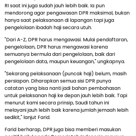
RI saat ini juga sudah jauh lebih baik. Ia pun
mendorong agar pengawasan DPR maksimal, bukan
hanya saat pelaksanaan di lapangan tapi juga
pengelolaan ibadah haji secara utuh.
"Dari A-Z, DPR harus mengawasi. Mulai pendaftaran,
pengelolaan, DPR harus mengawasi karena
semuanya bermula dari pengelolaan, baik dari
pengelolaan data, maupun keuangan," ungkapnya.
"Sekarang pelaksanaan (puncak haji) belum, masih
persiapan. Diharapkan semua sisi DPR punya
catatan yang bisa nanti jadi bahan pembahasan
untuk pelaksanan haji ke depan jauh lebih baik. Tapi
menurut kami secara prinsip, Saudi tahun ini
melayani jauh lebih baik karena jumlah jemaah lebih
sedikit," lanjut Farid.
Farid berharap, DPR juga bisa memberi masukan