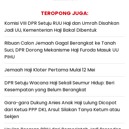
TEROPONG JUGA:
Komisi VIII DPR Setuju RUU Haji dan Umrah Disahkan
Jadi UU, Kementerian Haji Bakal Dibentuk
Ribuan Calon Jemaah Gagal Berangkat ke Tanah
Suci, DPR Dorong Mekanisme Haji Furoda Masuk UU
PIHU
Jemaah Haji Kloter Pertama Mulai 12 Mei
DPR Setuju Wacana Haji Sekali Seumur Hidup: Beri
Kesempatan yang Belum Berangkat
Gara-gara Dukung Anies Anak Haji Lulung Dicopot
dari Ketua PPP DKI, Arsul: Silakan Tanya Ketum atau
Sekjen