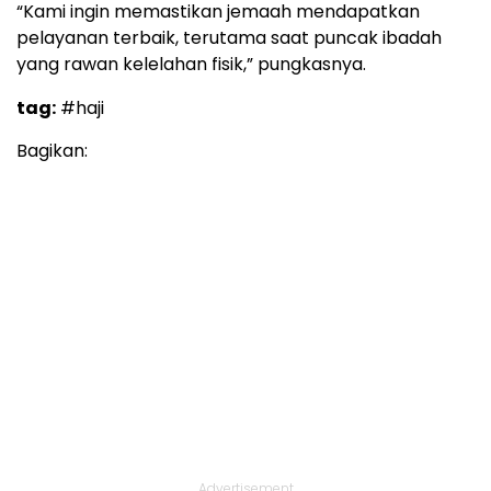
“Kami ingin memastikan jemaah mendapatkan
pelayanan terbaik, terutama saat puncak ibadah
yang rawan kelelahan fisik,” pungkasnya.
tag:
#haji
Bagikan:
Advertisement