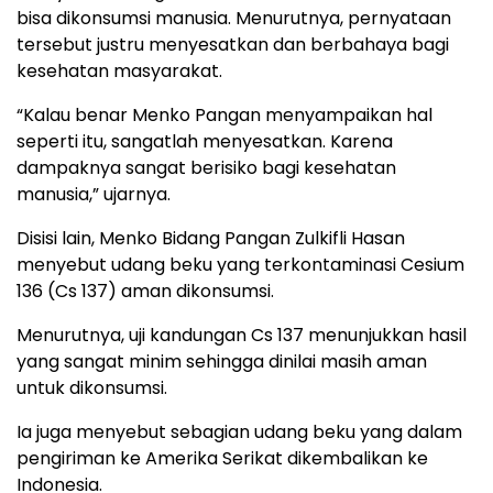
bisa dikonsumsi manusia. Menurutnya, pernyataan
tersebut justru menyesatkan dan berbahaya bagi
kesehatan masyarakat.
“Kalau benar Menko Pangan menyampaikan hal
seperti itu, sangatlah menyesatkan. Karena
dampaknya sangat berisiko bagi kesehatan
manusia,” ujarnya.
Disisi lain, Menko Bidang Pangan Zulkifli Hasan
menyebut udang beku yang terkontaminasi Cesium
136 (Cs 137) aman dikonsumsi.
Menurutnya, uji kandungan Cs 137 menunjukkan hasil
yang sangat minim sehingga dinilai masih aman
untuk dikonsumsi.
Ia juga menyebut sebagian udang beku yang dalam
pengiriman ke Amerika Serikat dikembalikan ke
Indonesia.