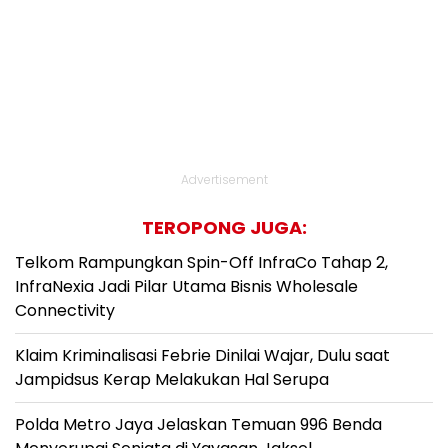
Advertisement
TEROPONG JUGA:
Telkom Rampungkan Spin-Off InfraCo Tahap 2,
InfraNexia Jadi Pilar Utama Bisnis Wholesale
Connectivity
Klaim Kriminalisasi Febrie Dinilai Wajar, Dulu saat
Jampidsus Kerap Melakukan Hal Serupa
Polda Metro Jaya Jelaskan Temuan 996 Benda