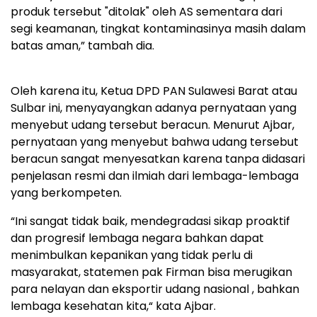
produk tersebut "ditolak" oleh AS sementara dari
segi keamanan, tingkat kontaminasinya masih dalam
batas aman,” tambah dia.
Oleh karena itu, Ketua DPD PAN Sulawesi Barat atau
Sulbar ini, menyayangkan adanya pernyataan yang
menyebut udang tersebut beracun. Menurut Ajbar,
pernyataan yang menyebut bahwa udang tersebut
beracun sangat menyesatkan karena tanpa didasari
penjelasan resmi dan ilmiah dari lembaga-lembaga
yang berkompeten.
“Ini sangat tidak baik, mendegradasi sikap proaktif
dan progresif lembaga negara bahkan dapat
menimbulkan kepanikan yang tidak perlu di
masyarakat, statemen pak Firman bisa merugikan
para nelayan dan eksportir udang nasional , bahkan
lembaga kesehatan kita,“ kata Ajbar.