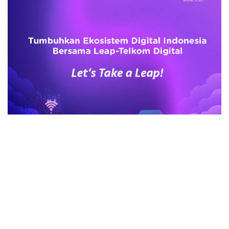
advertisement