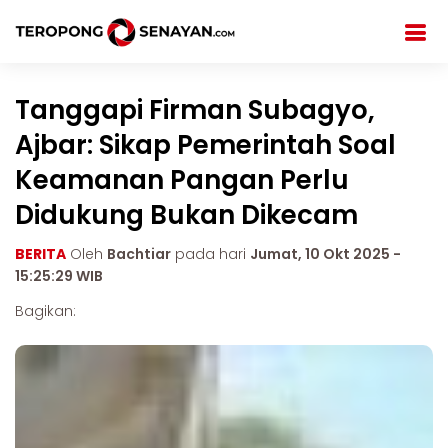
Tanggapi Firman Subagyo,
Ajbar: Sikap Pemerintah Soal
Keamanan Pangan Perlu
Didukung Bukan Dikecam
BERITA
Oleh
Bachtiar
pada hari
Jumat, 10 Okt 2025 -
15:25:29 WIB
Bagikan: