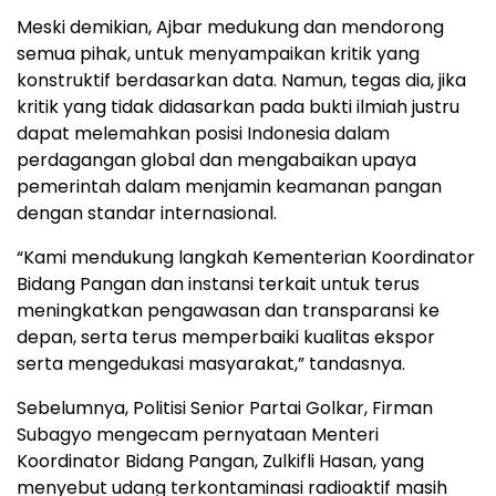
Meski demikian, Ajbar medukung dan mendorong
semua pihak, untuk menyampaikan kritik yang
konstruktif berdasarkan data. Namun, tegas dia, jika
kritik yang tidak didasarkan pada bukti ilmiah justru
dapat melemahkan posisi Indonesia dalam
perdagangan global dan mengabaikan upaya
pemerintah dalam menjamin keamanan pangan
dengan standar internasional.
“Kami mendukung langkah Kementerian Koordinator
Bidang Pangan dan instansi terkait untuk terus
meningkatkan pengawasan dan transparansi ke
depan, serta terus memperbaiki kualitas ekspor
serta mengedukasi masyarakat,” tandasnya.
Sebelumnya, Politisi Senior Partai Golkar, Firman
Subagyo mengecam pernyataan Menteri
Koordinator Bidang Pangan, Zulkifli Hasan, yang
menyebut udang terkontaminasi radioaktif masih