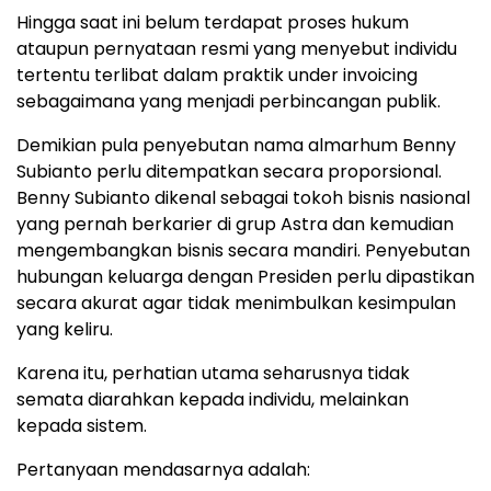
Hingga saat ini belum terdapat proses hukum
ataupun pernyataan resmi yang menyebut individu
tertentu terlibat dalam praktik under invoicing
sebagaimana yang menjadi perbincangan publik.
Demikian pula penyebutan nama almarhum Benny
Subianto perlu ditempatkan secara proporsional.
Benny Subianto dikenal sebagai tokoh bisnis nasional
yang pernah berkarier di grup Astra dan kemudian
mengembangkan bisnis secara mandiri. Penyebutan
hubungan keluarga dengan Presiden perlu dipastikan
secara akurat agar tidak menimbulkan kesimpulan
yang keliru.
Karena itu, perhatian utama seharusnya tidak
semata diarahkan kepada individu, melainkan
kepada sistem.
Pertanyaan mendasarnya adalah: