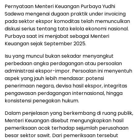
Pernyataan Menteri Keuangan Purbaya Yudhi
Sadewa mengenai dugaan praktik under invoicing
pada sektor ekspor komoditas telah memunculkan
diskusi serius tentang tata kelola ekonomi nasional.
Purbaya saat ini menjabat sebagai Menteri
Keuangan sejak September 2025.
Isu yang muncul bukan sekadar menyangkut
perbedaan angka perdagangan atau persoalan
administrasi ekspor-impor. Persoalan ini menyentuh
aspek yang jauh lebih mendasar: potensi
penerimaan negara, devisa hasil ekspor, integritas
pengawasan perdagangan internasional, hingga
konsistensi penegakan hukum.
Dalam penjelasan yang berkembang di ruang publik,
Menteri Keuangan disebut mengungkapkan hasil
pemeriksaan acak terhadap sejumlah perusahaan
besar sektor sawit. Dari pemeriksaan tersebut