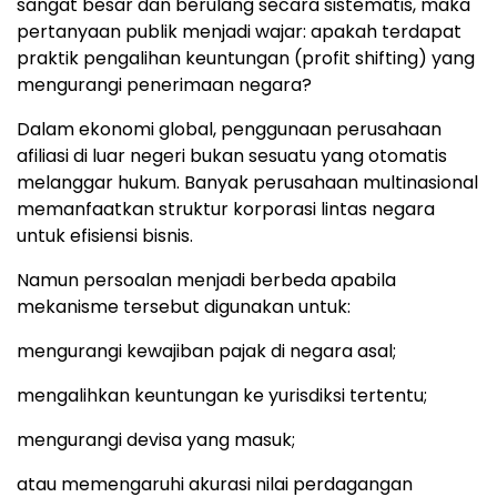
sangat besar dan berulang secara sistematis, maka
pertanyaan publik menjadi wajar: apakah terdapat
praktik pengalihan keuntungan (profit shifting) yang
mengurangi penerimaan negara?
Dalam ekonomi global, penggunaan perusahaan
afiliasi di luar negeri bukan sesuatu yang otomatis
melanggar hukum. Banyak perusahaan multinasional
memanfaatkan struktur korporasi lintas negara
untuk efisiensi bisnis.
Namun persoalan menjadi berbeda apabila
mekanisme tersebut digunakan untuk:
mengurangi kewajiban pajak di negara asal;
mengalihkan keuntungan ke yurisdiksi tertentu;
mengurangi devisa yang masuk;
atau memengaruhi akurasi nilai perdagangan