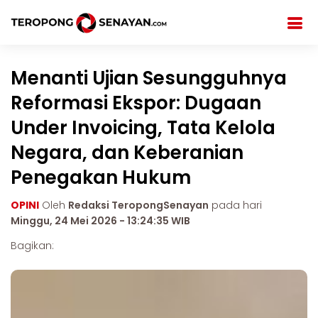
Menanti Ujian Sesungguhnya
Reformasi Ekspor: Dugaan
Under Invoicing, Tata Kelola
Negara, dan Keberanian
Penegakan Hukum
OPINI
Oleh
Redaksi TeropongSenayan
pada hari
Minggu, 24 Mei 2026 - 13:24:35 WIB
Bagikan: