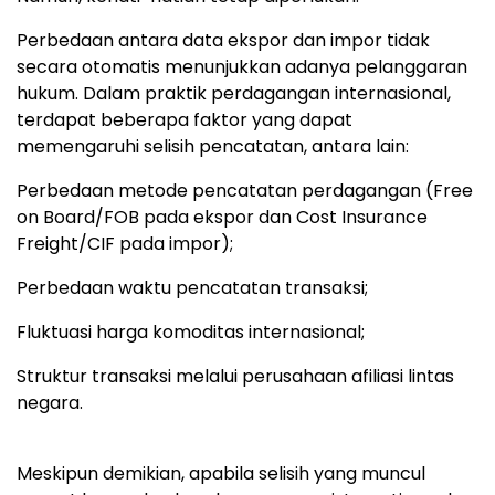
Perbedaan antara data ekspor dan impor tidak
secara otomatis menunjukkan adanya pelanggaran
hukum. Dalam praktik perdagangan internasional,
terdapat beberapa faktor yang dapat
memengaruhi selisih pencatatan, antara lain:
Perbedaan metode pencatatan perdagangan (Free
on Board/FOB pada ekspor dan Cost Insurance
Freight/CIF pada impor);
Perbedaan waktu pencatatan transaksi;
Fluktuasi harga komoditas internasional;
Struktur transaksi melalui perusahaan afiliasi lintas
negara.
Meskipun demikian, apabila selisih yang muncul