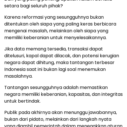
setara bagi seluruh pihak?
Karena reformasi yang sesungguhnya bukan
ditentukan oleh siapa yang paling keras berbicara
mengenai masalah, melainkan oleh siapa yang
memiliki keberanian untuk menyelesaikannya.
Jika data memang tersedia, transaksi dapat
ditelusuri, kapal dapat dilacak, dan potensi kerugian
negara dapat dihitung, maka tantangan terbesar
Indonesia saat ini bukan lagi soal menemukan
masalahnya.
Tantangan sesungguhnya adalah memastikan
negara memiliki keberanian, kapasitas, dan integritas
untuk bertindak.
Publik pada akhirnya akan menunggu jawabannya,
bukan dari pidato, melainkan dari langkah nyata
yang diambil pemerintah dalam menegakkan aturan