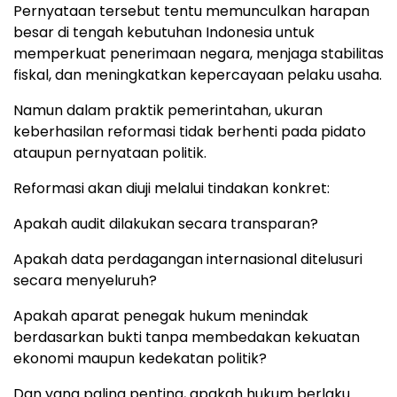
Pernyataan tersebut tentu memunculkan harapan
besar di tengah kebutuhan Indonesia untuk
memperkuat penerimaan negara, menjaga stabilitas
fiskal, dan meningkatkan kepercayaan pelaku usaha.
Namun dalam praktik pemerintahan, ukuran
keberhasilan reformasi tidak berhenti pada pidato
ataupun pernyataan politik.
Reformasi akan diuji melalui tindakan konkret:
Apakah audit dilakukan secara transparan?
Apakah data perdagangan internasional ditelusuri
secara menyeluruh?
Apakah aparat penegak hukum menindak
berdasarkan bukti tanpa membedakan kekuatan
ekonomi maupun kedekatan politik?
Dan yang paling penting, apakah hukum berlaku