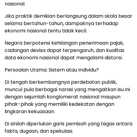
nasional.
Jika praktik demikian berlangsung dalam skala besar
selama bertahun-tahun, dampaknya terhadap
ekonomi nasional tentu tidak kecil.
Negara berpotensi kehilangan penerimaan pajak,
cadangan devisa dapat terpengaruh, dan kualitas
data ekonomi nasional dapat mengalami distorsi.
Persoalan Utama: Sistem atau Individu?
Di tengah berkembangnya perdebatan publik,
muncul pula berbagai narasi yang mengaitkan isu ini
dengan sejumlah konglomerat nasional maupun
pihak-pihak yang memiliki kedekatan dengan
lingkaran kekuasaan.
Di sinilah diperlukan garis pemisah yang tegas antara
fakta, dugaan, dan spekulasi.