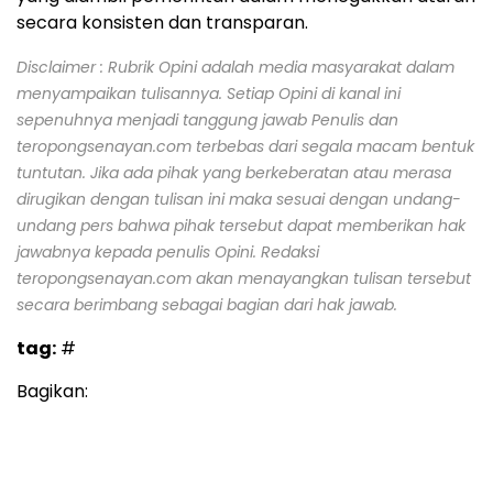
secara konsisten dan transparan.
Disclaimer : Rubrik Opini adalah media masyarakat dalam
menyampaikan tulisannya. Setiap Opini di kanal ini
sepenuhnya menjadi tanggung jawab Penulis dan
teropongsenayan.com terbebas dari segala macam bentuk
tuntutan. Jika ada pihak yang berkeberatan atau merasa
dirugikan dengan tulisan ini maka sesuai dengan undang-
undang pers bahwa pihak tersebut dapat memberikan hak
jawabnya kepada penulis Opini. Redaksi
teropongsenayan.com akan menayangkan tulisan tersebut
secara berimbang sebagai bagian dari hak jawab.
tag:
#
Bagikan: