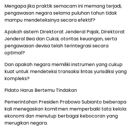
Mengapa jika praktik semacam ini memang terjadi,
pengawasan negara selama puluhan tahun tidak
mampu mendeteksinya secara efektif?
Apakah sistem Direktorat Jenderal Pajak, Direktorat
Jenderal Bea dan Cukai, otoritas keuangan, serta
pengawasan devisa telah terintegrasi secara
optimal?
Dan apakah negara memiliki instrumen yang cukup
kuat untuk mendeteksi transaksi lintas yurisdiksi yang
kompleks?
Pidato Harus Bertemu Tindakan
Pemerintahan Presiden Prabowo Subianto beberapa
kali menegaskan komitmen memperbaiki tata kelola
ekonomi dan menutup berbagai kebocoran yang
merugikan negara.