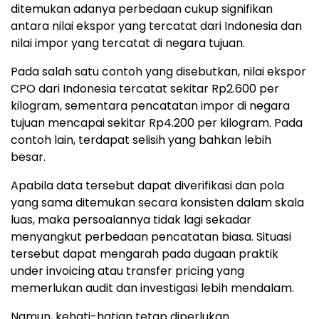
ditemukan adanya perbedaan cukup signifikan
antara nilai ekspor yang tercatat dari Indonesia dan
nilai impor yang tercatat di negara tujuan.
Pada salah satu contoh yang disebutkan, nilai ekspor
CPO dari Indonesia tercatat sekitar Rp2.600 per
kilogram, sementara pencatatan impor di negara
tujuan mencapai sekitar Rp4.200 per kilogram. Pada
contoh lain, terdapat selisih yang bahkan lebih
besar.
Apabila data tersebut dapat diverifikasi dan pola
yang sama ditemukan secara konsisten dalam skala
luas, maka persoalannya tidak lagi sekadar
menyangkut perbedaan pencatatan biasa. Situasi
tersebut dapat mengarah pada dugaan praktik
under invoicing atau transfer pricing yang
memerlukan audit dan investigasi lebih mendalam.
Namun, kehati-hatian tetap diperlukan.