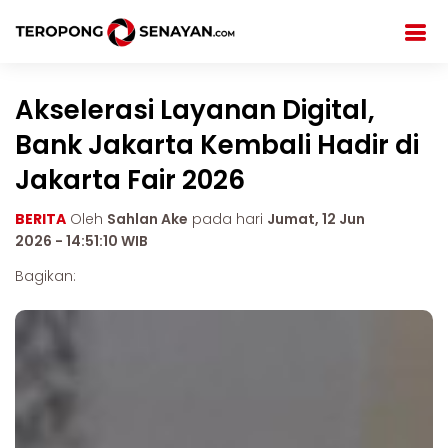
Akselerasi Layanan Digital,
Bank Jakarta Kembali Hadir di
Jakarta Fair 2026
BERITA
Oleh
Sahlan Ake
pada hari
Jumat, 12 Jun
2026 - 14:51:10 WIB
Bagikan: