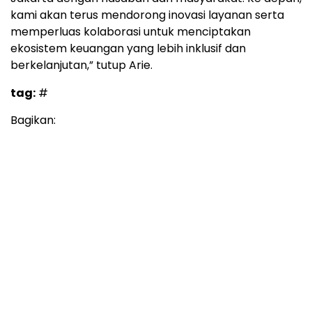
kami akan terus mendorong inovasi layanan serta
memperluas kolaborasi untuk menciptakan
ekosistem keuangan yang lebih inklusif dan
berkelanjutan,” tutup Arie.
tag:
#
Bagikan: