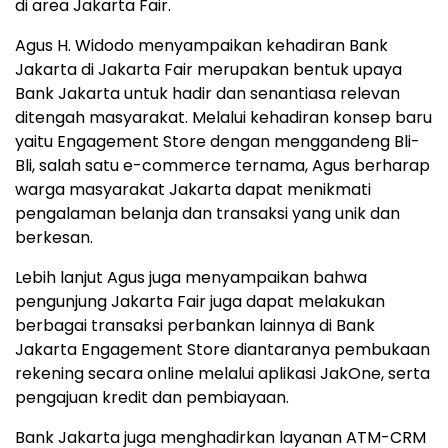
di area Jakarta Fair.
Agus H. Widodo menyampaikan kehadiran Bank
Jakarta di Jakarta Fair merupakan bentuk upaya
Bank Jakarta untuk hadir dan senantiasa relevan
ditengah masyarakat. Melalui kehadiran konsep baru
yaitu Engagement Store dengan menggandeng Bli-
Bli, salah satu e-commerce ternama, Agus berharap
warga masyarakat Jakarta dapat menikmati
pengalaman belanja dan transaksi yang unik dan
berkesan.
Lebih lanjut Agus juga menyampaikan bahwa
pengunjung Jakarta Fair juga dapat melakukan
berbagai transaksi perbankan lainnya di Bank
Jakarta Engagement Store diantaranya pembukaan
rekening secara online melalui aplikasi JakOne, serta
pengajuan kredit dan pembiayaan.
Bank Jakarta juga menghadirkan layanan ATM-CRM