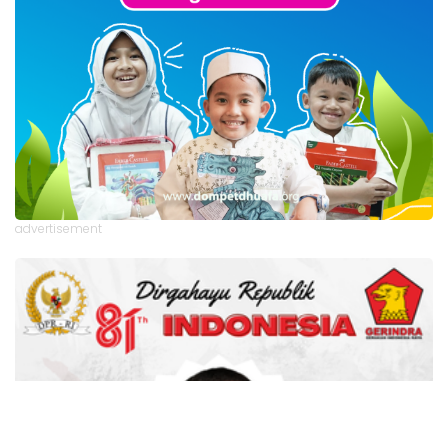
advertisement