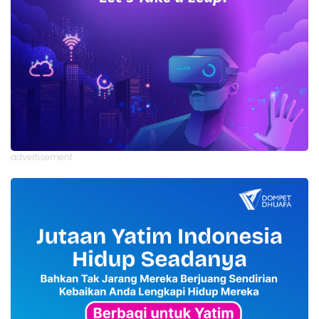
advertisement