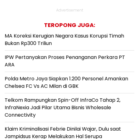
Advertisement
TEROPONG JUGA:
MA Koreksi Kerugian Negara Kasus Korupsi Timah
Bukan Rp300 Triliun
IPW Pertanyakan Proses Penanganan Perkara PT
ARA
Polda Metro Jaya Siapkan 1.200 Personel Amankan
Chelsea FC Vs AC Milan di GBK
Telkom Rampungkan Spin-Off InfraCo Tahap 2,
InfraNexia Jadi Pilar Utama Bisnis Wholesale
Connectivity
Klaim Kriminalisasi Febrie Dinilai Wajar, Dulu saat
Jampidsus Kerap Melakukan Hal Serupa