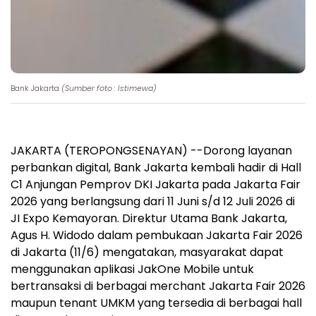
Bank Jakarta
(Sumber foto : Istimewa)
JAKARTA (TEROPONGSENAYAN) --Dorong layanan
perbankan digital, Bank Jakarta kembali hadir di Hall
C1 Anjungan Pemprov DKI Jakarta pada Jakarta Fair
2026 yang berlangsung dari 11 Juni s/d 12 Juli 2026 di
JI Expo Kemayoran. Direktur Utama Bank Jakarta,
Agus H. Widodo dalam pembukaan Jakarta Fair 2026
di Jakarta (11/6) mengatakan, masyarakat dapat
menggunakan aplikasi JakOne Mobile untuk
bertransaksi di berbagai merchant Jakarta Fair 2026
maupun tenant UMKM yang tersedia di berbagai hall