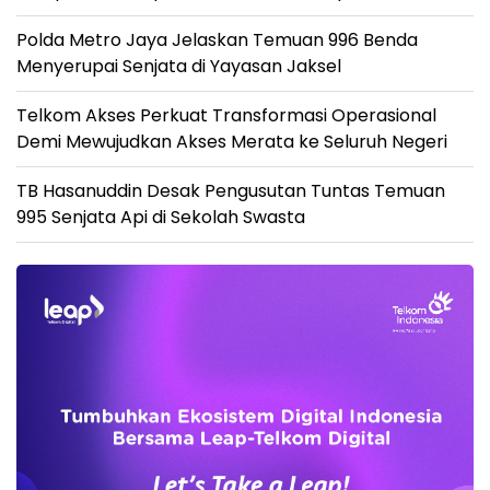
Polda Metro Jaya Jelaskan Temuan 996 Benda
Menyerupai Senjata di Yayasan Jaksel
Telkom Akses Perkuat Transformasi Operasional
Demi Mewujudkan Akses Merata ke Seluruh Negeri
TB Hasanuddin Desak Pengusutan Tuntas Temuan
995 Senjata Api di Sekolah Swasta