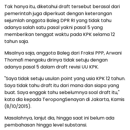
Tak hanya itu, diketahui draft tersebut berasal dari
pemerintah juga diperkuat dengan keterangan
sejumlah anggota Baleg DPR RI yang tidak tahu
adanya salah satu pasal yakni pasal 5 yang
memberikan tenggat waktu pada KPK selama 12
tahun saja.
Misalnya saja, anggota Baleg dari Fraksi PPP, Arwani
Thomafi mengaku dirinya tidak setuju dengan
adanya pasal 5 dalam draft revisi UU KPK.
"Saya tidak setuju usulan point yang usia KPK 12 tahun.
Saya tidak tahu draft itu dari mana dan siapa yang
buat. Saya enggak tahu sebelumnya soal draft itu,"
kata dia kepada TeropongSenayan di Jakarta, Kamis
(8/10/2015).
Masalahnya, lanjut dia, hingga saat ini belum ada
pembahasan hingga level substansi.