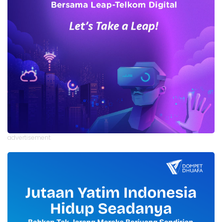
advertisement