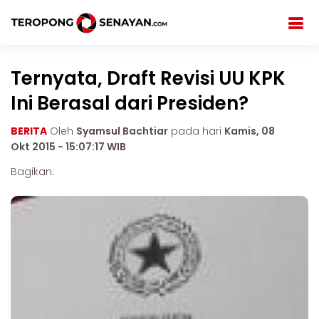
Ternyata, Draft Revisi UU KPK
Ini Berasal dari Presiden?
BERITA
Oleh
Syamsul Bachtiar
pada hari
Kamis, 08
Okt 2015 - 15:07:17 WIB
Bagikan: