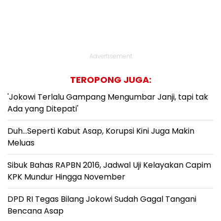
Advertisement
TEROPONG JUGA:
'Jokowi Terlalu Gampang Mengumbar Janji, tapi tak
Ada yang Ditepati'
Duh...Seperti Kabut Asap, Korupsi Kini Juga Makin
Meluas
Sibuk Bahas RAPBN 2016, Jadwal Uji Kelayakan Capim
KPK Mundur Hingga November
DPD RI Tegas Bilang Jokowi Sudah Gagal Tangani
Bencana Asap