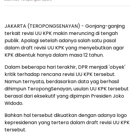
JAKARTA (TEROPONGSENAYAN) - Gonjang-ganjing
terkait revisi UU KPK makin meruncing di tengah
publik. Apalagi setelah adanya salah satu pasal
dalam draft revisi UU KPK yang menyebutkan agar
KPK dibentuk hanya dalam masa 12 tahun.
Dalam beberapa hari terakhir, DPR menjadi 'obyek'
kritik terhadap rencana revisi UU KPK tersebut.
Namun ternyata, berdasarkan data yag berhasil
dihimpun TeropongSenayan, usulan UU KPK tersebut
berasal dari eksekutif yang dipimpin Presiden Joko
Widodo.
Bahkan hal tersebut dikuatkan dengan adanya logo
kepresidenan yang tertera dalam draft revisi UU KPK
tersebut.