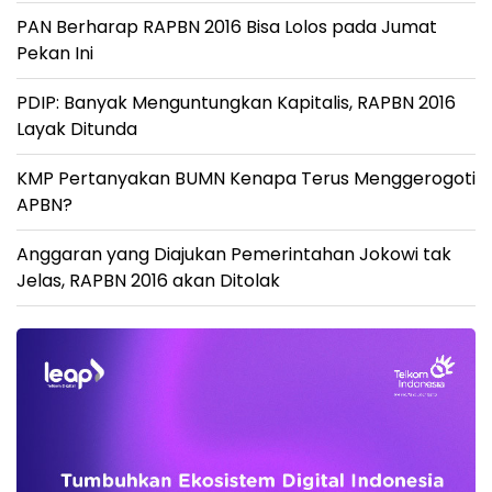
PAN Berharap RAPBN 2016 Bisa Lolos pada Jumat
Pekan Ini
PDIP: Banyak Menguntungkan Kapitalis, RAPBN 2016
Layak Ditunda
KMP Pertanyakan BUMN Kenapa Terus Menggerogoti
APBN?
Anggaran yang Diajukan Pemerintahan Jokowi tak
Jelas, RAPBN 2016 akan Ditolak