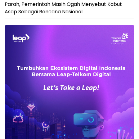
Parah, Pemerintah Masih Ogah Menyebut Kabut
Asap Sebagai Bencana Nasional