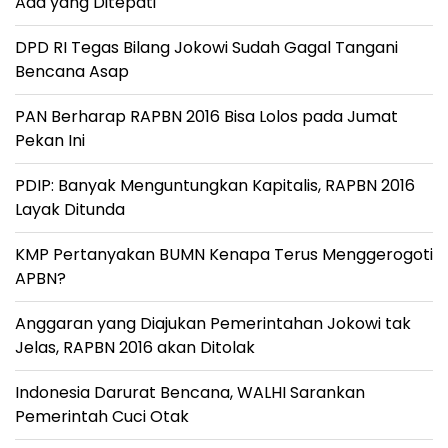
Ada yang Ditepati'
DPD RI Tegas Bilang Jokowi Sudah Gagal Tangani
Bencana Asap
PAN Berharap RAPBN 2016 Bisa Lolos pada Jumat
Pekan Ini
PDIP: Banyak Menguntungkan Kapitalis, RAPBN 2016
Layak Ditunda
KMP Pertanyakan BUMN Kenapa Terus Menggerogoti
APBN?
Anggaran yang Diajukan Pemerintahan Jokowi tak
Jelas, RAPBN 2016 akan Ditolak
Indonesia Darurat Bencana, WALHI Sarankan
Pemerintah Cuci Otak