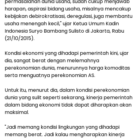
permasalahan dunia usaha, sudah cukup menjawab
harapan, aspirasi bidang usaha, misalnya mencakup
kebijakan debirokratisasi, deregulasi, juga membantu
usaha menengah kecil," ujar Ketua Umum Kadin
Indonesia Suryo Bambang Sulisto di Jakarta, Rabu
(21/10/2015).
Kondisi ekonomi yang dihadapi pemerintah kini, ujar
dia, sangat berat dengan melemahnya
perekonomian dunia, menurunnya harga komoditas
serta menguatnya perekonomian AS.
Untuk itu, menurut dia, dalam kondisi perekonomian
dunia yang sulit seperti sekarang, kinerja pemerintah
dalam bidang ekonomi tidak dapat diharapkan akan
maksimal.
"Jadi memang kondisi lingkungan yang dihadapi
memang berat. Jadi kalau mengharapkan kinerja