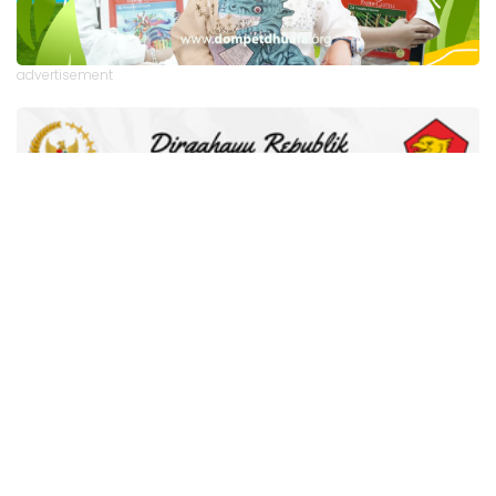
advertisement