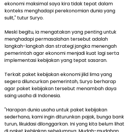
ekonomi maksimal saya kira tidak tepat dalam
konteks menghadapi perekonomian dunia yang
sulit," tutur Suryo.
Meski begitu, ia mengatakan yang penting untuk
menghadapi permasalahan tersebut adalah
langkah-langkah dan strategi jangka menengah
pemerintah agar ekonomi menjadi kuat lagi serta
implementasi kebijakan yang tepat sasaran.
Terkait paket kebijakan ekonomi jilid lima yang
segera diluncurkan pemerintah, Suryo berharap
agar paket kebijakan tersebut menambah daya
saing usaha di Indonesia.
"Harapan dunia usaha untuk paket kebijakan
sederhana, kami ingin diturunkan pajak, bunga bank
turun, likuidasi dilonggarkan. Ini yang kita belum lihat
di paket kebijakan sebelumnya. Mudah-mudahan