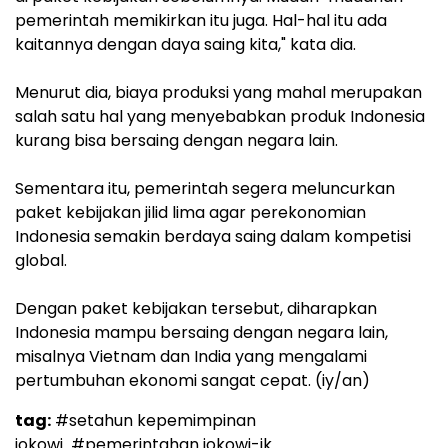
pemerintah memikirkan itu juga. Hal-hal itu ada
kaitannya dengan daya saing kita," kata dia.
Menurut dia, biaya produksi yang mahal merupakan
salah satu hal yang menyebabkan produk Indonesia
kurang bisa bersaing dengan negara lain.
Sementara itu, pemerintah segera meluncurkan
paket kebijakan jilid lima agar perekonomian
Indonesia semakin berdaya saing dalam kompetisi
global.
Dengan paket kebijakan tersebut, diharapkan
Indonesia mampu bersaing dengan negara lain,
misalnya Vietnam dan India yang mengalami
pertumbuhan ekonomi sangat cepat. (iy/an)
tag:
#setahun kepemimpinan
jokowi
#pemerintahan jokowi-jk