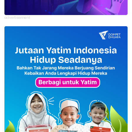
advertisement