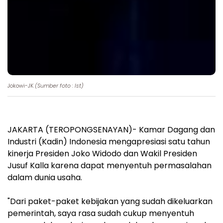
Jokowi-JK
(Sumber foto : Ist)
JAKARTA (TEROPONGSENAYAN)- Kamar Dagang dan
Industri (Kadin) Indonesia mengapresiasi satu tahun
kinerja Presiden Joko Widodo dan Wakil Presiden
Jusuf Kalla karena dapat menyentuh permasalahan
dalam dunia usaha.
"Dari paket-paket kebijakan yang sudah dikeluarkan
pemerintah, saya rasa sudah cukup menyentuh