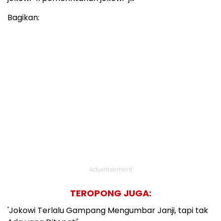
Bagikan:
Advertisement
TEROPONG JUGA:
'Jokowi Terlalu Gampang Mengumbar Janji, tapi tak