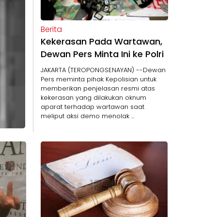
Berita
Kekerasan Pada Wartawan,
Dewan Pers Minta Ini ke Polri
JAKARTA (TEROPONGSENAYAN) --Dewan
Pers meminta pihak Kepolisian untuk
memberikan penjelasan resmi atas
kekerasan yang dilakukan oknum
aparat terhadap wartawan saat
meliput aksi demo menolak ...