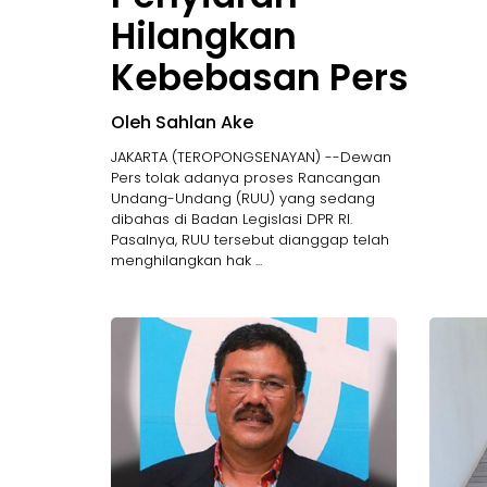
Hilangkan
Kebebasan Pers
Oleh Sahlan Ake
JAKARTA (TEROPONGSENAYAN) --Dewan
Pers tolak adanya proses Rancangan
Undang-Undang (RUU) yang sedang
dibahas di Badan Legislasi DPR RI.
Pasalnya, RUU tersebut dianggap telah
menghilangkan hak ...