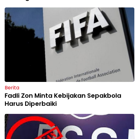
Berita
Fadli Zon Minta Kebijakan Sepakbola
Harus Diperbaiki