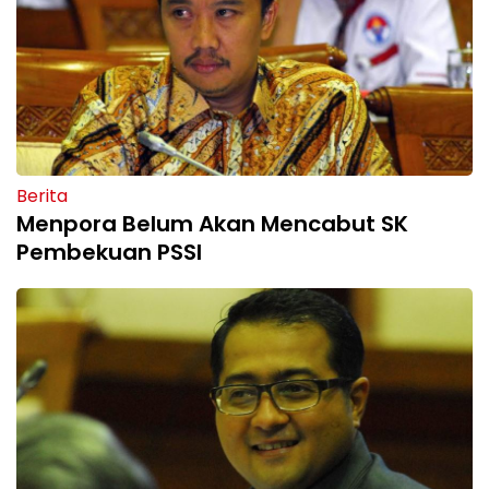
Berita
Menpora Belum Akan Mencabut SK
Pembekuan PSSI