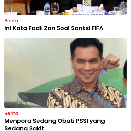
Berita
Ini Kata Fadli Zon Soal Sanksi FIFA
Berita
Menpora Sedang Obati PSSI yang
Sedang Sakit