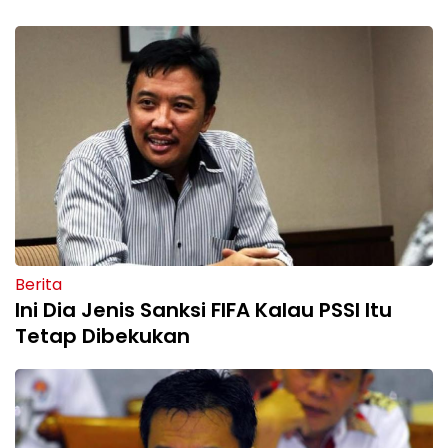
Berita
Ini Dia Jenis Sanksi FIFA Kalau PSSI Itu
Tetap Dibekukan