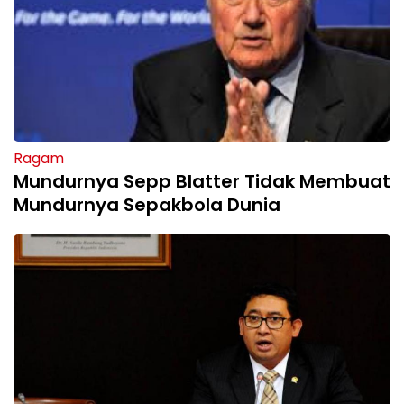
Ragam
Mundurnya Sepp Blatter Tidak Membuat
Mundurnya Sepakbola Dunia