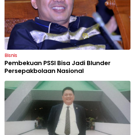
Bisnis
Pembekuan PSSI Bisa Jadi Blunder
Persepakbolaan Nasional