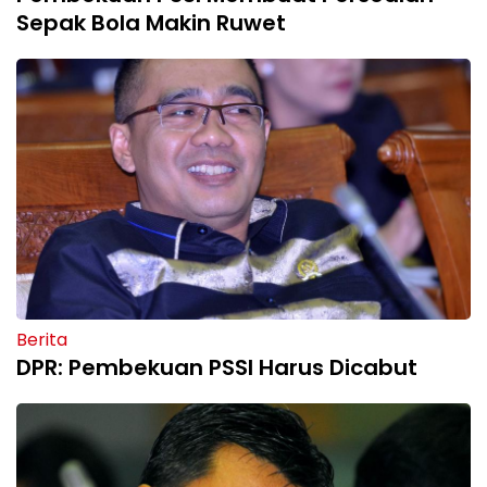
Sepak Bola Makin Ruwet
Berita
DPR: Pembekuan PSSI Harus Dicabut