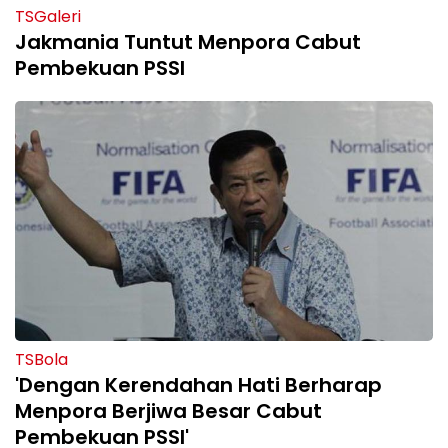
TSGaleri
Jakmania Tuntut Menpora Cabut
Pembekuan PSSI
TSBola
'Dengan Kerendahan Hati Berharap
Menpora Berjiwa Besar Cabut
Pembekuan PSSI'