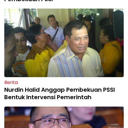
Berita
Nurdin Halid Anggap Pembekuan PSSI
Bentuk Intervensi Pemerintah