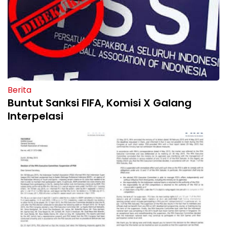
Berita
Buntut Sanksi FIFA, Komisi X Galang
Interpelasi