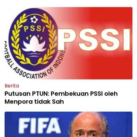
Berita
Putusan PTUN: Pembekuan PSSI oleh
Menpora tidak Sah