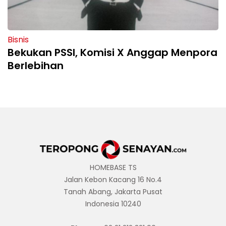
Bisnis
Bekukan PSSI, Komisi X Anggap Menpora
Berlebihan
HOMEBASE TS
Jalan Kebon Kacang 16 No.4
Tanah Abang, Jakarta Pusat
Indonesia 10240