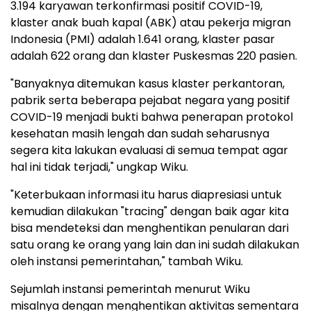
3.194 karyawan terkonfirmasi positif COVID-19,
klaster anak buah kapal (ABK) atau pekerja migran
Indonesia (PMI) adalah 1.641 orang, klaster pasar
adalah 622 orang dan klaster Puskesmas 220 pasien.
"Banyaknya ditemukan kasus klaster perkantoran,
pabrik serta beberapa pejabat negara yang positif
COVID-19 menjadi bukti bahwa penerapan protokol
kesehatan masih lengah dan sudah seharusnya
segera kita lakukan evaluasi di semua tempat agar
hal ini tidak terjadi," ungkap Wiku.
"Keterbukaan informasi itu harus diapresiasi untuk
kemudian dilakukan "tracing" dengan baik agar kita
bisa mendeteksi dan menghentikan penularan dari
satu orang ke orang yang lain dan ini sudah dilakukan
oleh instansi pemerintahan," tambah Wiku.
Sejumlah instansi pemerintah menurut Wiku
misalnya dengan menghentikan aktivitas sementara