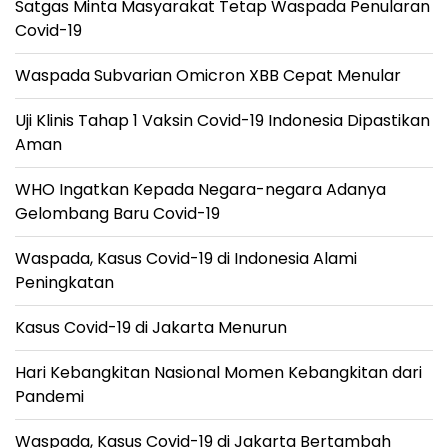
Satgas Minta Masyarakat Tetap Waspada Penularan
Covid-19
Waspada Subvarian Omicron XBB Cepat Menular
Uji Klinis Tahap 1 Vaksin Covid-19 Indonesia Dipastikan
Aman
WHO Ingatkan Kepada Negara-negara Adanya
Gelombang Baru Covid-19
Waspada, Kasus Covid-19 di Indonesia Alami
Peningkatan
Kasus Covid-19 di Jakarta Menurun
Hari Kebangkitan Nasional Momen Kebangkitan dari
Pandemi
Waspada, Kasus Covid-19 di Jakarta Bertambah