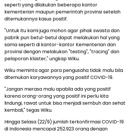
seperti yang dilakukan beberapa kantor
kementerian maupun pemerintah provinsi setelah
ditemukannya kasus positif.
"Untuk itu kami juga mohon agar pihak swasta dan
pabrik pun betul-betul dapat melakukan hal yang
sama seperti di kantor-kantor Kementerian dan
provinsi dengan melakukan "testing", "tracing" dan
pelaporan klaster," ungkap Wiku.
Wiku meminta agar para pengusaha tidak malu bila
ditemukan karyawannya yang positif COVID-19.
"Jangan merasa malu apabila ada yang positif
karena orang-orang yang positif ini perlu kita
lindungi, rawat untuk bisa menjadi sembuh dan sehat
kembali," tegas Wiku.
Hingga Selasa (22/9) jumlah terkonfirmasi COVID-19
di Indonesia mencapai 252.923 orang dengan