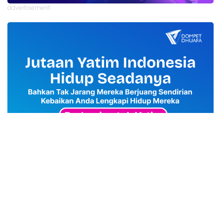
advertisement