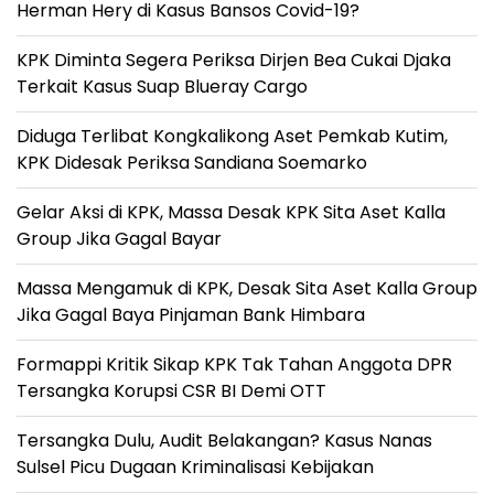
Herman Hery di Kasus Bansos Covid-19?
KPK Diminta Segera Periksa Dirjen Bea Cukai Djaka
Terkait Kasus Suap Blueray Cargo
Diduga Terlibat Kongkalikong Aset Pemkab Kutim,
KPK Didesak Periksa Sandiana Soemarko
Gelar Aksi di KPK, Massa Desak KPK Sita Aset Kalla
Group Jika Gagal Bayar
Massa Mengamuk di KPK, Desak Sita Aset Kalla Group
Jika Gagal Baya Pinjaman Bank Himbara
Formappi Kritik Sikap KPK Tak Tahan Anggota DPR
Tersangka Korupsi CSR BI Demi OTT
Tersangka Dulu, Audit Belakangan? Kasus Nanas
Sulsel Picu Dugaan Kriminalisasi Kebijakan