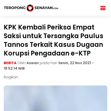
KPK Kembali Periksa Empat
Saksi untuk Tersangka Paulus
Tannos Terkait Kasus Dugaan
Korupsi Pengadaan e-KTP
BERITA
Oleh
Aswan
pada hari
Senin, 22 Nov 2021 -
18:52:14 WIB
Bagikan: