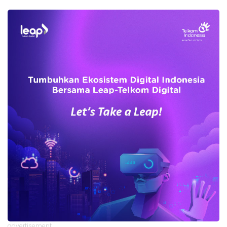
advertisement