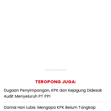
Advertisement
TEROPONG JUGA:
Dugaan Penyimpangan, KPK dan Kejagung Didesak
Audit Menyeluruh PT PPI
Damai Hari Lubis: Mengapa KPK Belum Tangkap