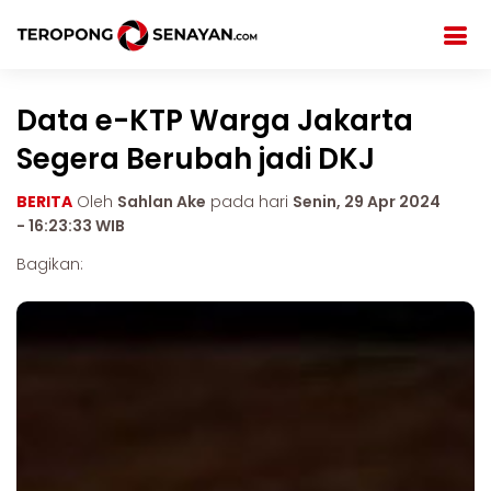
Data e-KTP Warga Jakarta
Segera Berubah jadi DKJ
BERITA
Oleh
Sahlan Ake
pada hari
Senin, 29 Apr 2024
- 16:23:33 WIB
Bagikan: