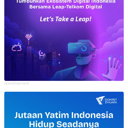
advertisement