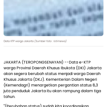
Data KTP warga Jakarta
(Sumber foto : Istimewa)
JAKARTA (TEROPONGSENAYAN) --Data e-KTP
warga Provinsi Daerah Khusus Ibukota (DKI) Jakarta
akan segera berubah status menjadi warga Daerah
Khusus Jakarta (DKJ). Kementerian Dalam Negeri
(Kemendagri) menargetkan pergantian status 8,3
juta penduduk Jakarta itu akan rampung dalam tiga
tahun.
"(Perubahan status) sudah kita koordinasikan.