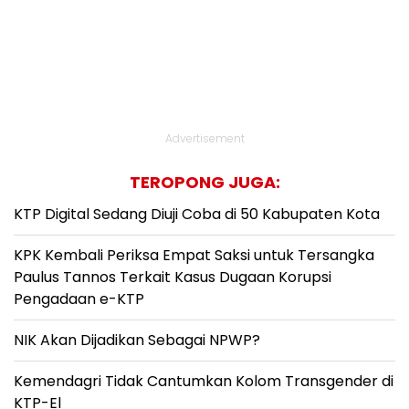
Advertisement
TEROPONG JUGA:
KTP Digital Sedang Diuji Coba di 50 Kabupaten Kota
KPK Kembali Periksa Empat Saksi untuk Tersangka
Paulus Tannos Terkait Kasus Dugaan Korupsi
Pengadaan e-KTP
NIK Akan Dijadikan Sebagai NPWP?
Kemendagri Tidak Cantumkan Kolom Transgender di
KTP-El