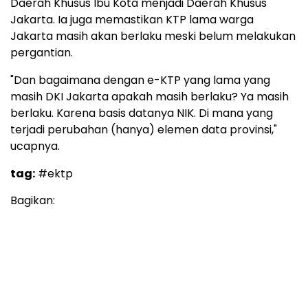
Daerah Khusus Ibu Kota menjadi Daerah Khusus
Jakarta. Ia juga memastikan KTP lama warga
Jakarta masih akan berlaku meski belum melakukan
pergantian.
"Dan bagaimana dengan e-KTP yang lama yang
masih DKI Jakarta apakah masih berlaku? Ya masih
berlaku. Karena basis datanya NIK. Di mana yang
terjadi perubahan (hanya) elemen data provinsi,"
ucapnya.
tag:
#ektp
Bagikan: