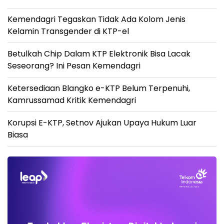
Kemendagri Tegaskan Tidak Ada Kolom Jenis
Kelamin Transgender di KTP-el
Betulkah Chip Dalam KTP Elektronik Bisa Lacak
Seseorang? Ini Pesan Kemendagri
Ketersediaan Blangko e-KTP Belum Terpenuhi,
Kamrussamad Kritik Kemendagri
Korupsi E-KTP, Setnov Ajukan Upaya Hukum Luar
Biasa