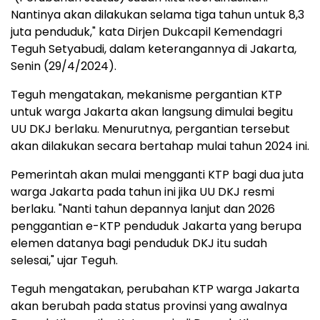
Nantinya akan dilakukan selama tiga tahun untuk 8,3
juta penduduk," kata Dirjen Dukcapil Kemendagri
Teguh Setyabudi, dalam keterangannya di Jakarta,
Senin (29/4/2024).
Teguh mengatakan, mekanisme pergantian KTP
untuk warga Jakarta akan langsung dimulai begitu
UU DKJ berlaku. Menurutnya, pergantian tersebut
akan dilakukan secara bertahap mulai tahun 2024 ini.
Pemerintah akan mulai mengganti KTP bagi dua juta
warga Jakarta pada tahun ini jika UU DKJ resmi
berlaku. "Nanti tahun depannya lanjut dan 2026
penggantian e-KTP penduduk Jakarta yang berupa
elemen datanya bagi penduduk DKJ itu sudah
selesai," ujar Teguh.
Teguh mengatakan, perubahan KTP warga Jakarta
akan berubah pada status provinsi yang awalnya