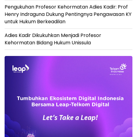
Pengukuhan Profesor Kehormatan Adies Kadir: Prof
Henry Indraguna Dukung Pentingnya Pengawasan KY
untuk Hukum Berkeadilan
Adies Kadir Dikukuhkan Menjadi Profesor
Kehormatan Bidang Hukum Unissula