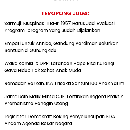
TEROPONG JUGA:
Sarmuji: Muspinas III BMK 1957 Harus Jadi Evaluasi
Program-program yang Sudah Dijalankan
Empati untuk Annida, Gandung Pardiman Salurkan
Bantuan di Gunungkidul
Waka Komisi IX DPR: Larangan Vape Bisa Kurangi
Gaya Hidup Tak Sehat Anak Muda
Ramadan Berkah, IKA Trisakti Santuni 100 Anak Yatim
Jamaludin Malik Minta OJK Tertibkan Segera Praktik
Premanisme Penagih Utang
Legislator Demokrat: Beking Penyelundupan SDA
Ancam Agenda Besar Negara