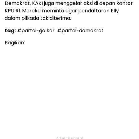
Demokrat, KAKI juga menggelar aksi di depan kantor
KPU RI. Mereka meminta agar pendaftaran Elly
dalam pilkada tak diterima.
tag:
#partai-golkar
#partai-demokrat
Bagikan:
Advertisement