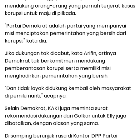
mendukung orang-orang yang pernah terjerat kasus
korupsi untuk maju di pilkada.
"Partai Demokrat adalah partai yang mempunyai
misi menciptakan pemerintahan yang bersih dari
korupsi," kata dia.
Jika dukungan tak dicabut, kata Arifin, artinya
Demokrat tak berkomitmen mendukung
pemberantasan korupsi serta memiliki misi
menghadirkan pemerintahan yang bersih.
"Dan tidak layak didukung kembali oleh masyarakat
di pemilu nanti," ucapnya.
Selain Demokrat, KAKI juga meminta surat
rekomendasi dukungan dari Golkar untuk Elly juga
dibatalkan, dengan alasan yang sama.
Di samping berunjuk rasa di Kantor DPP Partai