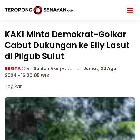
KAKI Minta Demokrat-Golkar
Cabut Dukungan ke Elly Lasut
di Pilgub Sulut
BERITA
Oleh
Sahlan Ake
pada hari
Jumat, 23 Agu
2024 - 16:20:05 WIB
Bagikan: