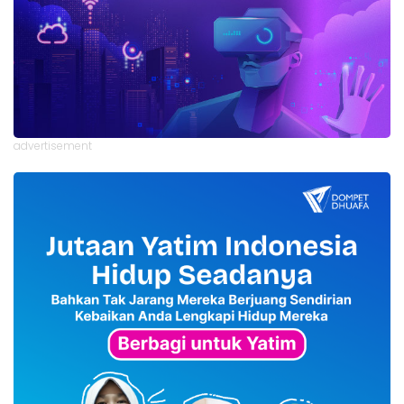
advertisement