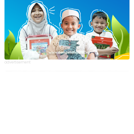
advertisement