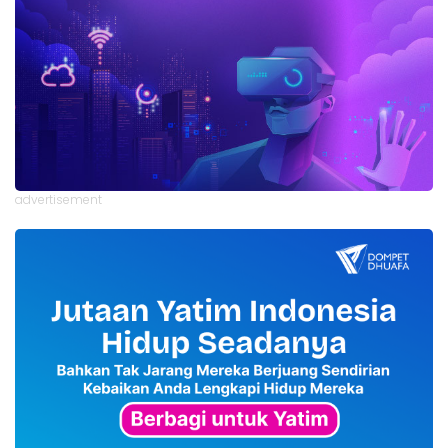
advertisement