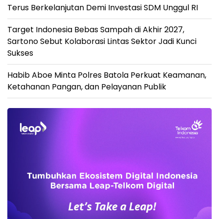
Terus Berkelanjutan Demi Investasi SDM Unggul RI
Target Indonesia Bebas Sampah di Akhir 2027,
Sartono Sebut Kolaborasi Lintas Sektor Jadi Kunci
Sukses
Habib Aboe Minta Polres Batola Perkuat Keamanan,
Ketahanan Pangan, dan Pelayanan Publik