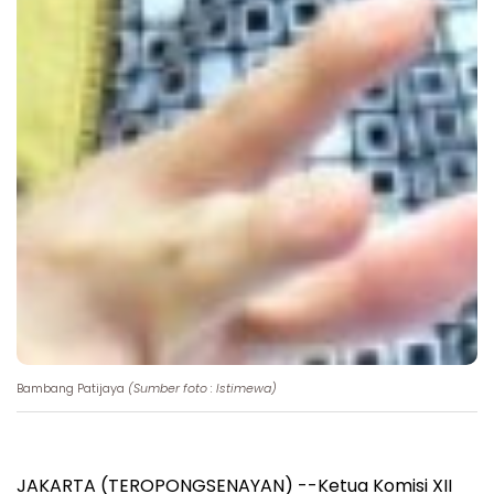
Bambang Patijaya
(Sumber foto : Istimewa)
JAKARTA (TEROPONGSENAYAN) --Ketua Komisi XII