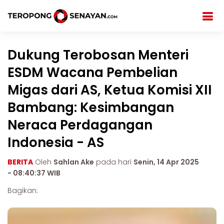
Dukung Terobosan Menteri
ESDM Wacana Pembelian
Migas dari AS, Ketua Komisi XII
Bambang: Kesimbangan
Neraca Perdagangan
Indonesia - AS
BERITA
Oleh
Sahlan Ake
pada hari
Senin, 14 Apr 2025
- 08:40:37 WIB
Bagikan: