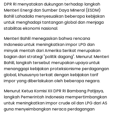
DPR RI menyatakan dukungan terhadap langkah
Menteri Energi dan Sumber Daya Mineral (ESDM)
Bahlil Lahadalia menyesuaikan beberapa kebijakan
untuk menghadapi tantangan global dan menjaga
stabilitas ekonomi nasional.
Menteri Bahlil menegaskan bahwa rencana
Indonesia untuk meningkatkan impor LPG dan
minyak mentah dari Amerika Serikat merupakan
bagian dari strategi "politik dagang". Menurut Menteri
Bahlil, langkah tersebut merupakan upaya untuk
menanggapi kebijakan proteksionisme perdagangan
global, khususnya terkait dengan kebijakan tarif
impor yang diberlakukan oleh beberapa negara.
Menurut Ketua Komisi XII DPR RI Bambang Patijaya,
langkah Pemerintah Indonesia mempertimbangkan
untuk meningkatkan impor crude oil dan LPG dari AS
guna menyeimbangkan neraca perdagangan