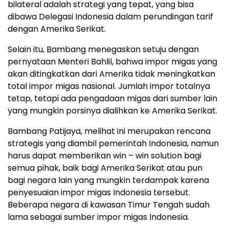
bilateral adalah strategi yang tepat, yang bisa
dibawa Delegasi Indonesia dalam perundingan tarif
dengan Amerika Serikat.
Selain itu, Bambang menegaskan setuju dengan
pernyataan Menteri Bahlil, bahwa impor migas yang
akan ditingkatkan dari Amerika tidak meningkatkan
total impor migas nasional. Jumlah impor totalnya
tetap, tetapi ada pengadaan migas dari sumber lain
yang mungkin porsinya dialihkan ke Amerika Serikat.
Bambang Patijaya, melihat ini merupakan rencana
strategis yang diambil pemerintah Indonesia, namun
harus dapat memberikan win – win solution bagi
semua pihak, baik bagi Amerika Serikat atau pun
bagi negara lain yang mungkin terdampak karena
penyesuaian impor migas Indonesia tersebut.
Beberapa negara di kawasan Timur Tengah sudah
lama sebagai sumber impor migas Indonesia.