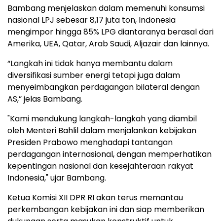
Bambang menjelaskan dalam memenuhi konsumsi
nasional LPJ sebesar 8,17 juta ton, Indonesia
mengimpor hingga 85% LPG diantaranya berasal dari
Amerika, UEA, Qatar, Arab Saudi, Aljazair dan lainnya.
“Langkah ini tidak hanya membantu dalam
diversifikasi sumber energi tetapi juga dalam
menyeimbangkan perdagangan bilateral dengan
AS,” jelas Bambang.
"Kami mendukung langkah-langkah yang diambil
oleh Menteri Bahlil dalam menjalankan kebijakan
Presiden Prabowo menghadapi tantangan
perdagangan internasional, dengan memperhatikan
kepentingan nasional dan kesejahteraan rakyat
Indonesia," ujar Bambang.
Ketua Komisi XII DPR RI akan terus memantau
perkembangan kebijakan ini dan siap memberikan