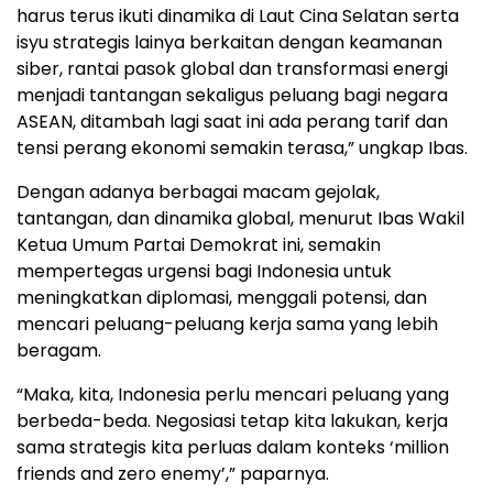
harus terus ikuti dinamika di Laut Cina Selatan serta
isyu strategis lainya berkaitan dengan keamanan
siber, rantai pasok global dan transformasi energi
menjadi tantangan sekaligus peluang bagi negara
ASEAN, ditambah lagi saat ini ada perang tarif dan
tensi perang ekonomi semakin terasa,” ungkap Ibas.
Dengan adanya berbagai macam gejolak,
tantangan, dan dinamika global, menurut Ibas Wakil
Ketua Umum Partai Demokrat ini, semakin
mempertegas urgensi bagi Indonesia untuk
meningkatkan diplomasi, menggali potensi, dan
mencari peluang-peluang kerja sama yang lebih
beragam.
“Maka, kita, Indonesia perlu mencari peluang yang
berbeda-beda. Negosiasi tetap kita lakukan, kerja
sama strategis kita perluas dalam konteks ‘million
friends and zero enemy’,” paparnya.