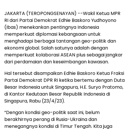
JAKARTA (TEROPONGSENAYAN) --Wakil Ketua MPR
RI dari Partai Demokrat Edhie Baskoro Yudhoyono
(Ibas) menekankan pentingnya Indonesia
memperkuat diplomasi kebangsaan untuk
menghadapi berbagai tantangan geo-politik dan
ekonomi global. Salah satunya adalah dengan
memperkuat kolaborasi ASEAN plus sebagai jangkar
dari perdamaian dan keseimbangan kawasan.
Hal tersebut disampaikan Edhie Baskoro Ketua Fraksi
Partai Demokrat DPR RI ketika bertemu dengan Duta
Besar Indonesia untuk Singapura, H.E. Suryo Pratomo,
di Kantor Kedutaan Besar Republik Indonesia di
Singapura, Rabu (23/4/23).
“Dengan kondisi geo-politik saat ini, belum
berakhirnya perang di Rusia-Ukraina dan
menegangnya kondisi di Timur Tengah. Kita juga