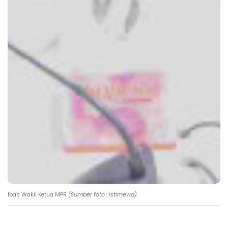
Ibas Wakil Ketua MPR
(Sumber foto : Istimewa)