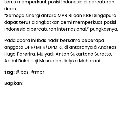
terus memperkuat posisi Indonesia di percaturan
dunia.
“Semoga sinergi antara MPR RI dan KBRI Singapura
dapat terus ditingkatkan demi memperkuat posisi
Indonesia dipercaturan internasional,” pungkasnya.
Pada acara ini Ibas hadir bersama beberapa
anggota DPR/MPR/DPD RI, di antaranya â Andreas
Hugo Parerira, Mulyadi, Anton Sukartono Suratto,
Abdul Bakri Haji Musa, dan Jialyka Maharani.
tag:
#ibas
#mpr
Bagikan: