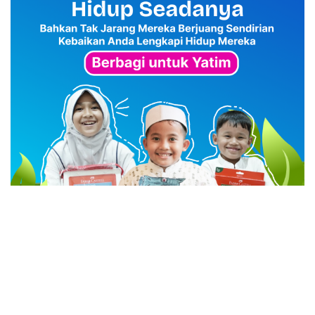
advertisement