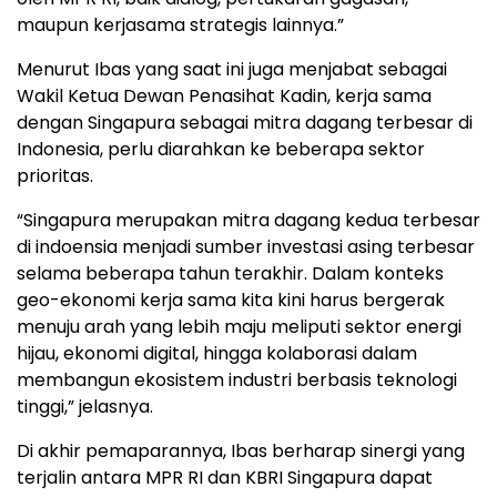
maupun kerjasama strategis lainnya.”
Menurut Ibas yang saat ini juga menjabat sebagai
Wakil Ketua Dewan Penasihat Kadin, kerja sama
dengan Singapura sebagai mitra dagang terbesar di
Indonesia, perlu diarahkan ke beberapa sektor
prioritas.
“Singapura merupakan mitra dagang kedua terbesar
di indoensia menjadi sumber investasi asing terbesar
selama beberapa tahun terakhir. Dalam konteks
geo-ekonomi kerja sama kita kini harus bergerak
menuju arah yang lebih maju meliputi sektor energi
hijau, ekonomi digital, hingga kolaborasi dalam
membangun ekosistem industri berbasis teknologi
tinggi,” jelasnya.
Di akhir pemaparannya, Ibas berharap sinergi yang
terjalin antara MPR RI dan KBRI Singapura dapat