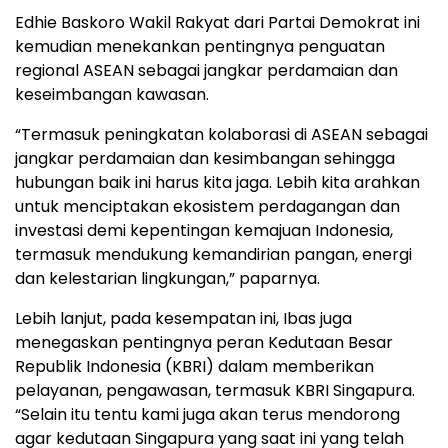
Edhie Baskoro Wakil Rakyat dari Partai Demokrat ini
kemudian menekankan pentingnya penguatan
regional ASEAN sebagai jangkar perdamaian dan
keseimbangan kawasan.
“Termasuk peningkatan kolaborasi di ASEAN sebagai
jangkar perdamaian dan kesimbangan sehingga
hubungan baik ini harus kita jaga. Lebih kita arahkan
untuk menciptakan ekosistem perdagangan dan
investasi demi kepentingan kemajuan Indonesia,
termasuk mendukung kemandirian pangan, energi
dan kelestarian lingkungan,” paparnya.
Lebih lanjut, pada kesempatan ini, Ibas juga
menegaskan pentingnya peran Kedutaan Besar
Republik Indonesia (KBRI) dalam memberikan
pelayanan, pengawasan, termasuk KBRI Singapura.
“Selain itu tentu kami juga akan terus mendorong
agar kedutaan Singapura yang saat ini yang telah