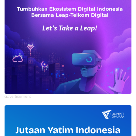
advertisement