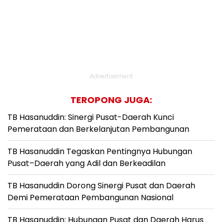
Advertisement
TEROPONG JUGA:
TB Hasanuddin: Sinergi Pusat-Daerah Kunci
Pemerataan dan Berkelanjutan Pembangunan
TB Hasanuddin Tegaskan Pentingnya Hubungan
Pusat–Daerah yang Adil dan Berkeadilan
TB Hasanuddin Dorong Sinergi Pusat dan Daerah
Demi Pemerataan Pembangunan Nasional
TB Hasanuddin: Hubungan Pusat dan Daerah Harus