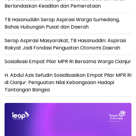
Berlandaskan Keadilan dan Pemerataan
TB Hasanuddin Serap Aspirasi Warga Sumedang,
Bahas Hubungan Pusat dan Daerah
Serap Aspirasi Masyarakat, TB Hasanuddin: Aspirasi
Rakyat Jadi Fondasi Penguatan Otonomi Daerah
Sosialisasi Empat Pilar MPR RI Bersama Warga Cianjur
H. Abdul Azis Sefudin Sosialisasikan Empat Pilar MPR RI
di Cianjur: Penguatan Nilai Kebangsaan Hadapi
Tantangan Bangsa