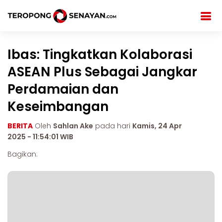
Ibas: Tingkatkan Kolaborasi
ASEAN Plus Sebagai Jangkar
Perdamaian dan
Keseimbangan
BERITA
Oleh
Sahlan Ake
pada hari
Kamis, 24 Apr
2025 - 11:54:01 WIB
Bagikan: