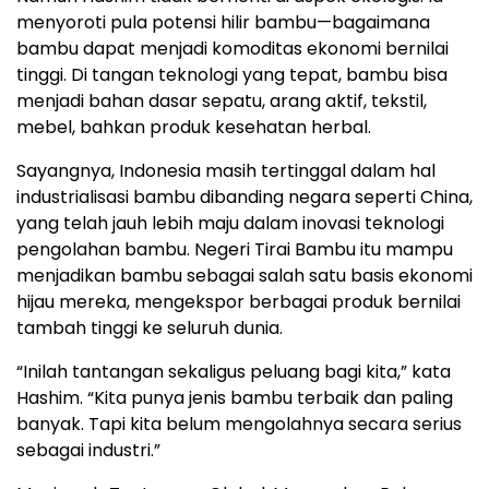
menyoroti pula potensi hilir bambu—bagaimana
bambu dapat menjadi komoditas ekonomi bernilai
tinggi. Di tangan teknologi yang tepat, bambu bisa
menjadi bahan dasar sepatu, arang aktif, tekstil,
mebel, bahkan produk kesehatan herbal.
Sayangnya, Indonesia masih tertinggal dalam hal
industrialisasi bambu dibanding negara seperti China,
yang telah jauh lebih maju dalam inovasi teknologi
pengolahan bambu. Negeri Tirai Bambu itu mampu
menjadikan bambu sebagai salah satu basis ekonomi
hijau mereka, mengekspor berbagai produk bernilai
tambah tinggi ke seluruh dunia.
“Inilah tantangan sekaligus peluang bagi kita,” kata
Hashim. “Kita punya jenis bambu terbaik dan paling
banyak. Tapi kita belum mengolahnya secara serius
sebagai industri.”