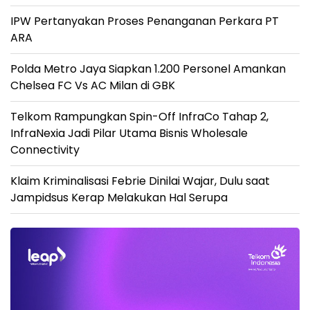
IPW Pertanyakan Proses Penanganan Perkara PT
ARA
Polda Metro Jaya Siapkan 1.200 Personel Amankan
Chelsea FC Vs AC Milan di GBK
Telkom Rampungkan Spin-Off InfraCo Tahap 2,
InfraNexia Jadi Pilar Utama Bisnis Wholesale
Connectivity
Klaim Kriminalisasi Febrie Dinilai Wajar, Dulu saat
Jampidsus Kerap Melakukan Hal Serupa