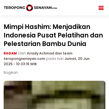
Mimpi Hashim: Menjadikan
Indonesia Pusat Pelatihan dan
Pelestarian Bambu Dunia
RAGAM
Oleh
Ariady Achmad dan team
teropongsenayan.com
pada hari
Jumat, 20 Jun
2025 - 10:33:16 WIB
Bagikan: