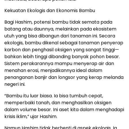
Kekuatan Ekologis dan Ekonomis Bambu
Bagi Hashim, potensi bambu tidak semata pada
batang atau daunnya, melainkan pada ekosistem
utuh yang bisa dibangun dari tanaman ini. Secara
ekologis, bambu dikenal sebagai tanaman penyerap
karbon dan penghasil oksigen yang sangat tinggi—
bahkan lebih tinggi dibanding banyak pohon besar.
Sistem perakarannya mampu menyerap air dan
menahan erosi, menjadikannya ideal dalam
penanganan banjir dan longsor yang kerap melanda
negeri ini.
“Bambu itu luar biasa. Ia bisa tumbuh cepat,
memperbaiki tanah, dan menghasilkan oksigen
dalam volume besar. Ini aset kita dalam menghadapi
krisis iklim,” ujar Hashim.
Namun Hashim tidak berhenti di aspek ekologis. Ia