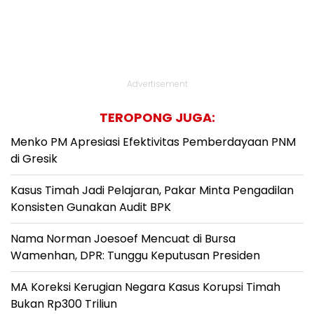
Advertisement
TEROPONG JUGA:
Menko PM Apresiasi Efektivitas Pemberdayaan PNM
di Gresik
Kasus Timah Jadi Pelajaran, Pakar Minta Pengadilan
Konsisten Gunakan Audit BPK
Nama Norman Joesoef Mencuat di Bursa
Wamenhan, DPR: Tunggu Keputusan Presiden
MA Koreksi Kerugian Negara Kasus Korupsi Timah
Bukan Rp300 Triliun