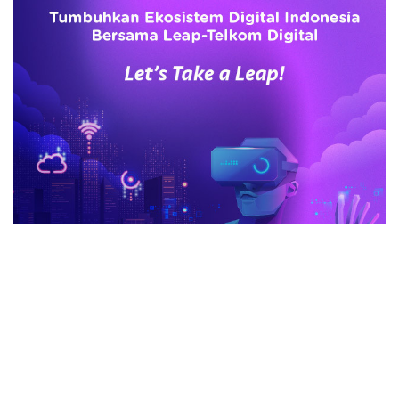
advertisement