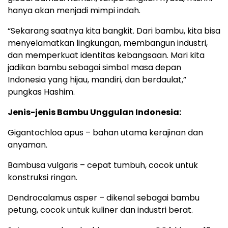
hanya akan menjadi mimpi indah.
“Sekarang saatnya kita bangkit. Dari bambu, kita bisa
menyelamatkan lingkungan, membangun industri,
dan memperkuat identitas kebangsaan. Mari kita
jadikan bambu sebagai simbol masa depan
Indonesia yang hijau, mandiri, dan berdaulat,”
pungkas Hashim.
Jenis-jenis Bambu Unggulan Indonesia:
Gigantochloa apus – bahan utama kerajinan dan
anyaman.
Bambusa vulgaris – cepat tumbuh, cocok untuk
konstruksi ringan.
Dendrocalamus asper – dikenal sebagai bambu
petung, cocok untuk kuliner dan industri berat.