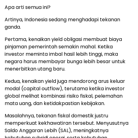
Apa arti semua ini?
Artinya, Indonesia sedang menghadapi tekanan
ganda.
Pertama, kenaikan yield obligasi membuat biaya
pinjaman pemerintah semakin mahal. Ketika
investor meminta imbal hasil lebih tinggi, maka
negara harus membayar bunga lebih besar untuk
menerbitkan utang baru.
Kedua, kenaikan yield juga mendorong arus keluar
modal (capital outflow), terutama ketika investor
global melihat kombinasi risiko fiskal, pelemahan
mata uang, dan ketidakpastian kebijakan.
Masalahnya, tekanan fiskal domestik justru
memperkuat kekhawatiran tersebut. Menyusutnya
Saldo Anggaran Lebih (SAL), meningkatnya
kebutuhan subsidi energi, serta kebutuhan