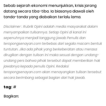
Sebab sejarah ekonomi menunjukkan, krisis jarang
datang secara tiba-tiba. Ia biasanya diawali oleh
tanda-tanda yang diabaikan terlalu lama.
Disclaimer : Rubrik Opini adalah media masyarakat dalam
menyampaikan tulisannya. Setiap Opini di kanal ini
sepenuhnya menjadi tanggung jawab Penulis dan
teropongsenayan.com terbebas dari segala macam bentuk
tuntutan. Jika ada pihak yang berkeberatan atau merasa
dirugikan dengan tulisan ini maka sesuai dengan undang-
undang pers bahwa pihak tersebut dapat memberikan hak
jawabnya kepada penulis Opini. Redaksi
teropongsenayan.com akan menayangkan tulisan tersebut
secara berimbang sebagai bagian dari hak jawab.
tag:
#
Bagikan: