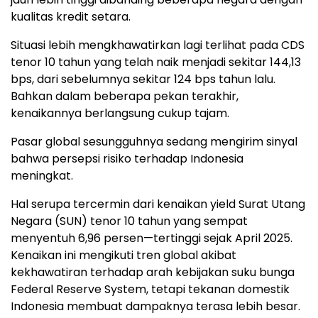
kualitas kredit setara.
Situasi lebih mengkhawatirkan lagi terlihat pada CDS
tenor 10 tahun yang telah naik menjadi sekitar 144,13
bps, dari sebelumnya sekitar 124 bps tahun lalu.
Bahkan dalam beberapa pekan terakhir,
kenaikannya berlangsung cukup tajam.
Pasar global sesungguhnya sedang mengirim sinyal
bahwa persepsi risiko terhadap Indonesia
meningkat.
Hal serupa tercermin dari kenaikan yield Surat Utang
Negara (SUN) tenor 10 tahun yang sempat
menyentuh 6,96 persen—tertinggi sejak April 2025.
Kenaikan ini mengikuti tren global akibat
kekhawatiran terhadap arah kebijakan suku bunga
Federal Reserve System, tetapi tekanan domestik
Indonesia membuat dampaknya terasa lebih besar.