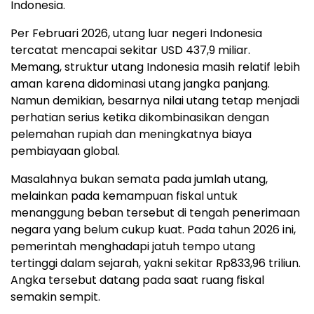
Indonesia.
Per Februari 2026, utang luar negeri Indonesia
tercatat mencapai sekitar USD 437,9 miliar.
Memang, struktur utang Indonesia masih relatif lebih
aman karena didominasi utang jangka panjang.
Namun demikian, besarnya nilai utang tetap menjadi
perhatian serius ketika dikombinasikan dengan
pelemahan rupiah dan meningkatnya biaya
pembiayaan global.
Masalahnya bukan semata pada jumlah utang,
melainkan pada kemampuan fiskal untuk
menanggung beban tersebut di tengah penerimaan
negara yang belum cukup kuat. Pada tahun 2026 ini,
pemerintah menghadapi jatuh tempo utang
tertinggi dalam sejarah, yakni sekitar Rp833,96 triliun.
Angka tersebut datang pada saat ruang fiskal
semakin sempit.