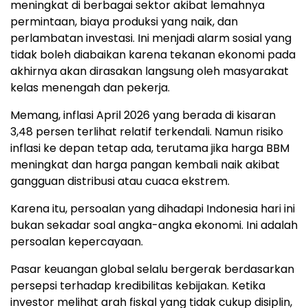
meningkat di berbagai sektor akibat lemahnya
permintaan, biaya produksi yang naik, dan
perlambatan investasi. Ini menjadi alarm sosial yang
tidak boleh diabaikan karena tekanan ekonomi pada
akhirnya akan dirasakan langsung oleh masyarakat
kelas menengah dan pekerja.
Memang, inflasi April 2026 yang berada di kisaran
3,48 persen terlihat relatif terkendali. Namun risiko
inflasi ke depan tetap ada, terutama jika harga BBM
meningkat dan harga pangan kembali naik akibat
gangguan distribusi atau cuaca ekstrem.
Karena itu, persoalan yang dihadapi Indonesia hari ini
bukan sekadar soal angka-angka ekonomi. Ini adalah
persoalan kepercayaan.
Pasar keuangan global selalu bergerak berdasarkan
persepsi terhadap kredibilitas kebijakan. Ketika
investor melihat arah fiskal yang tidak cukup disiplin,