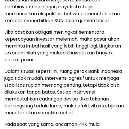
pembiayaan berbagai proyek strategis
memunculkan ekspektasi bahwa pemerintah akan
kembali menerbitkan SUN dalam jumlah besar.
Jika pasokan obligasi meningkat sementara
kepercayaan investor melemah, maka pasar akan
meminta imbal hasil yang lebih tinggi lagi. Lingkaran
tekanan inilah yang mulai dikhawatirkan banyak
pelaku pasar.
Dalam situasi seperti ini, ruang gerak Bank Indonesia
juga tidak mudah. Intervensi agresif untuk menjaga
stabilitas rupiah memang penting, tetapi tidak bisa
dilakukan tanpa batas. Setiap intervensi
membutuhkan cadangan devisa. Jika tekanan
berlangsung terlalu lama, maka efektivitas kebijakan
moneter akan semakin mahal.
Pada saat yang sama, ancaman PHK mulai