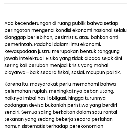
Ada kecenderungan di ruang publik bahwa setiap
peringatan mengenai kondisi ekonomi nasional selalu
dianggap berlebihan, pesimistis, atau bahkan anti-
pemerintah. Padahal dalam ilmu ekonomi,
kewaspadaan justru merupakan bentuk tanggung
jawab intelektual. Risiko yang tidak dibaca sejak dini
sering kali berubah menjadi krisis yang mahal
biayanya—baik secara fiskal, sosial, maupun politik.
Karena itu, masyarakat perlu memahami bahwa
pelemahan rupiah, meningkatnya beban utang,
naiknya imbal hasil obligasi, hingga turunnya
cadangan devisa bukanlah peristiwa yang berdiri
sendiri. Semua saling berkaitan dalam satu rantai
tekanan yang sedang bekerja secara perlahan
namun sistematis terhadap perekonomian