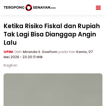
Ketika Risiko Fiskal dan Rupiah
Tak Lagi Bisa Dianggap Angin
Lalu
OPINI
Oleh
Miranda S. Goeltom
pada hari
Kamis, 07
Mei 2026 - 23:20:11 WIB
Bagikan: