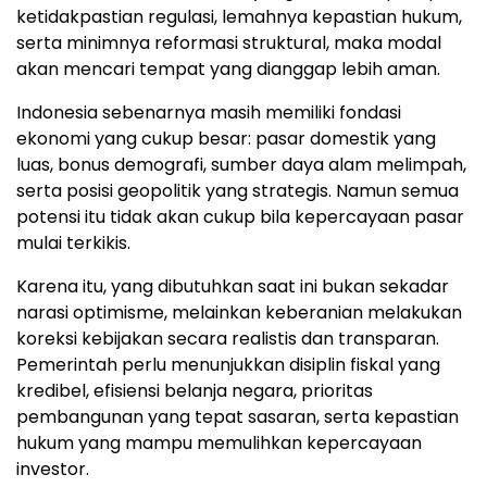
ketidakpastian regulasi, lemahnya kepastian hukum,
serta minimnya reformasi struktural, maka modal
akan mencari tempat yang dianggap lebih aman.
Indonesia sebenarnya masih memiliki fondasi
ekonomi yang cukup besar: pasar domestik yang
luas, bonus demografi, sumber daya alam melimpah,
serta posisi geopolitik yang strategis. Namun semua
potensi itu tidak akan cukup bila kepercayaan pasar
mulai terkikis.
Karena itu, yang dibutuhkan saat ini bukan sekadar
narasi optimisme, melainkan keberanian melakukan
koreksi kebijakan secara realistis dan transparan.
Pemerintah perlu menunjukkan disiplin fiskal yang
kredibel, efisiensi belanja negara, prioritas
pembangunan yang tepat sasaran, serta kepastian
hukum yang mampu memulihkan kepercayaan
investor.