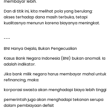
membayar lebih.
Dan di titik ini, kita melihat pola yang berulang:
akses terhadap dana masih terbuka, tetapi
kualitasnya menurun karena biayanya meningkat.
---
BNI Hanya Gejala, Bukan Pengecualian
Kasus Bank Negara Indonesia (BNI) bukan anomali. Ia
adalah indikator.
Jika bank milik negara harus membayar mahal untuk
refinancing, maka:
korporasi swasta akan menghadapi biaya lebih tinggi
pemerintah juga akan menghadapi tekanan serupa
dalam pembiayaan defisit