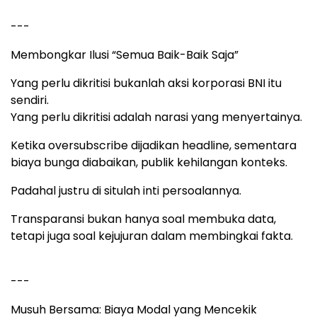
---
Membongkar Ilusi “Semua Baik-Baik Saja”
Yang perlu dikritisi bukanlah aksi korporasi BNI itu
sendiri.
Yang perlu dikritisi adalah narasi yang menyertainya.
Ketika oversubscribe dijadikan headline, sementara
biaya bunga diabaikan, publik kehilangan konteks.
Padahal justru di situlah inti persoalannya.
Transparansi bukan hanya soal membuka data,
tetapi juga soal kejujuran dalam membingkai fakta.
---
Musuh Bersama: Biaya Modal yang Mencekik