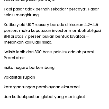
Tapi pasar tidak pernah sekadar “percaya”. Pasar
selalu menghitung.
Ketika yield US Treasury berada di kisaran 4,2–4,5
persen, maka keputusan investor membeli obligasi
BNI di atas 7 persen bukan bentuk loyalitas—
melainkan kalkulasi risiko.
Selisih lebih dari 300 basis poin itu adalah premi.
Premi atas:
risiko negara berkembang
volatilitas rupiah
ketergantungan pembiayaan eksternal
dan ketidakpastian global yang meningkat