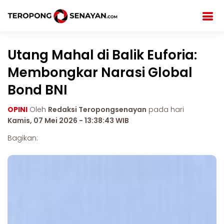
Utang Mahal di Balik Euforia:
Membongkar Narasi Global
Bond BNI
OPINI
Oleh
Redaksi Teropongsenayan
pada hari
Kamis, 07 Mei 2026 - 13:38:43 WIB
Bagikan: