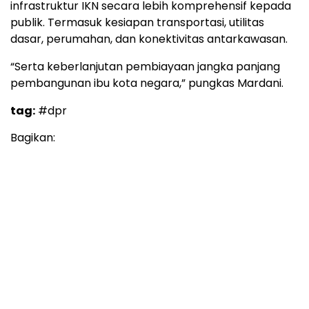
infrastruktur IKN secara lebih komprehensif kepada
publik. Termasuk kesiapan transportasi, utilitas
dasar, perumahan, dan konektivitas antarkawasan.
“Serta keberlanjutan pembiayaan jangka panjang
pembangunan ibu kota negara,” pungkas Mardani.
tag:
#dpr
Bagikan: