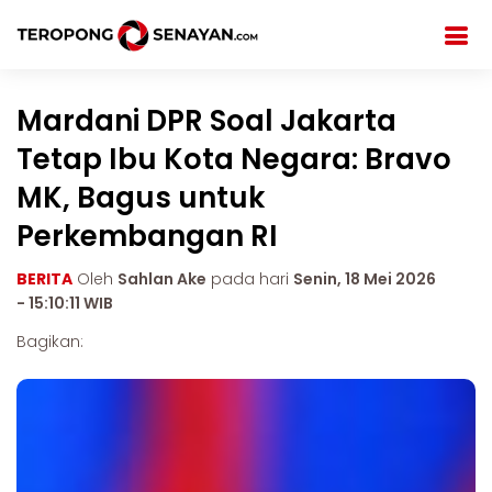
Mardani DPR Soal Jakarta
Tetap Ibu Kota Negara: Bravo
MK, Bagus untuk
Perkembangan RI
BERITA
Oleh
Sahlan Ake
pada hari
Senin, 18 Mei 2026
- 15:10:11 WIB
Bagikan: