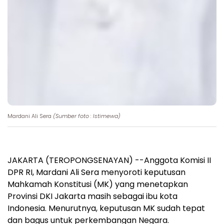
Mardani Ali Sera
(Sumber foto : Istimewa)
JAKARTA (TEROPONGSENAYAN) --Anggota Komisi II
DPR RI, Mardani Ali Sera menyoroti keputusan
Mahkamah Konstitusi (MK) yang menetapkan
Provinsi DKI Jakarta masih sebagai ibu kota
Indonesia. Menurutnya, keputusan MK sudah tepat
dan bagus untuk perkembangan Negara.