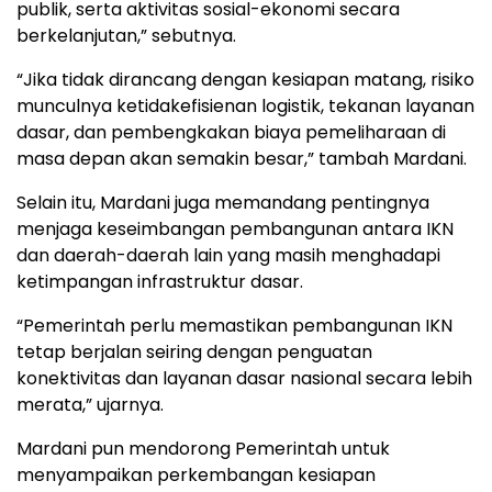
publik, serta aktivitas sosial-ekonomi secara
berkelanjutan,” sebutnya.
“Jika tidak dirancang dengan kesiapan matang, risiko
munculnya ketidakefisienan logistik, tekanan layanan
dasar, dan pembengkakan biaya pemeliharaan di
masa depan akan semakin besar,” tambah Mardani.
Selain itu, Mardani juga memandang pentingnya
menjaga keseimbangan pembangunan antara IKN
dan daerah-daerah lain yang masih menghadapi
ketimpangan infrastruktur dasar.
“Pemerintah perlu memastikan pembangunan IKN
tetap berjalan seiring dengan penguatan
konektivitas dan layanan dasar nasional secara lebih
merata,” ujarnya.
Mardani pun mendorong Pemerintah untuk
menyampaikan perkembangan kesiapan