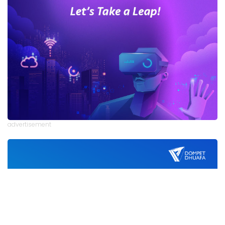
advertisement