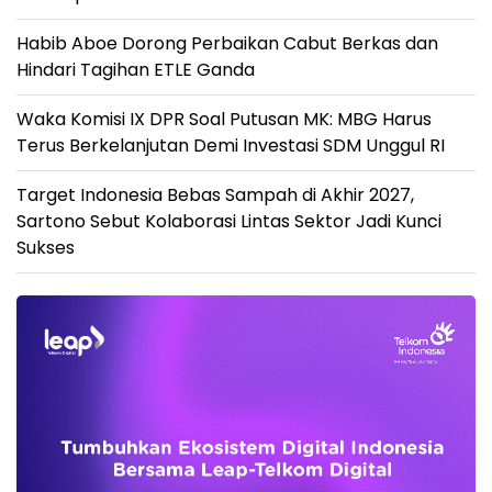
Habib Aboe Dorong Perbaikan Cabut Berkas dan
Hindari Tagihan ETLE Ganda
Waka Komisi IX DPR Soal Putusan MK: MBG Harus
Terus Berkelanjutan Demi Investasi SDM Unggul RI
Target Indonesia Bebas Sampah di Akhir 2027,
Sartono Sebut Kolaborasi Lintas Sektor Jadi Kunci
Sukses