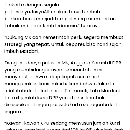
“Jakarta dengan segala
potensinya, InsyaAllah akan terus tumbuh
berkembang menjadi tempat yang memberikan
kebaikan bagi seluruh Indonesia,” tuturnya.
“Dukung MK dan Pemerintah perlu segera membuat
strategi yang tepat. Untuk Keppres bisa nanti saja,”
imbuh Mardani.
Dengan adanya putusan MK, Anggota Komisi di DPR
yang membidangi urusan pemerintahan ini
menyebut bahwa setiap keputusan masih
menggunakan konstruksi hukum bahwa Jakarta
adalah ibu kota Indonesia. Termasuk, kata Mardani,
terkait jumlah kursi DPR yang harus kembali
disesuaikan dengan posisi Jakarta sebagai ibu kota
negara.
“Kawan-kawan KPU sedang menyusun jumlah kursi