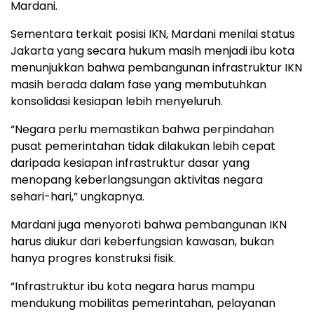
Mardani.
Sementara terkait posisi IKN, Mardani menilai status
Jakarta yang secara hukum masih menjadi ibu kota
menunjukkan bahwa pembangunan infrastruktur IKN
masih berada dalam fase yang membutuhkan
konsolidasi kesiapan lebih menyeluruh.
“Negara perlu memastikan bahwa perpindahan
pusat pemerintahan tidak dilakukan lebih cepat
daripada kesiapan infrastruktur dasar yang
menopang keberlangsungan aktivitas negara
sehari-hari,” ungkapnya.
Mardani juga menyoroti bahwa pembangunan IKN
harus diukur dari keberfungsian kawasan, bukan
hanya progres konstruksi fisik.
“Infrastruktur ibu kota negara harus mampu
mendukung mobilitas pemerintahan, pelayanan