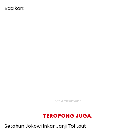
Bagikan:
Advertisement
TEROPONG JUGA:
Setahun Jokowi Inkar Janji Tol Laut