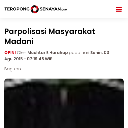
Parpolisasi Masyarakat
Madani
OPINI
Oleh
Muchtar E.Harahap
pada hari
Senin, 03
Agu 2015 - 07:19:48 WIB
Bagikan: