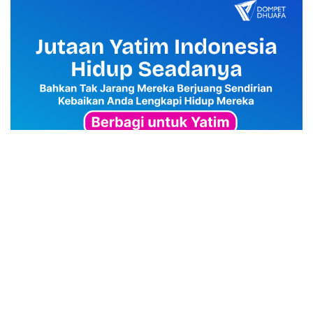
advertisement