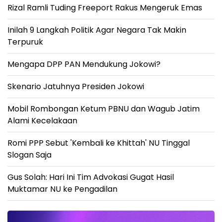
Rizal Ramli Tuding Freeport Rakus Mengeruk Emas
Inilah 9 Langkah Politik Agar Negara Tak Makin
Terpuruk
Mengapa DPP PAN Mendukung Jokowi?
Skenario Jatuhnya Presiden Jokowi
Mobil Rombongan Ketum PBNU dan Wagub Jatim
Alami Kecelakaan
Romi PPP Sebut 'Kembali ke Khittah' NU Tinggal
Slogan Saja
Gus Solah: Hari Ini Tim Advokasi Gugat Hasil
Muktamar NU ke Pengadilan